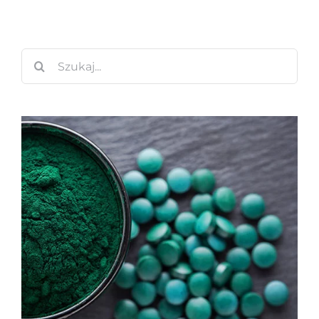
Szukaj