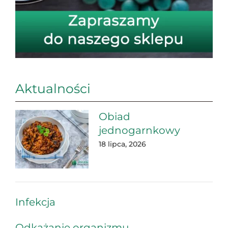
Aktualności
Obiad
jednogarnkowy
18 lipca, 2026
Infekcja
Odkażanie organizmu