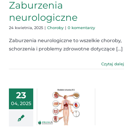
Zaburzenia
neurologiczne
24 kwietnia, 2025
|
Choroby
|
0 komentarzy
Zaburzenia neurologiczne to wszelkie choroby,
schorzenia i problemy zdrowotne dotyczące [...]
Czytaj dalej
23
04, 2025