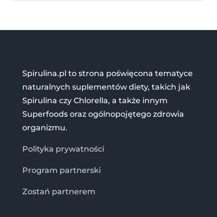
Spirulina.pl to strona poświęcona tematyce
naturalnych suplementów diety, takich jak
Spirulina czy Chlorella, a także innym
Superfoods oraz ogólnopojętego zdrowia
organizmu.
Polityka prywatności
Program partnerski
Zostań partnerem