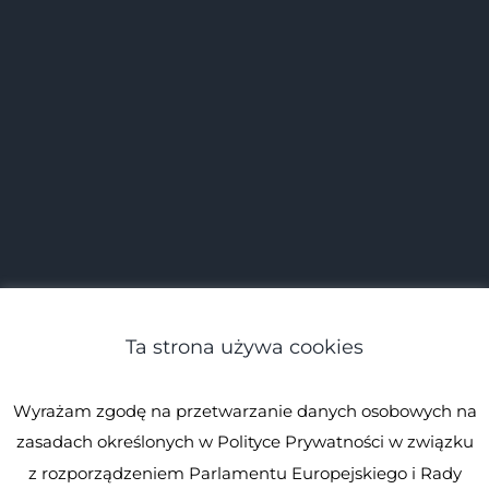
Ta strona używa cookies
Wyrażam zgodę na przetwarzanie danych osobowych na
zasadach określonych w Polityce Prywatności w związku
z rozporządzeniem Parlamentu Europejskiego i Rady