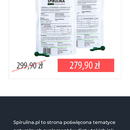
Spirulina.pl to strona poświęcona tematyce