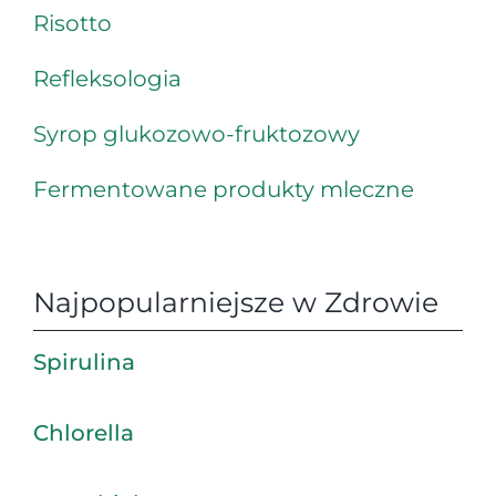
Risotto
Refleksologia
Syrop glukozowo-fruktozowy
Fermentowane produkty mleczne
Najpopularniejsze w Zdrowie
Spirulina
Chlorella