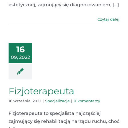
estetycznej, zajmujący się diagnozowaniem, [...]
Czytaj dalej
16
09, 2022
Fizjoterapeuta
16 września, 2022
|
Specjalizacje
|
0 komentarzy
Fizjoterapeuta to specjalista najczęściej
zajmujący się rehabilitacją narządu ruchu, choć