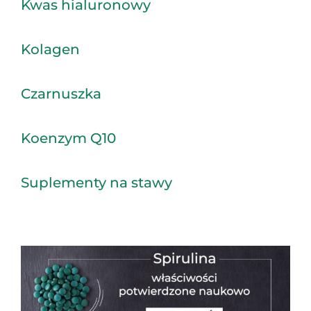
Kwas hialuronowy
Kolagen
Czarnuszka
Koenzym Q10
Suplementy na stawy