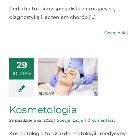
Pediatra to lekarz specjalista zajmujący się
diagnostyką i leczeniem chorób [...]
Czytaj dalej
29
10, 2022
Kosmetologia
29 października, 2022
|
Specjalizacje
|
0 komentarzy
Kosmetologia to dział dermatologii i medycyny