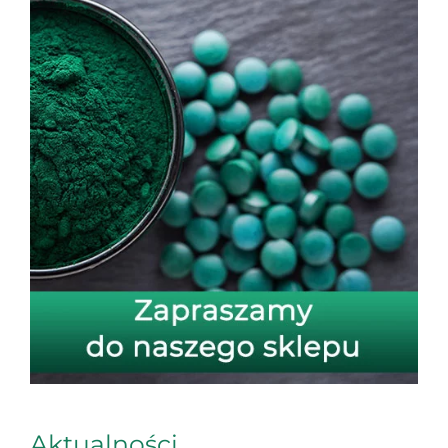
Aktualności