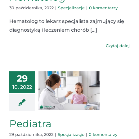
30 października, 2022
|
Specjalizacje
|
0 komentarzy
Hematolog to lekarz specjalista zajmujący się
diagnostyką i leczeniem chorób [...]
Czytaj dalej
29
10, 2022
Pediatra
29 października, 2022
|
Specjalizacje
|
0 komentarzy