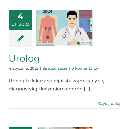
4
01, 2023
Urolog
4 stycznia, 2023
|
Specjalizacje
|
0 komentarzy
Urolog to lekarz specjalista zajmujący się
diagnostyką i leczeniem chorób [...]
Czytaj dalej