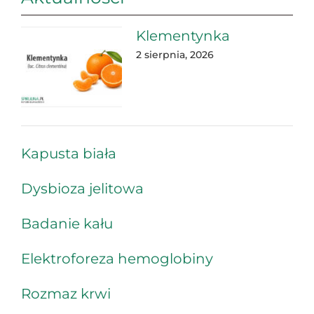
Klementynka
2 sierpnia, 2026
Kapusta biała
Dysbioza jelitowa
Badanie kału
Elektroforeza hemoglobiny
Rozmaz krwi