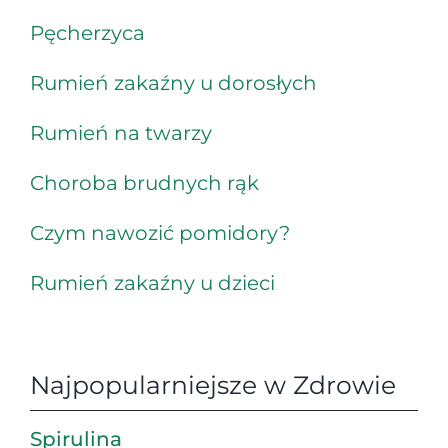
Pęcherzyca
Rumień zakaźny u dorosłych
Rumień na twarzy
Choroba brudnych rąk
Czym nawozić pomidory?
Rumień zakaźny u dzieci
Najpopularniejsze w Zdrowie
Spirulina