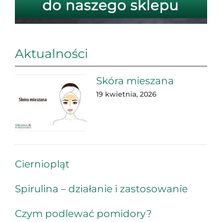
Aktualności
Skóra mieszana
19 kwietnia, 2026
Cierniopląt
Spirulina – działanie i zastosowanie
Czym podlewać pomidory?