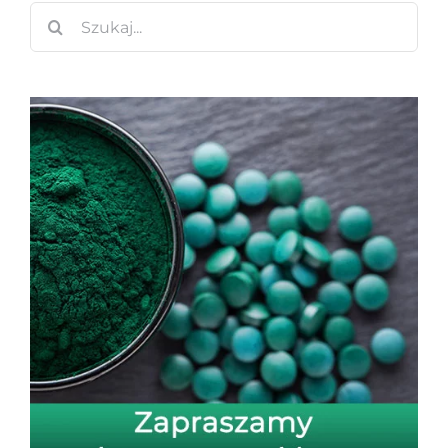
Szukaj