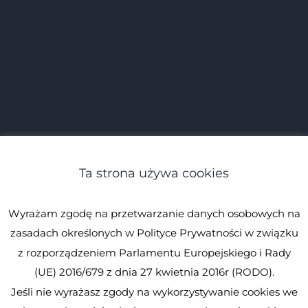
Ta strona używa cookies
Wyrażam zgodę na przetwarzanie danych osobowych na
zasadach określonych w Polityce Prywatności w związku
z rozporządzeniem Parlamentu Europejskiego i Rady
(UE) 2016/679 z dnia 27 kwietnia 2016r (RODO).
Jeśli nie wyrażasz zgody na wykorzystywanie cookies we
© Spirulina.pl
Kopiowanie zabronione. Wszystkie prawa