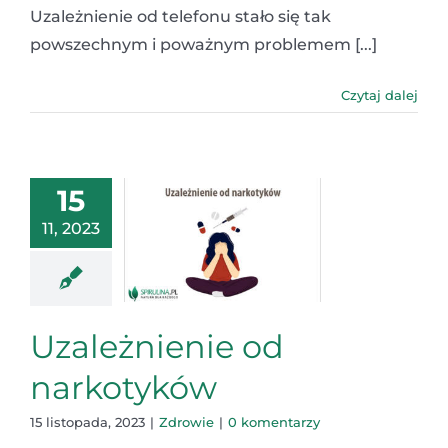
Uzależnienie od telefonu stało się tak
powszechnym i poważnym problemem [...]
Czytaj dalej
15
11, 2023
Uzależnienie od
narkotyków
15 listopada, 2023
|
Zdrowie
|
0 komentarzy