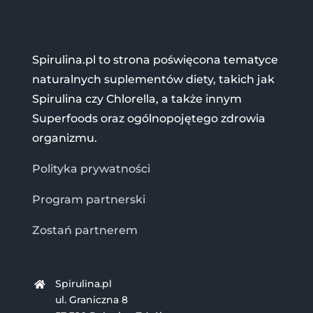
Spirulina.pl to strona poświęcona tematyce
naturalnych suplementów diety, takich jak
Spirulina czy Chlorella, a także innym
Superfoods oraz ogólnopojętego zdrowia
organizmu.
Polityka prywatności
Program partnerski
Zostań partnerem
Spirulina.pl
ul. Graniczna 8