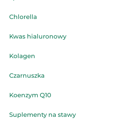
Chlorella
Kwas hialuronowy
Kolagen
Czarnuszka
Koenzym Q10
Suplementy na stawy