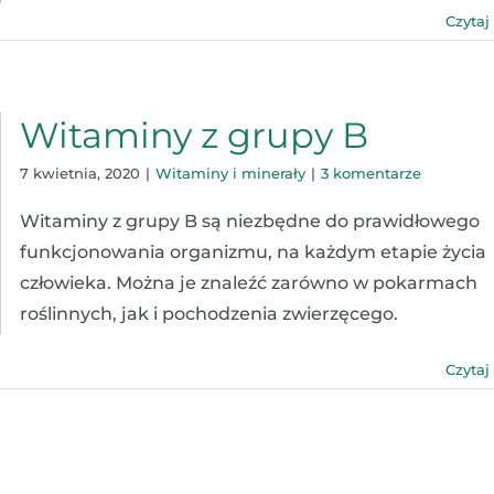
Czytaj
Witaminy z grupy B
7 kwietnia, 2020
|
Witaminy i minerały
|
3 komentarze
Witaminy z grupy B są niezbędne do prawidłowego
funkcjonowania organizmu, na każdym etapie życia
człowieka. Można je znaleźć zarówno w pokarmach
roślinnych, jak i pochodzenia zwierzęcego.
Czytaj