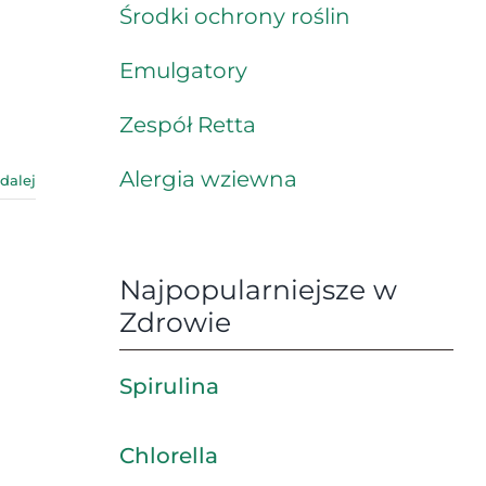
Środki ochrony roślin
Emulgatory
Zespół Retta
Alergia wziewna
 dalej
Najpopularniejsze w
Zdrowie
Spirulina
Chlorella