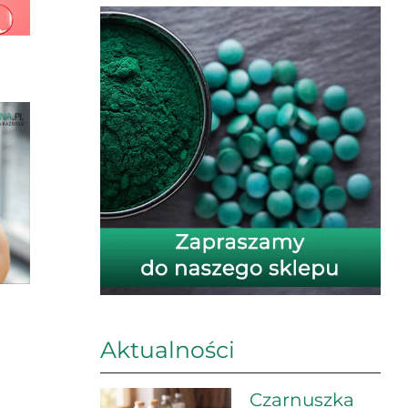
Aktualności
Czarnuszka