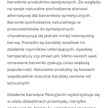
barwienia produktów spożywczych. Ze względu
na swoje naturalne pochodzenie stanowi
alternatywę dla barwników syntetycznych.
Barwniki pochodzenia naturalnego w
przeciwieństwie do syntetycznych
charakteryzują się jednak mniej intensywną
barwą. Ponadto są bardziej wrażliwe na
działanie czynników utleniających, wysokiej
temperatury czy zmian pH. Mimo swoich wad,
omawiane barwniki zyskują coraz większą
popularność. Naturalne produkty są bowiem
współcześnie znacznie bardziej cenione od
sztucznych.
Działanie barwiące fikocyjanin wykorzystuje się
w wielu dziedzinach przemysłu, nie tylko