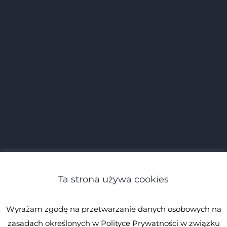
Ta strona używa cookies
Wyrażam zgodę na przetwarzanie danych osobowych na
zasadach określonych w Polityce Prywatności w związku