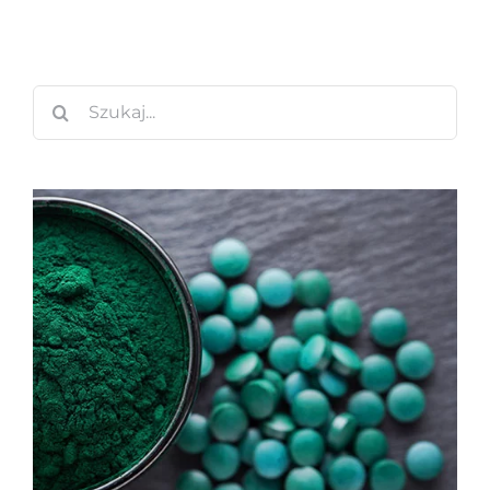
Szukaj