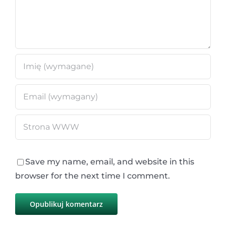
Save my name, email, and website in this
browser for the next time I comment.