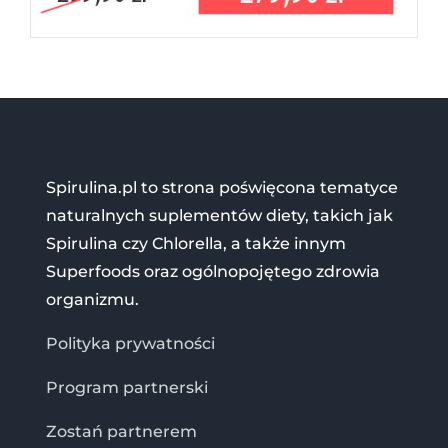
Spirulina.pl to strona poświęcona tematyce
naturalnych suplementów diety, takich jak
Spirulina czy Chlorella, a także innym
Superfoods oraz ogólnopojętego zdrowia
organizmu.
Polityka prywatności
Program partnerski
Zostań partnerem