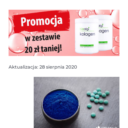
Aktualizacja: 28 sierpnia 2020