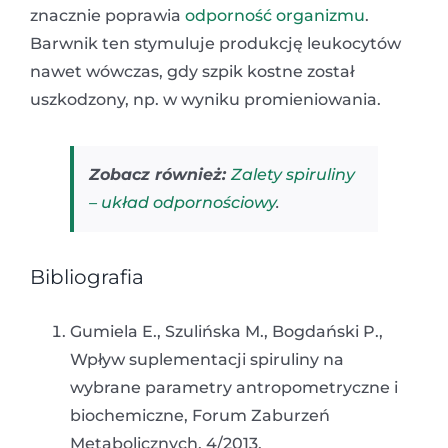
znacznie poprawia
odporność organizmu
.
Barwnik ten stymuluje produkcję leukocytów
nawet wówczas, gdy szpik kostne został
uszkodzony, np. w wyniku promieniowania.
Zobacz również:
Zalety spiruliny
– układ odpornościowy
.
Bibliografia
Gumiela E., Szulińska M., Bogdański P.,
Wpływ suplementacji spiruliny na
wybrane parametry antropometryczne i
biochemiczne, Forum Zaburzeń
Metabolicznych, 4/2013.