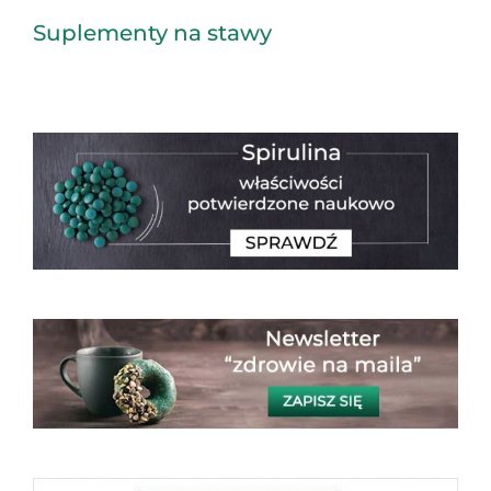
Suplementy na stawy