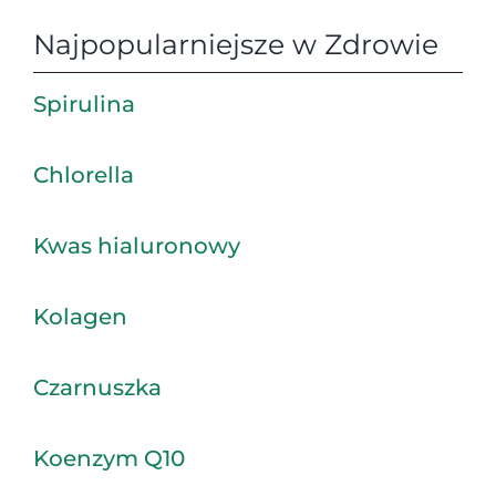
Najpopularniejsze w Zdrowie
Spirulina
Chlorella
Kwas hialuronowy
Kolagen
Czarnuszka
Koenzym Q10