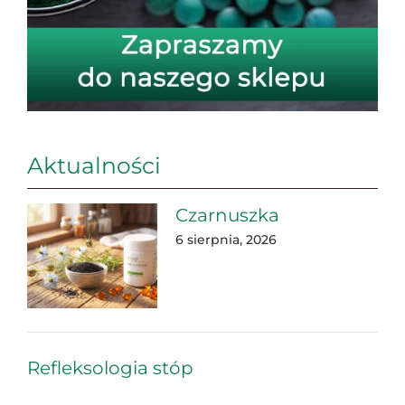
Aktualności
Czarnuszka
6 sierpnia, 2026
Refleksologia stóp