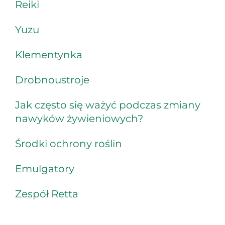
Reiki
Yuzu
Klementynka
Drobnoustroje
Jak często się ważyć podczas zmiany
nawyków żywieniowych?
Środki ochrony roślin
Emulgatory
Zespół Retta