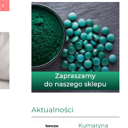
Aktualności
Kumaryna