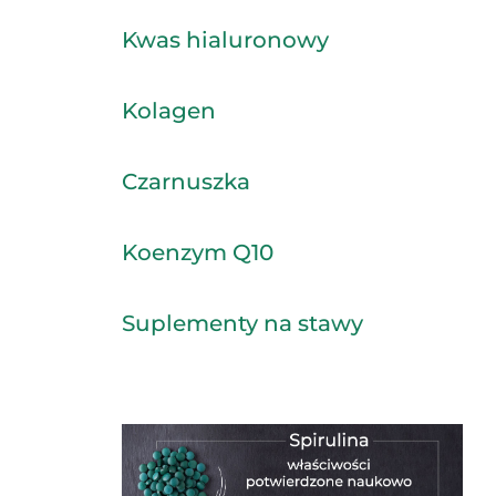
Kwas hialuronowy
Kolagen
Czarnuszka
Koenzym Q10
Suplementy na stawy