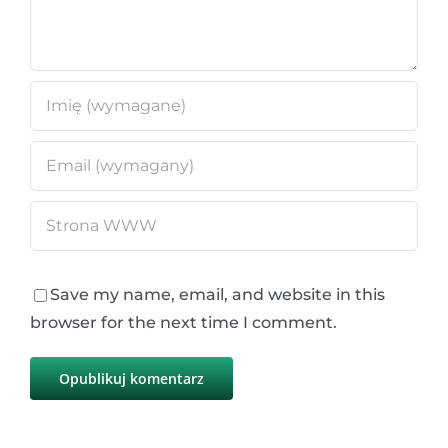
Save my name, email, and website in this
browser for the next time I comment.