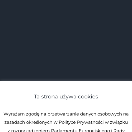
Ta strona używa cookies
Wyrażam zgodę na przetwarzanie danych osobowych na
zasadach określonych w Polityce Prywatności w związku
z rozporządzeniem Parlamentu Europejskiego i Rady