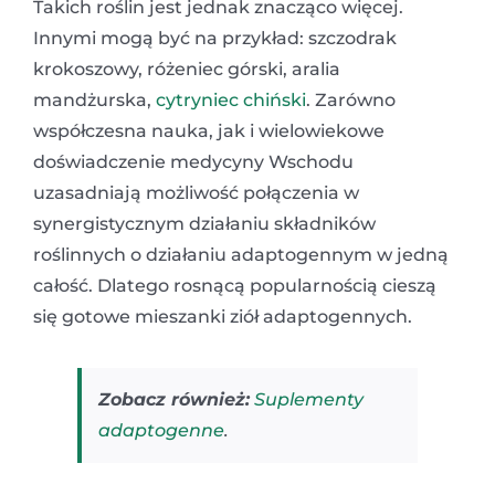
Takich roślin jest jednak znacząco więcej.
Innymi mogą być na przykład: szczodrak
krokoszowy, różeniec górski, aralia
mandżurska,
cytryniec chiński
. Zarówno
współczesna nauka, jak i wielowiekowe
doświadczenie medycyny Wschodu
uzasadniają możliwość połączenia w
synergistycznym działaniu składników
roślinnych o działaniu adaptogennym w jedną
całość. Dlatego rosnącą popularnością cieszą
się gotowe mieszanki ziół adaptogennych.
Zobacz również:
Suplementy
adaptogenne
.