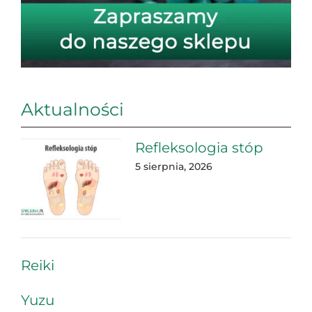
Aktualności
Refleksologia stóp
5 sierpnia, 2026
Reiki
Yuzu