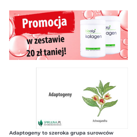
Adaptogeny to szeroka grupa surowców