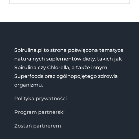
Spirulina.pl to strona poświęcona tematyce
naturalnych suplementów diety, takich jak
Spirulina czy Chlorella, a także innym
Superfoods oraz ogólnopojętego zdrowia
organizmu.
Polityka prywatności
Program partnerski
Zostań partnerem