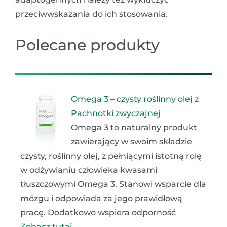
przeciwwskazania do ich stosowania.
Polecane produkty
Omega 3 – czysty roślinny olej z
Pachnotki zwyczajnej
Omega 3 to naturalny produkt
zawierający w swoim składzie
czysty, roślinny olej, z pełniącymi istotną rolę
w odżywianiu człowieka kwasami
tłuszczowymi Omega 3. Stanowi wsparcie dla
mózgu i odpowiada za jego prawidłową
pracę. Dodatkowo wspiera odporność
Zobacz tutaj ...