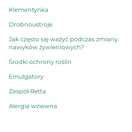
Klementynka
Drobnoustroje
Jak często się ważyć podczas zmiany
nawyków żywieniowych?
Środki ochrony roślin
Emulgatory
Zespół Retta
Alergia wziewna