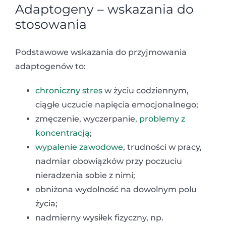
Adaptogeny – wskazania do
stosowania
Podstawowe wskazania do przyjmowania
adaptogenów to:
chroniczny stres
w życiu codziennym,
ciągłe uczucie napięcia emocjonalnego;
zmęczenie, wyczerpanie,
problemy z
koncentracją
;
wypalenie zawodowe
, trudności w pracy,
nadmiar obowiązków przy poczuciu
nieradzenia sobie z nimi;
obniżona wydolność na dowolnym polu
życia;
nadmierny wysiłek fizyczny, np.