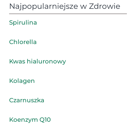
Najpopularniejsze w Zdrowie
Spirulina
Chlorella
Kwas hialuronowy
Kolagen
Czarnuszka
Koenzym Q10