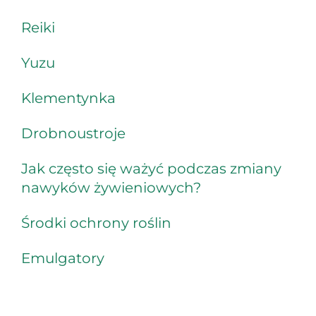
Reiki
Yuzu
Klementynka
Drobnoustroje
Jak często się ważyć podczas zmiany
nawyków żywieniowych?
Środki ochrony roślin
Emulgatory