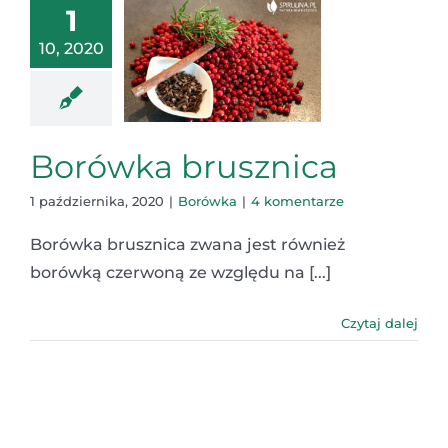
1
10, 2020
Borówka brusznica
1 października, 2020
|
Borówka
|
4 komentarze
Borówka brusznica zwana jest również
borówką czerwoną ze względu na [...]
Czytaj dalej