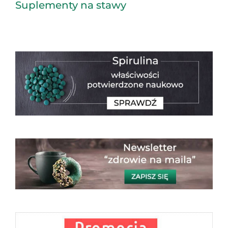
Suplementy na stawy