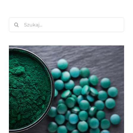
Szukaj