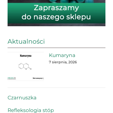
Aktualności
Kumaryna
7 sierpnia, 2026
Czarnuszka
Refleksologia stóp