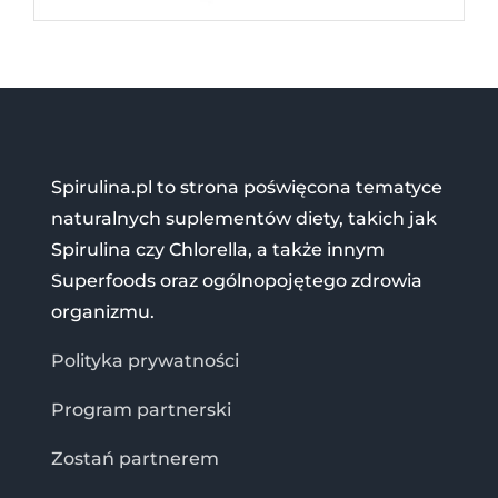
Spirulina.pl to strona poświęcona tematyce
naturalnych suplementów diety, takich jak
Spirulina czy Chlorella, a także innym
Superfoods oraz ogólnopojętego zdrowia
organizmu.
Polityka prywatności
Program partnerski
Zostań partnerem