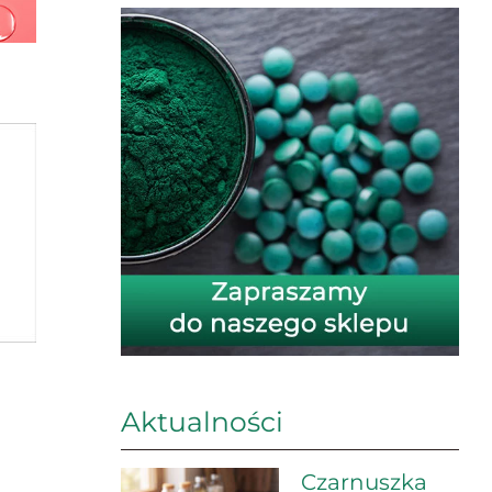
Aktualności
Czarnuszka