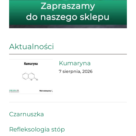
Aktualności
Kumaryna
7 sierpnia, 2026
Czarnuszka
Refleksologia stóp