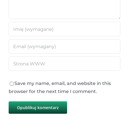
Save my name, email, and website in this
browser for the next time I comment.