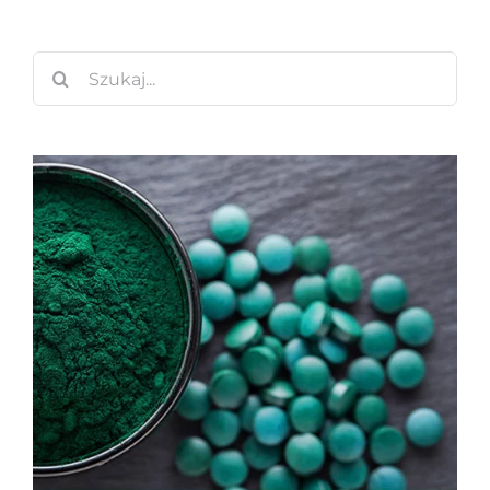
Szukaj