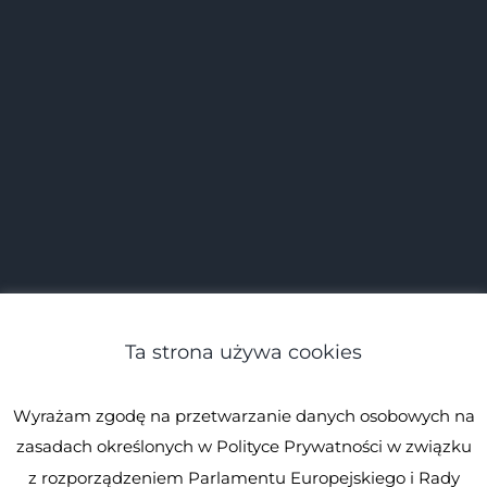
Ta strona używa cookies
Wyrażam zgodę na przetwarzanie danych osobowych na
zasadach określonych w Polityce Prywatności w związku
z rozporządzeniem Parlamentu Europejskiego i Rady