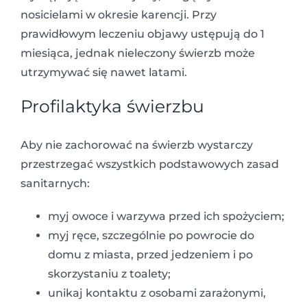
nosicielami w okresie karencji. Przy
prawidłowym leczeniu objawy ustępują do 1
miesiąca, jednak nieleczony świerzb może
utrzymywać się nawet latami.
Profilaktyka świerzbu
Aby nie zachorować na świerzb wystarczy
przestrzegać wszystkich podstawowych zasad
sanitarnych:
myj owoce i warzywa przed ich spożyciem;
myj ręce, szczególnie po powrocie do
domu z miasta, przed jedzeniem i po
skorzystaniu z toalety;
unikaj kontaktu z osobami zarażonymi,