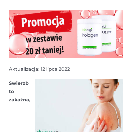
Aktualizacja: 12 lipca 2022
Świerzb
to
zakaźna,