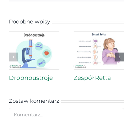
Podobne wpisy
Drobnoustroje
Zespół Retta
Zostaw komentarz
Comment