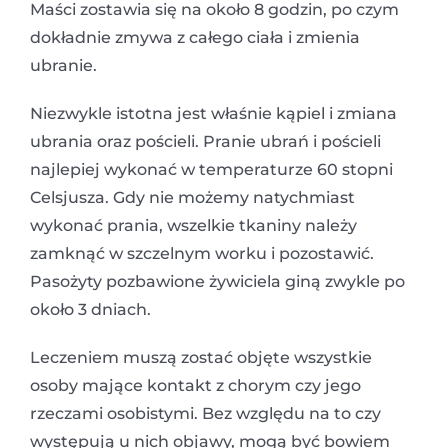
Maści zostawia się na około 8 godzin, po czym
dokładnie zmywa z całego ciała i zmienia
ubranie.
Niezwykle istotna jest właśnie kąpiel i zmiana
ubrania oraz pościeli. Pranie ubrań i pościeli
najlepiej wykonać w temperaturze 60 stopni
Celsjusza. Gdy nie możemy natychmiast
wykonać prania, wszelkie tkaniny należy
zamknąć w szczelnym worku i pozostawić.
Pasożyty pozbawione żywiciela giną zwykle po
około 3 dniach.
Leczeniem muszą zostać objęte wszystkie
osoby mające kontakt z chorym czy jego
rzeczami osobistymi. Bez względu na to czy
występują u nich objawy, mogą być bowiem