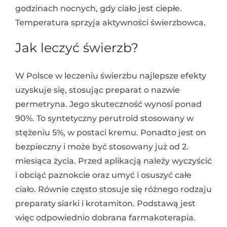
godzinach nocnych, gdy ciało jest ciepłe.
Temperatura sprzyja aktywności świerzbowca.
Jak leczyć świerzb?
W Polsce w leczeniu świerzbu najlepsze efekty
uzyskuje się, stosując preparat o nazwie
permetryna. Jego skuteczność wynosi ponad
90%. To syntetyczny perutroid stosowany w
stężeniu 5%, w postaci kremu. Ponadto jest on
bezpieczny i może być stosowany już od 2.
miesiąca życia. Przed aplikacją należy wyczyścić
i obciąć paznokcie oraz umyć i osuszyć całe
ciało. Równie często stosuje się różnego rodzaju
preparaty siarki i krotamiton. Podstawą jest
więc odpowiednio dobrana farmakoterapia.