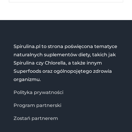
Spirulina.pl to strona poświęcona tematyce
naturalnych suplementów diety, takich jak
Spirulina czy Chlorella, a także innym
Superfoods oraz ogólnopojętego zdrowia
organizmu.
Polityka prywatności
Program partnerski
Zostań partnerem