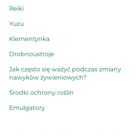
Reiki
Yuzu
Klementynka
Drobnoustroje
Jak często się ważyć podczas zmiany
nawyków żywieniowych?
Środki ochrony roślin
Emulgatory