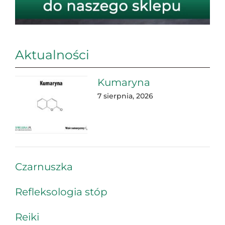
Aktualności
Kumaryna
7 sierpnia, 2026
Czarnuszka
Refleksologia stóp
Reiki