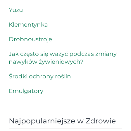
Yuzu
Klementynka
Drobnoustroje
Jak często się ważyć podczas zmiany
nawyków żywieniowych?
Środki ochrony roślin
Emulgatory
Najpopularniejsze w Zdrowie