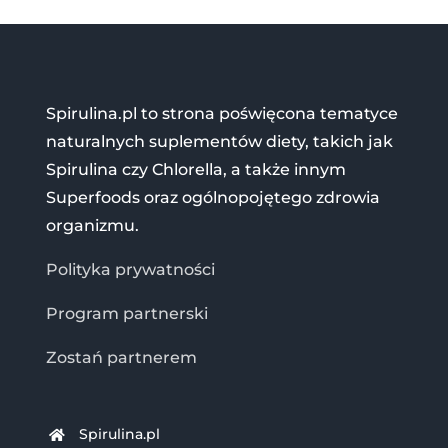
Spirulina.pl to strona poświęcona tematyce
naturalnych suplementów diety, takich jak
Spirulina czy Chlorella, a także innym
Superfoods oraz ogólnopojętego zdrowia
organizmu.
Polityka prywatności
Program partnerski
Zostań partnerem
Spirulina.pl