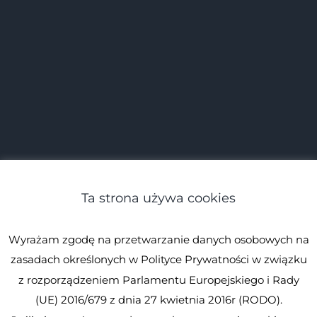
Ta strona używa cookies
Wyrażam zgodę na przetwarzanie danych osobowych na
zasadach określonych w Polityce Prywatności w związku
z rozporządzeniem Parlamentu Europejskiego i Rady
(UE) 2016/679 z dnia 27 kwietnia 2016r (RODO).