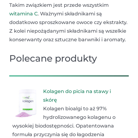
Takim związkiem jest przede wszystkim
witamina C
. Ważnymi składnikami są
dodatkowo sproszkowane owoce czy ekstrakty.
Z kolei niepożądanymi składnikami są wszelkie
konserwanty oraz sztuczne barwniki i aromaty.
Polecane produkty
Kolagen do picia na stawy i
skórę
Kolagen bioalgi to aż 97%
hydrolizowanego kolagenu o
wysokiej biodostępności. Opatentowana
formuła przyczynia się do łagodzenia