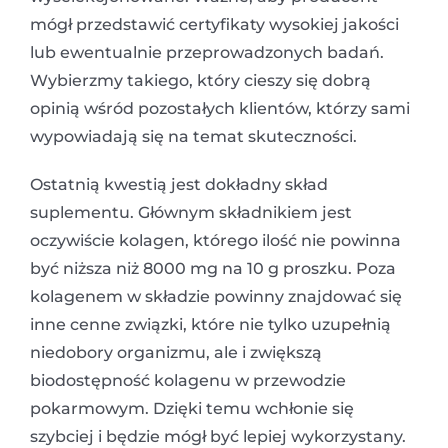
mógł przedstawić certyfikaty wysokiej jakości
lub ewentualnie przeprowadzonych badań.
Wybierzmy takiego, który cieszy się dobrą
opinią wśród pozostałych klientów, którzy sami
wypowiadają się na temat skuteczności.
Ostatnią kwestią jest dokładny skład
suplementu. Głównym składnikiem jest
oczywiście kolagen, którego ilość nie powinna
być niższa niż 8000 mg na 10 g proszku. Poza
kolagenem w składzie powinny znajdować się
inne cenne związki, które nie tylko uzupełnią
niedobory organizmu, ale i zwiększą
biodostępność kolagenu w przewodzie
pokarmowym. Dzięki temu wchłonie się
szybciej i będzie mógł być lepiej wykorzystany.