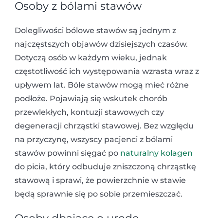
Osoby z bólami stawów
Dolegliwości bólowe stawów są jednym z
najczęstszych objawów dzisiejszych czasów.
Dotyczą osób w każdym wieku, jednak
częstotliwość ich występowania wzrasta wraz z
upływem lat. Bóle stawów mogą mieć różne
podłoże. Pojawiają się wskutek chorób
przewlekłych, kontuzji stawowych czy
degeneracji chrząstki stawowej. Bez względu
na przyczynę, wszyscy pacjenci z bólami
stawów powinni sięgać po
naturalny kolagen
do picia, który odbuduje zniszczoną chrząstkę
stawową i sprawi, że powierzchnie w stawie
będą sprawnie się po sobie przemieszczać.