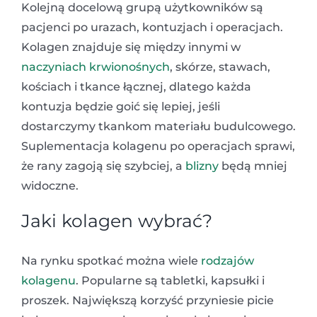
Kolejną docelową grupą użytkowników są
pacjenci po urazach, kontuzjach i operacjach.
Kolagen znajduje się między innymi w
naczyniach krwionośnych
, skórze, stawach,
kościach i tkance łącznej, dlatego każda
kontuzja będzie goić się lepiej, jeśli
dostarczymy tkankom materiału budulcowego.
Suplementacja kolagenu po operacjach sprawi,
że rany zagoją się szybciej, a
blizny
będą mniej
widoczne.
Jaki kolagen wybrać?
Na rynku spotkać można wiele
rodzajów
kolagenu
. Popularne są tabletki, kapsułki i
proszek. Największą korzyść przyniesie picie