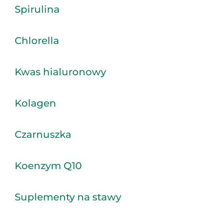
Spirulina
Chlorella
Kwas hialuronowy
Kolagen
Czarnuszka
Koenzym Q10
Suplementy na stawy