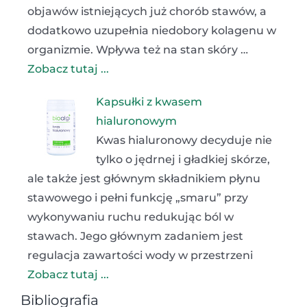
objawów istniejących już chorób stawów, a
dodatkowo uzupełnia niedobory kolagenu w
organizmie. Wpływa też na stan skóry …
Zobacz tutaj ...
Kapsułki z kwasem
hialuronowym
Kwas hialuronowy decyduje nie
tylko o jędrnej i gładkiej skórze,
ale także jest głównym składnikiem płynu
stawowego i pełni funkcję „smaru” przy
wykonywaniu ruchu redukując ból w
stawach. Jego głównym zadaniem jest
regulacja zawartości wody w przestrzeni
Zobacz tutaj ...
Bibliografia