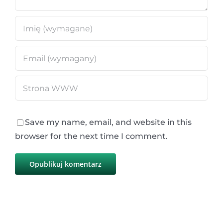
Save my name, email, and website in this
browser for the next time I comment.