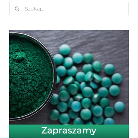
Szukaj