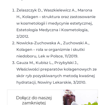
Żelaszczyk D., Waszkielewicz A., Marona
H., Kolagen – struktura oraz zastosowanie
w kosmetologii i medycynie estetycznej,
Estetologia Medyczna i Kosmetologia,
2/2012.
Nowicka-Zuchowska A., Zuchowski A.,
Kolagen – rola w organizmie i skutki
niedoboru, Lek w Polsce, 11/2019.
Gauza M., Kubisz L., Przybylski J.,
Właściwości preparatów kolagenowych ze
skór ryb pozyskiwanych metodą kwaśnej
hydratacji, Nowiny Lekarskie, 3/2010.