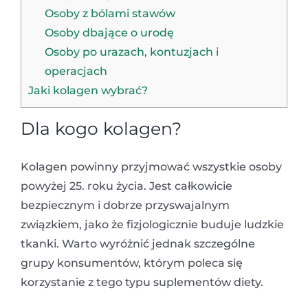
Osoby z bólami stawów
Osoby dbające o urodę
Osoby po urazach, kontuzjach i
operacjach
Jaki kolagen wybrać?
Dla kogo kolagen?
Kolagen powinny przyjmować wszystkie osoby
powyżej 25. roku życia. Jest całkowicie
bezpiecznym i dobrze przyswajalnym
związkiem, jako że fizjologicznie buduje ludzkie
tkanki. Warto wyróżnić jednak szczególne
grupy konsumentów, którym poleca się
korzystanie z tego typu suplementów diety.