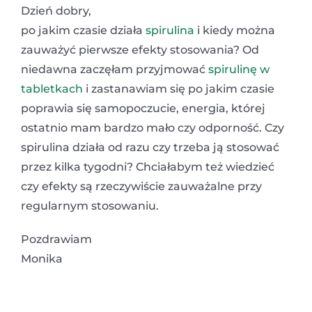
Dzień dobry,
po jakim czasie działa
spirulina
i kiedy można
zauważyć pierwsze efekty stosowania? Od
niedawna zaczęłam przyjmować
spirulinę w
tabletkach
i zastanawiam się po jakim czasie
poprawia się samopoczucie, energia, której
ostatnio mam bardzo mało czy odporność. Czy
spirulina działa od razu czy trzeba ją stosować
przez kilka tygodni? Chciałabym też wiedzieć
czy efekty są rzeczywiście zauważalne przy
regularnym stosowaniu.
Pozdrawiam
Monika