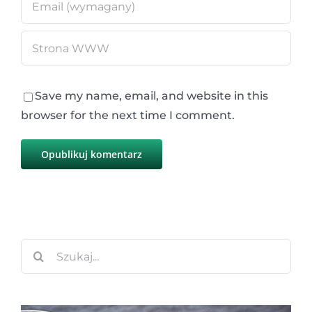
Save my name, email, and website in this
browser for the next time I comment.
Szukaj