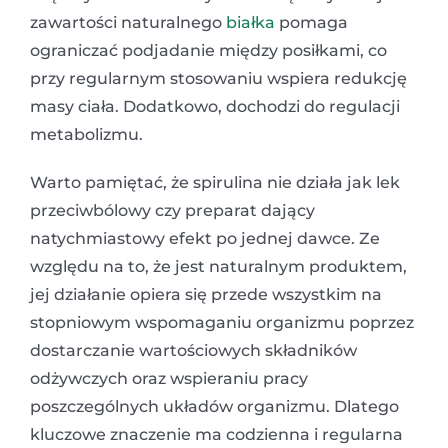
zawartości naturalnego
białka
pomaga
ograniczać podjadanie między posiłkami, co
przy regularnym stosowaniu wspiera redukcję
masy ciała. Dodatkowo, dochodzi do regulacji
metabolizmu.
Warto pamiętać, że spirulina nie działa jak lek
przeciwbólowy czy preparat dający
natychmiastowy efekt po jednej dawce. Ze
względu na to, że jest naturalnym produktem,
jej działanie opiera się przede wszystkim na
stopniowym wspomaganiu organizmu poprzez
dostarczanie wartościowych składników
odżywczych oraz wspieraniu pracy
poszczególnych układów organizmu. Dlatego
kluczowe znaczenie ma codzienna i regularna