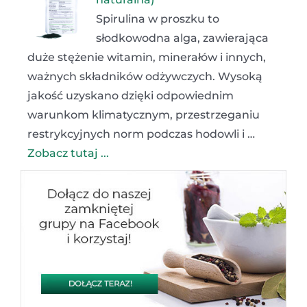
Spirulina w proszku to
słodkowodna alga, zawierająca
duże stężenie witamin, minerałów i innych,
ważnych składników odżywczych. Wysoką
jakość uzyskano dzięki odpowiednim
warunkom klimatycznym, przestrzeganiu
restrykcyjnych norm podczas hodowli i …
Zobacz tutaj ...