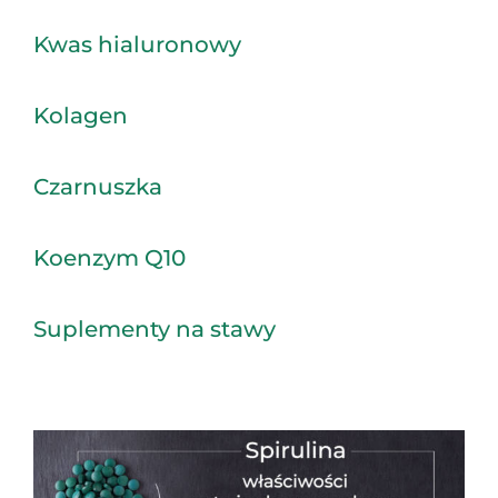
Kwas hialuronowy
Kolagen
Czarnuszka
Koenzym Q10
Suplementy na stawy