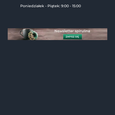
Poniedziałek - Piątek: 9:00 - 15:00