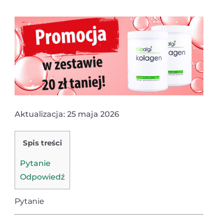
Aktualizacja: 25 maja 2026
Spis treści
Pytanie
Odpowiedź
Pytanie