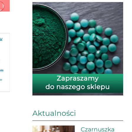
Aktualności
Czarnuszka