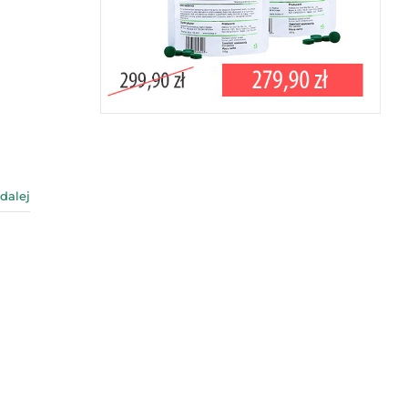
 dalej