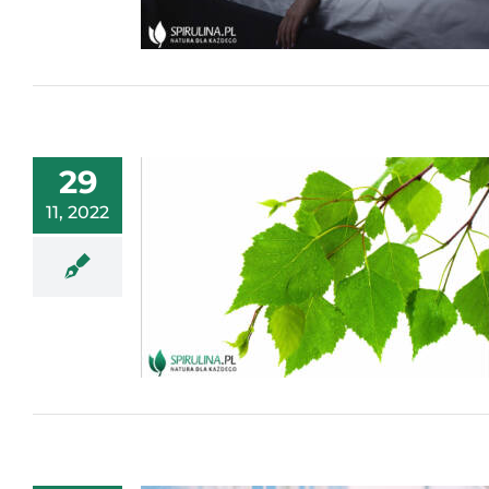
29
11, 2022