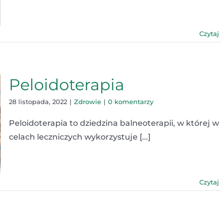
Czytaj
Peloidoterapia
28 listopada, 2022
|
Zdrowie
|
0 komentarzy
Peloidoterapia to dziedzina balneoterapii, w której w
celach leczniczych wykorzystuje [...]
Czytaj