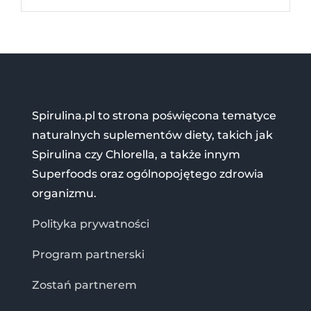
Spirulina.pl to strona poświęcona tematyce
naturalnych suplementów diety, takich jak
Spirulina czy Chlorella, a także innym
Superfoods oraz ogólnopojętego zdrowia
organizmu.
Polityka prywatności
Program partnerski
Zostań partnerem