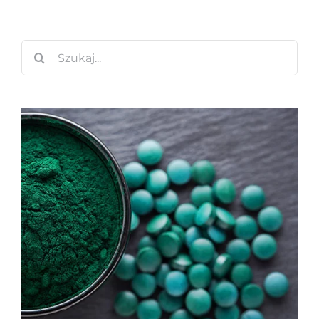
Szukaj