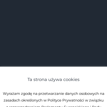
Ta strona używa cookies
Wyrażam zgodę na przetwarzanie danych osobowych na
zasadach określonych w Polityce Prywatności w związku