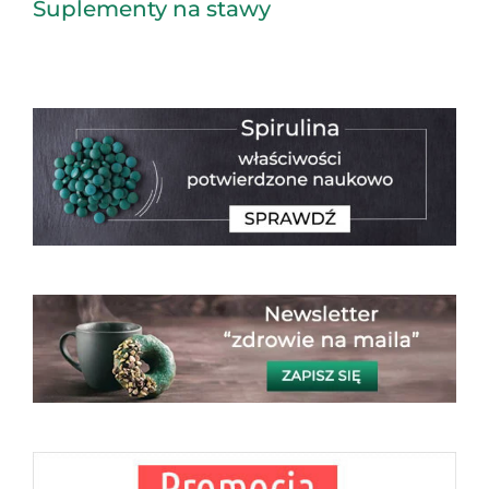
Suplementy na stawy