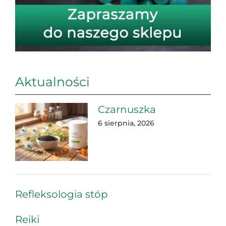
Aktualności
Czarnuszka
6 sierpnia, 2026
Refleksologia stóp
Reiki