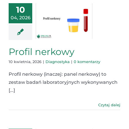
10
04, 2026
Profil nerkowy
10 kwietnia, 2026
|
Diagnostyka
|
0 komentarzy
Profil nerkowy (inaczej: panel nerkowy) to
zestaw badań laboratoryjnych wykonywanych
[...]
Czytaj dalej