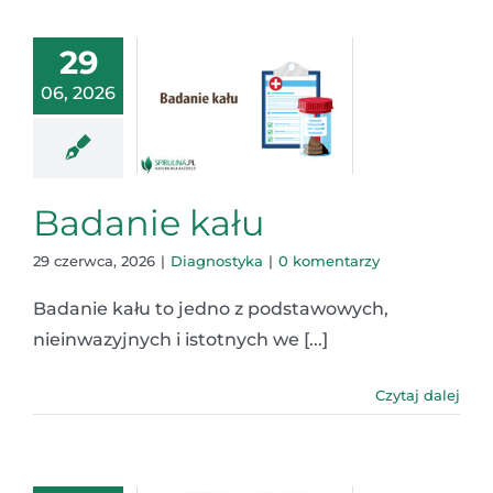
29
06, 2026
Badanie kału
29 czerwca, 2026
|
Diagnostyka
|
0 komentarzy
Badanie kału to jedno z podstawowych,
nieinwazyjnych i istotnych we [...]
Czytaj dalej