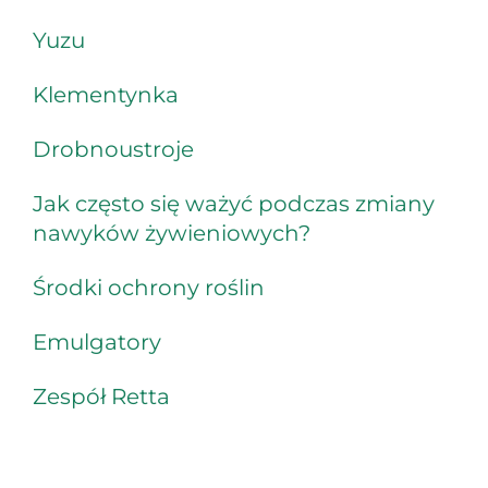
Yuzu
Klementynka
Drobnoustroje
Jak często się ważyć podczas zmiany
nawyków żywieniowych?
Środki ochrony roślin
Emulgatory
Zespół Retta