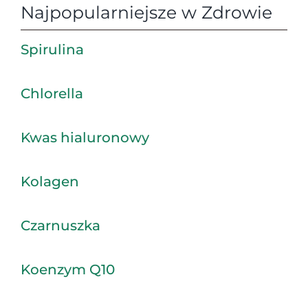
Najpopularniejsze w Zdrowie
Spirulina
Chlorella
Kwas hialuronowy
Kolagen
Czarnuszka
Koenzym Q10