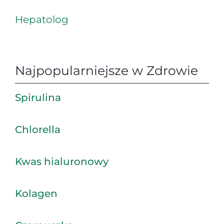
Hepatolog
Najpopularniejsze w Zdrowie
Spirulina
Chlorella
Kwas hialuronowy
Kolagen