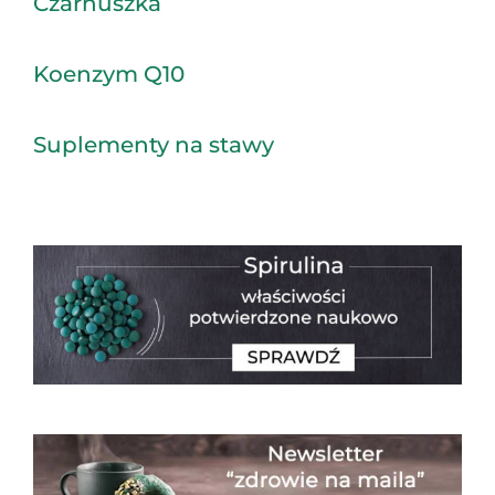
Czarnuszka
Koenzym Q10
Suplementy na stawy