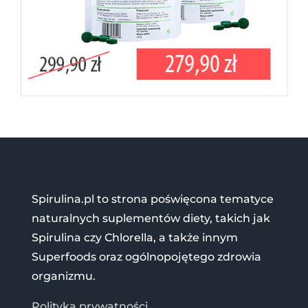
Spirulina.pl to strona poświęcona tematyce
naturalnych suplementów diety, takich jak
Spirulina czy Chlorella, a także innym
Superfoods oraz ogólnopojętego zdrowia
organizmu.
Polityka prywatności