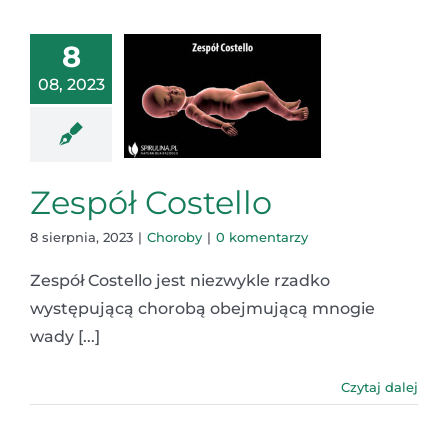
8
08, 2023
Zespół Costello
8 sierpnia, 2023
|
Choroby
|
0 komentarzy
Zespół Costello jest niezwykle rzadko
występującą chorobą obejmującą mnogie
wady [...]
Czytaj dalej