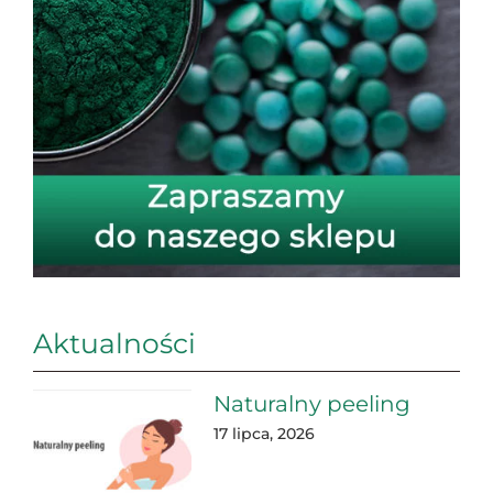
Aktualności
Naturalny peeling
17 lipca, 2026