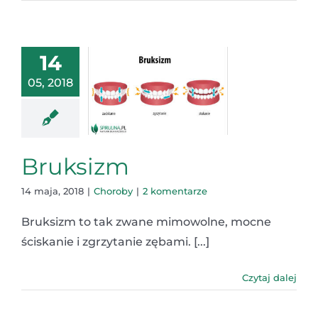
14
05, 2018
Bruksizm
14 maja, 2018
|
Choroby
|
2 komentarze
Bruksizm to tak zwane mimowolne, mocne
ściskanie i zgrzytanie zębami. [...]
Czytaj dalej