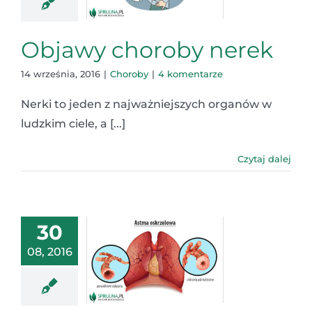
Objawy choroby nerek
14 września, 2016
|
Choroby
|
4 komentarze
Nerki to jeden z najważniejszych organów w
ludzkim ciele, a [...]
Czytaj dalej
30
08, 2016