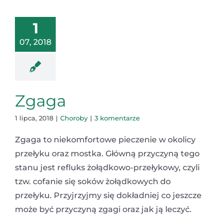
1
07, 2018
Zgaga
1 lipca, 2018
|
Choroby
|
3 komentarze
Zgaga to niekomfortowe pieczenie w okolicy
przełyku oraz mostka. Główną przyczyną tego
stanu jest refluks żołądkowo-przełykowy, czyli
tzw. cofanie się soków żołądkowych do
przełyku. Przyjrzyjmy się dokładniej co jeszcze
może być przyczyną zgagi oraz jak ją leczyć.