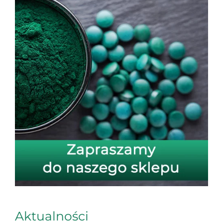
Aktualności