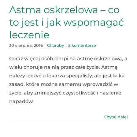
Astma oskrzelowa – co
to jest i jak wspomagać
leczenie
30 sierpnia, 2016
|
Choroby
|
2 komentarze
Coraz więcej osób cierpi na astmę oskrzelową, a
wielu choruje na nią przez całe życie. Astmę
należy leczyć u lekarza specjalisty, ale jest kilka
zasad, które można samemu wprowadzić w
życie, aby zmniejszyć częstotliwość i nasilenie
napadów.
Czytaj dalej