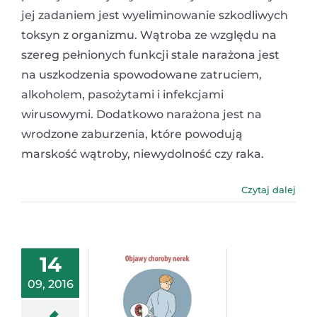
jej zadaniem jest wyeliminowanie szkodliwych
toksyn z organizmu. Wątroba ze względu na
szereg pełnionych funkcji stale narażona jest
na uszkodzenia spowodowane zatruciem,
alkoholem, pasożytami i infekcjami
wirusowymi. Dodatkowo narażona jest na
wrodzone zaburzenia, które powodują
marskość wątroby, niewydolność czy raka.
Czytaj dalej
14
09, 2016