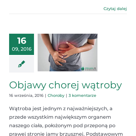
Czytaj dalej
16
09, 2016
Objawy chorej wątroby
16 września, 2016
|
Choroby
|
3 komentarze
Wątroba jest jednym z najważniejszych, a
przede wszystkim największym organem
naszego ciała, położonym pod przeponą po
prawej stronie jamy brzusznej. Podstawowym