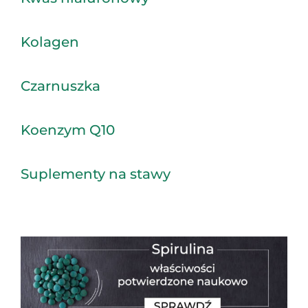
Kolagen
Czarnuszka
Koenzym Q10
Suplementy na stawy