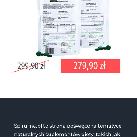
Spirulina.pl to strona poświęcona tematyce
naturalnych suplementów diety, takich jak