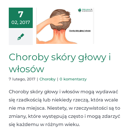
7
02, 2017
Choroby skóry głowy i
włosów
7 lutego, 2017
|
Choroby
|
0 komentarzy
Choroby skóry głowy i włosów mogą wydawać
się rzadkością lub niekiedy rzeczą, która wcale
nie ma miejsca. Niestety, w rzeczywistości są to
zmiany, które występują często i mogą zdarzyć
się każdemu w różnym wieku.