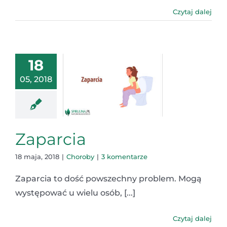
Czytaj dalej
18
05, 2018
Zaparcia
18 maja, 2018
|
Choroby
|
3 komentarze
Zaparcia to dość powszechny problem. Mogą
występować u wielu osób, [...]
Czytaj dalej