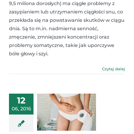
9,5 miliona dorosłych) ma ciągłe problemy z
zasypianiem lub utrzymaniem ciągłości snu, co
przekłada się na powstawanie skutków w ciągu
dnia. Są to m.in. nadmierna senność,
zmęczenie, zmniejszeni koncentracji oraz
problemy somatyczne, takie jak uporczywe
bóle głowy i szyi.
Czytaj dalej
12
06, 2016