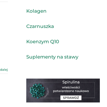
Kolagen
Czarnuszka
Koenzym Q10
Suplementy na stawy
 dalej