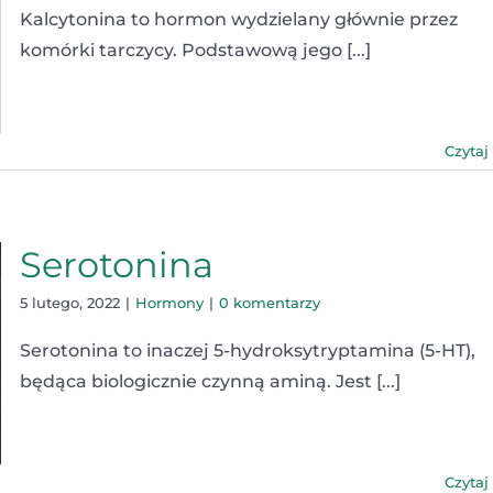
Kalcytonina to hormon wydzielany głównie przez
komórki tarczycy. Podstawową jego [...]
Czytaj
Serotonina
5 lutego, 2022
|
Hormony
|
0 komentarzy
Serotonina to inaczej 5-hydroksytryptamina (5-HT),
będąca biologicznie czynną aminą. Jest [...]
Czytaj