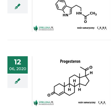
12
06, 2020