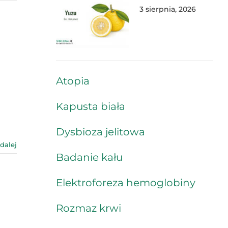
3 sierpnia, 2026
Atopia
Kapusta biała
Dysbioza jelitowa
 dalej
Badanie kału
Elektroforeza hemoglobiny
Rozmaz krwi