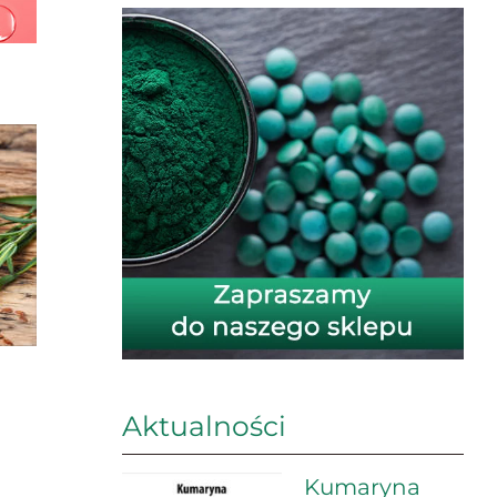
Aktualności
Kumaryna