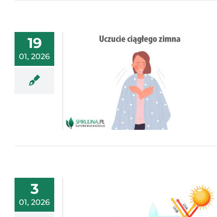
19
01, 2026
3
01, 2026