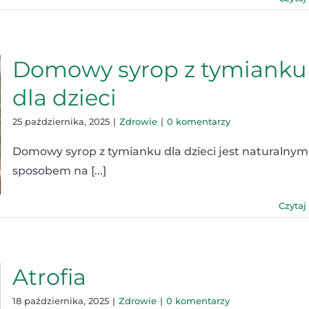
Domowy syrop z tymianku
dla dzieci
25 października, 2025
|
Zdrowie
|
0 komentarzy
Domowy syrop z tymianku dla dzieci jest naturalnym
sposobem na [...]
Czytaj
Atrofia
18 października, 2025
|
Zdrowie
|
0 komentarzy