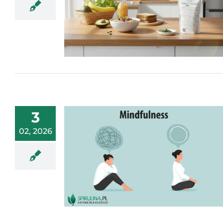
3
02, 2026