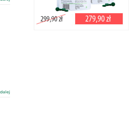
 dalej