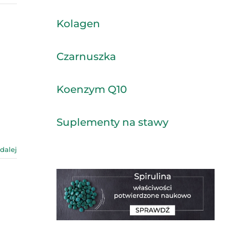
Kolagen
Czarnuszka
Koenzym Q10
Suplementy na stawy
 dalej