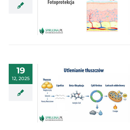
19
12, 2025