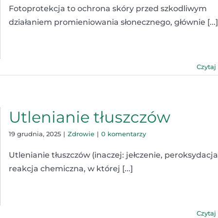
Fotoprotekcja to ochrona skóry przed szkodliwym
działaniem promieniowania słonecznego, głównie [...]
Czytaj
Utlenianie tłuszczów
19 grudnia, 2025
|
Zdrowie
|
0 komentarzy
Utlenianie tłuszczów (inaczej: jełczenie, peroksydacja
reakcja chemiczna, w której [...]
Czytaj