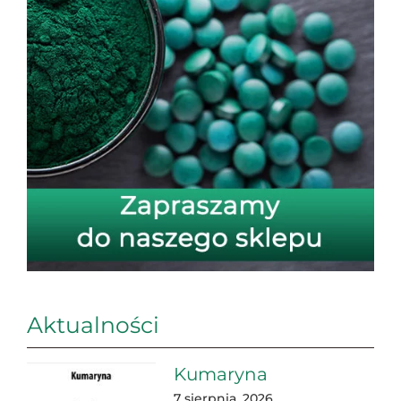
Aktualności
Kumaryna
7 sierpnia, 2026