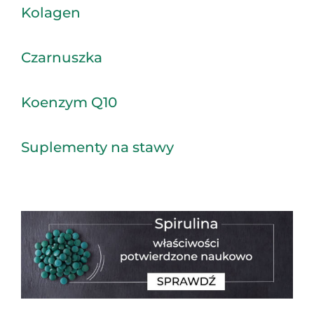
Kolagen
Czarnuszka
Koenzym Q10
Suplementy na stawy