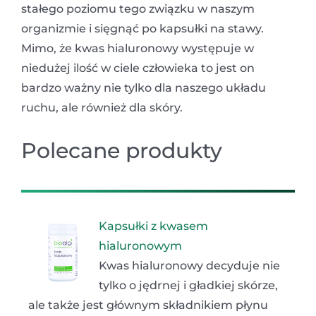
stałego poziomu tego związku w naszym
organizmie i sięgnąć po kapsułki na stawy.
Mimo, że kwas hialuronowy występuje w
niedużej ilość w ciele człowieka to jest on
bardzo ważny nie tylko dla naszego układu
ruchu, ale również dla skóry.
Polecane produkty
Kapsułki z kwasem
hialuronowym
Kwas hialuronowy decyduje nie
tylko o jędrnej i gładkiej skórze,
ale także jest głównym składnikiem płynu