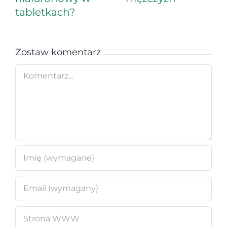
tabletkach?
Zostaw komentarz
Comment