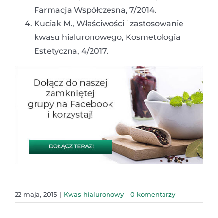
Farmacja Współczesna, 7/2014.
Kuciak M., Właściwości i zastosowanie
kwasu hialuronowego, Kosmetologia
Estetyczna, 4/2017.
22 maja, 2015
|
Kwas hialuronowy
|
0 komentarzy