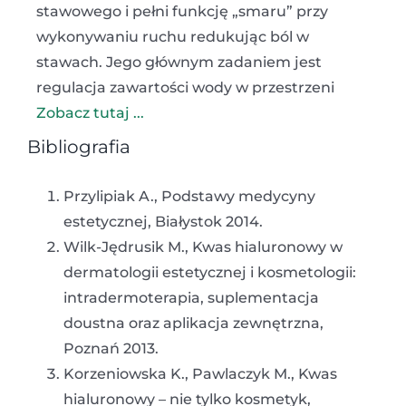
stawowego i pełni funkcję „smaru” przy
wykonywaniu ruchu redukując ból w
stawach. Jego głównym zadaniem jest
regulacja zawartości wody w przestrzeni
Zobacz tutaj ...
Bibliografia
Przylipiak A., Podstawy medycyny
estetycznej, Białystok 2014.
Wilk-Jędrusik M., Kwas hialuronowy w
dermatologii estetycznej i kosmetologii:
intradermoterapia, suplementacja
doustna oraz aplikacja zewnętrzna,
Poznań 2013.
Korzeniowska K., Pawlaczyk M., Kwas
hialuronowy – nie tylko kosmetyk,