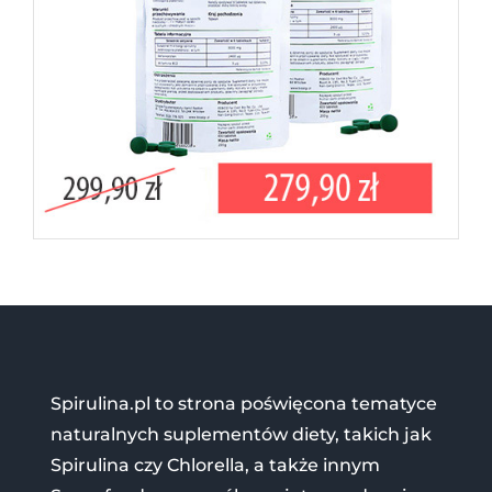
Spirulina.pl to strona poświęcona tematyce
naturalnych suplementów diety, takich jak
Spirulina czy Chlorella, a także innym