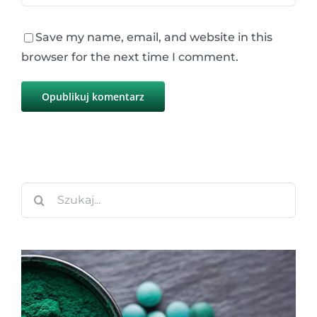
Save my name, email, and website in this
browser for the next time I comment.
Szukaj