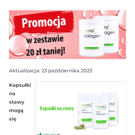
Aktualizacja: 23 października 2023
Kapsułki
na
stawy
mogą
się