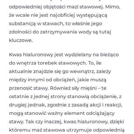
odpowiedniej objętości mazi stawowej. Mimo,
że wcale nie jest najobficiej występującą
substancją w stawach, to właśnie jego
zdolności do zatrzymywania wody są tutaj
kluczowe.
Kwas hialuronowy jest wydzielany na bieżąco
do wnętrza torebek stawowych. To, ile
aktualnie znajdzie się go wewnątrz, zależy
między innymi od obciążeń, jakie muszą
przenosić stawy. Również siły mięśni – te
ostatnie z jednej strony stanowią obciążenie, z
drugiej jednak, zgodnie z zasadą akcji i reakcji,
mogą stanowić ważny element odciążający
stawy. Tak czy inaczej, kwas hialuronowy, dzięki
któremu maź stawowa utrzymuje odpowiednią