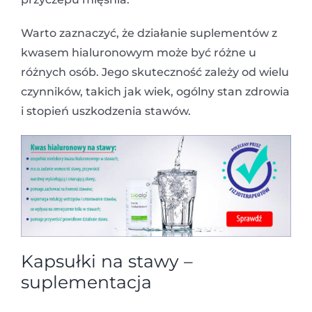
Warto zaznaczyć, że działanie suplementów z
kwasem hialuronowym może być różne u
różnych osób. Jego skuteczność zależy od wielu
czynników, takich jak wiek, ogólny stan zdrowia
i stopień uszkodzenia stawów.
Kapsułki na stawy –
suplementacja