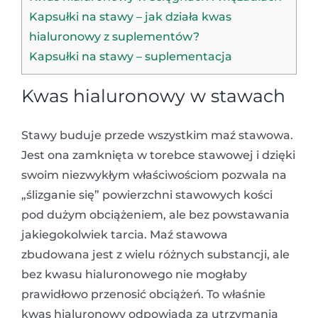
Kapsułki na stawy – jak działa kwas
hialuronowy z suplementów?
Kapsułki na stawy – suplementacja
Kwas hialuronowy w stawach
Stawy buduje przede wszystkim maź stawowa.
Jest ona zamknięta w torebce stawowej i dzięki
swoim niezwykłym właściwościom pozwala na
„ślizganie się” powierzchni stawowych kości
pod dużym obciążeniem, ale bez powstawania
jakiegokolwiek tarcia. Maź stawowa
zbudowana jest z wielu różnych substancji, ale
bez kwasu hialuronowego nie mogłaby
prawidłowo przenosić obciążeń. To właśnie
kwas hialuronowy odpowiada za utrzymania