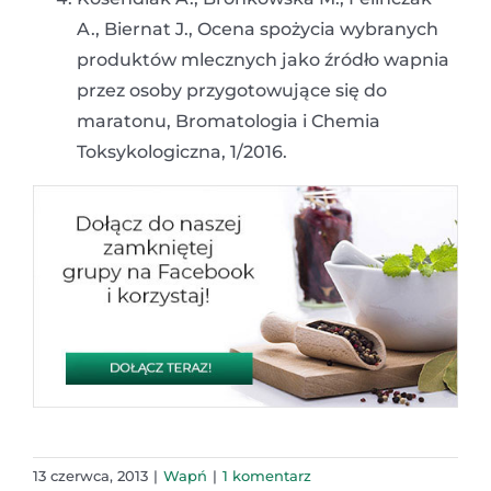
A., Biernat J., Ocena spożycia wybranych
produktów mlecznych jako źródło wapnia
przez osoby przygotowujące się do
maratonu, Bromatologia i Chemia
Toksykologiczna, 1/2016.
13 czerwca, 2013
|
Wapń
|
1 komentarz