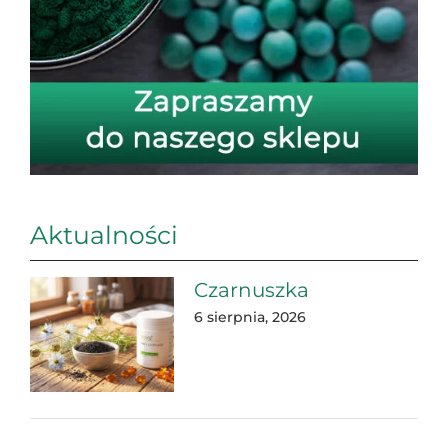
Aktualności
Czarnuszka
6 sierpnia, 2026