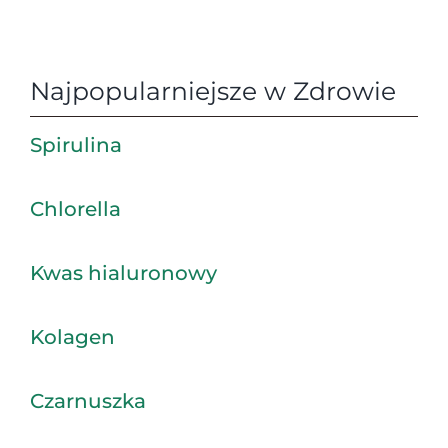
Najpopularniejsze w Zdrowie
Spirulina
Chlorella
Kwas hialuronowy
Kolagen
Czarnuszka