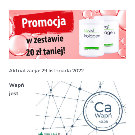
Aktualizacja: 29 listopada 2022
Wapń
jest