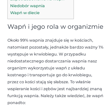
Niedobór wapnia
Wapń w diecie
Wapń i jego rola w organizmie
Około 99% wapnia znajduje się w kościach,
natomiast pozostały, jednakże bardzo ważny 1%
występuje w krwiobiegu. W przypadku
niedostatecznego dostarczania wapnia nasz
organizm wykorzystuje wapń z układu
kostnego i transportuje go do krwiobiegu,
przez co kości stają się słabsze. To właśnie
wspieranie kości i zębów jest najbardziej znaną
funkcją wapnia. Należy także wiedzieć, że wapń
ponadto: