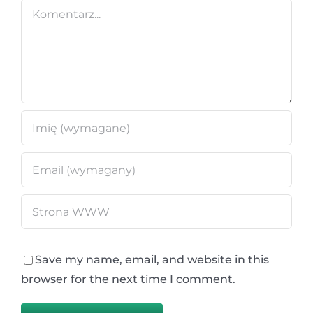
Comment
Save my name, email, and website in this
browser for the next time I comment.