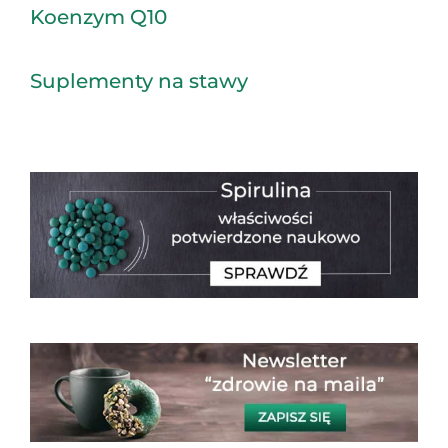
Koenzym Q10
Suplementy na stawy