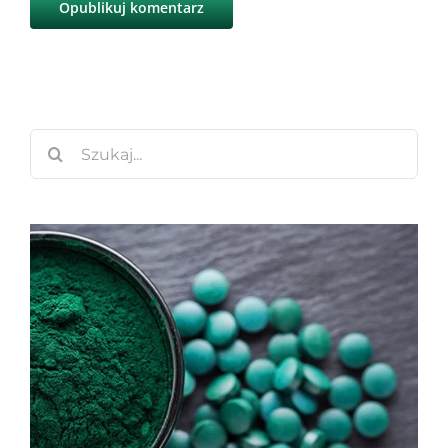
Szukaj