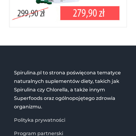
Spirulina.pl to strona poświęcona tematyce
naturalnych suplementów diety, takich jak
Spirulina czy Chlorella, a także innym
Superfoods oraz ogólnopojętego zdrowia
organizmu.
Polityka prywatności
Program partnerski