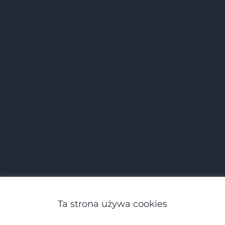
Ta strona używa cookies