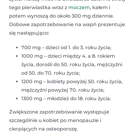
tego pierwiastka wraz z
moczem
, kałem i
potem wynoszą do około 300 mg dziennie.
Dobowe zapotrzebowanie na wapń prezentuje
się następująco:
700 mg – dzieci od 1. do 3. roku życia;
1000 mg – dzieci między 4. a 8. rokiem
życia, dorośli do 50. roku życia, mężczyźni
od 50. do 70. roku życia;
1200 mg – kobiety powyżej 50. roku życia,
mężczyźni powyżej 70. roku życia;
1300 mg – młodzież do 18. roku życia.
Zwiększone zapotrzebowanie występuje
szczególnie u kobiet po menopauzie i
cierpiących na osteoporozę.