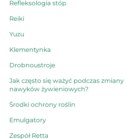
Refleksologia stóp
Reiki
Yuzu
Klementynka
Drobnoustroje
Jak często się ważyć podczas zmiany
nawyków żywieniowych?
Środki ochrony roślin
Emulgatory
Zespół Retta