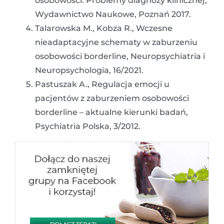
osobowości. Problemy diagnozy klinicznej,
Wydawnictwo Naukowe, Poznań 2017.
Talarowska M., Kobza R., Wczesne
nieadaptacyjne schematy w zaburzeniu
osobowości borderline, Neuropsychiatria i
Neuropsychologia, 16/2021.
Pastuszak A., Regulacja emocji u
pacjentów z zaburzeniem osobowości
borderline – aktualne kierunki badań,
Psychiatria Polska, 3/2012.