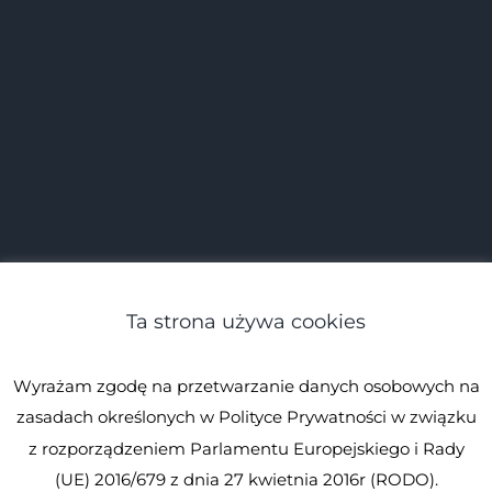
Ta strona używa cookies
Wyrażam zgodę na przetwarzanie danych osobowych na
zasadach określonych w Polityce Prywatności w związku
z rozporządzeniem Parlamentu Europejskiego i Rady
(UE) 2016/679 z dnia 27 kwietnia 2016r (RODO).