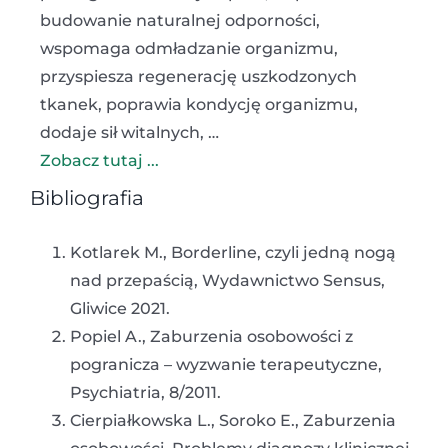
budowanie naturalnej odporności,
wspomaga odmładzanie organizmu,
przyspiesza regenerację uszkodzonych
tkanek, poprawia kondycję organizmu,
dodaje sił witalnych, …
Zobacz tutaj ...
Bibliografia
Kotlarek M., Borderline, czyli jedną nogą
nad przepaścią, Wydawnictwo Sensus,
Gliwice 2021.
Popiel A., Zaburzenia osobowości z
pogranicza – wyzwanie terapeutyczne,
Psychiatria, 8/2011.
Cierpiałkowska L., Soroko E., Zaburzenia