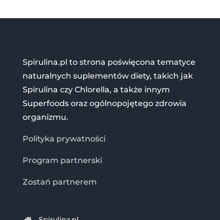
Spirulina.pl to strona poświęcona tematyce
naturalnych suplementów diety, takich jak
Spirulina czy Chlorella, a także innym
Superfoods oraz ogólnopojętego zdrowia
organizmu.
Polityka prywatności
Program partnerski
Zostań partnerem
Spirulina.pl