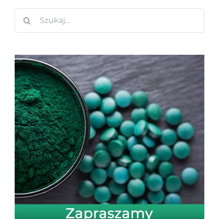
Szukaj