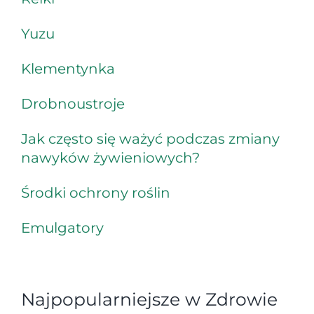
Yuzu
Klementynka
Drobnoustroje
Jak często się ważyć podczas zmiany
nawyków żywieniowych?
Środki ochrony roślin
Emulgatory
Najpopularniejsze w Zdrowie