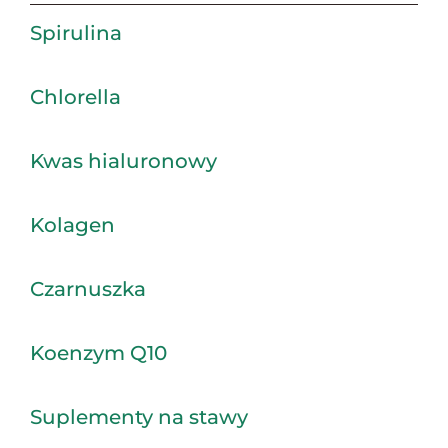
Spirulina
Chlorella
Kwas hialuronowy
Kolagen
Czarnuszka
Koenzym Q10
Suplementy na stawy