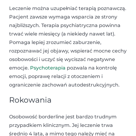
Leczenie można uzupełniać terapią poznawczą.
Pacjent zawsze wymaga wsparcia ze strony
najbliższych. Terapia psychiatryczna powinna
trwać wiele miesięcy (a niekiedy nawet lat).
Pomaga lepiej zrozumieć zaburzenie,
rozpoznawać jej objawy, wspierać mocne cechy
osobowości i uczyć się wyciszać negatywne
emocje.
Psychoterapia
pozwala na kontrolę
emocji, poprawę relacji z otoczeniem i
ograniczenie zachowań autodestrukcyjnych.
Rokowania
Osobowość borderline jest bardzo trudnym
przypadkiem klinicznym. Jej leczenie trwa
średnio 4 lata, a mimo tego należy mieć na