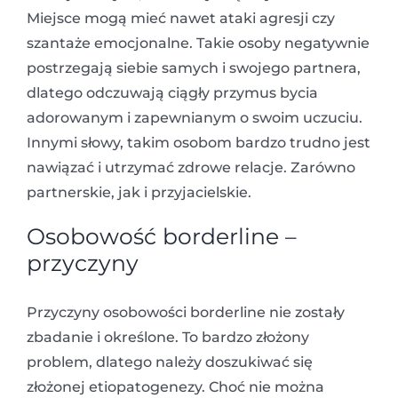
Miejsce mogą mieć nawet ataki agresji czy
szantaże emocjonalne. Takie osoby negatywnie
postrzegają siebie samych i swojego partnera,
dlatego odczuwają ciągły przymus bycia
adorowanym i zapewnianym o swoim uczuciu.
Innymi słowy, takim osobom bardzo trudno jest
nawiązać i utrzymać zdrowe relacje. Zarówno
partnerskie, jak i przyjacielskie.
Osobowość borderline –
przyczyny
Przyczyny osobowości borderline nie zostały
zbadanie i określone. To bardzo złożony
problem, dlatego należy doszukiwać się
złożonej etiopatogenezy. Choć nie można