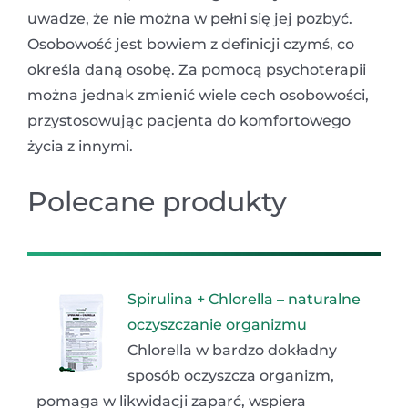
uwadze, że nie można w pełni się jej pozbyć.
Osobowość jest bowiem z definicji czymś, co
określa daną osobę. Za pomocą psychoterapii
można jednak zmienić wiele cech osobowości,
przystosowując pacjenta do komfortowego
życia z innymi.
Polecane produkty
Spirulina + Chlorella – naturalne
oczyszczanie organizmu
Chlorella w bardzo dokładny
sposób oczyszcza organizm,
pomaga w likwidacji zaparć, wspiera