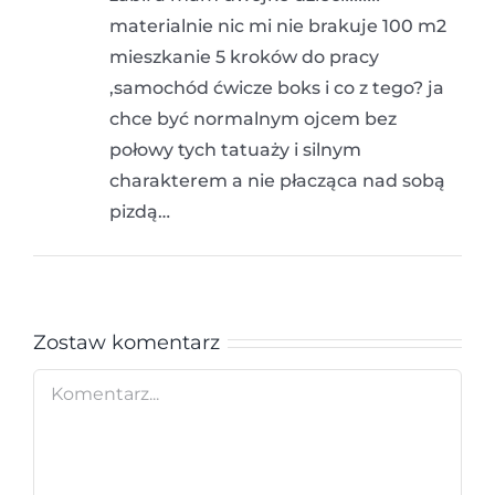
materialnie nic mi nie brakuje 100 m2
mieszkanie 5 kroków do pracy
,samochód ćwicze boks i co z tego? ja
chce być normalnym ojcem bez
połowy tych tatuaży i silnym
charakterem a nie płacząca nad sobą
pizdą…
Zostaw komentarz
Comment