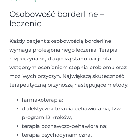
Osobowość borderline –
leczenie
Każdy pacjent z osobowością borderline
wymaga profesjonalnego leczenia. Terapia
rozpoczyna się diagnozą stanu pacjenta i
wstępnym ocenieniem stopnia problemu oraz
możliwych przyczyn. Największą skuteczność
terapeutyczną przynoszą następujące metody:
farmakoterapia;
dialektyczna terapia behawioralna, tzw.
program 12 kroków;
terapia poznawczo-behawioralna;
terapia psychodynamiczna.