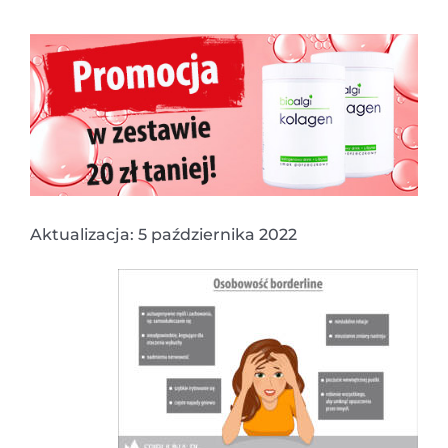
Aktualizacja: 5 października 2022