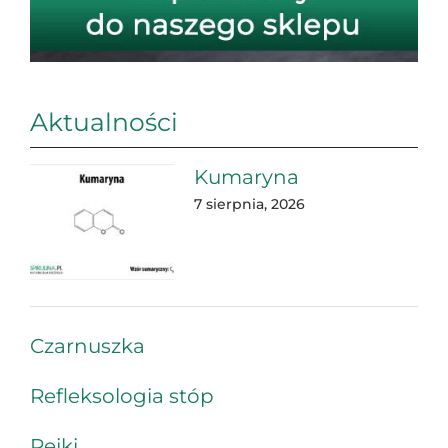
Aktualności
Kumaryna
7 sierpnia, 2026
Czarnuszka
Refleksologia stóp
Reiki