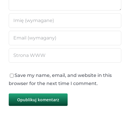
Save my name, email, and website in this
browser for the next time I comment.