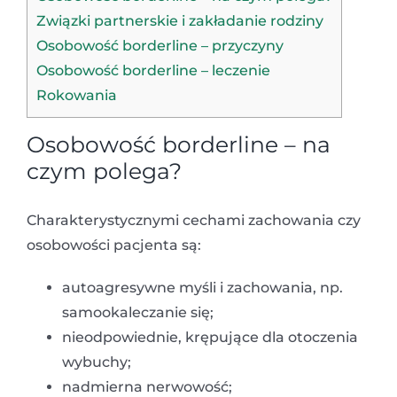
Związki partnerskie i zakładanie rodziny
Osobowość borderline – przyczyny
Osobowość borderline – leczenie
Rokowania
Osobowość borderline – na
czym polega?
Charakterystycznymi cechami zachowania czy
osobowości pacjenta są:
autoagresywne myśli i zachowania, np.
samookaleczanie się;
nieodpowiednie, krępujące dla otoczenia
wybuchy;
nadmierna nerwowość;