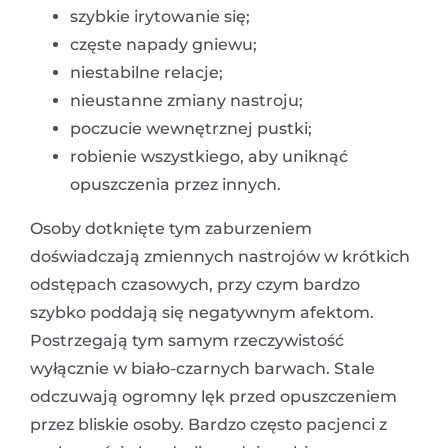
szybkie irytowanie się;
częste napady gniewu;
niestabilne relacje;
nieustanne zmiany nastroju;
poczucie wewnętrznej pustki;
robienie wszystkiego, aby uniknąć
opuszczenia przez innych.
Osoby dotknięte tym zaburzeniem
doświadczają zmiennych nastrojów w krótkich
odstępach czasowych, przy czym bardzo
szybko poddają się negatywnym afektom.
Postrzegają tym samym rzeczywistość
wyłącznie w biało-czarnych barwach. Stale
odczuwają ogromny lęk przed opuszczeniem
przez bliskie osoby. Bardzo często pacjenci z