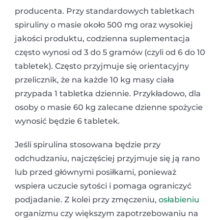
producenta. Przy standardowych tabletkach
spiruliny o masie około 500 mg oraz wysokiej
jakości produktu, codzienna suplementacja
często wynosi od 3 do 5 gramów (czyli od 6 do 10
tabletek). Często przyjmuje się orientacyjny
przelicznik, że na każde 10 kg masy ciała
przypada 1 tabletka dziennie. Przykładowo, dla
osoby o masie 60 kg zalecane dzienne spożycie
wynosić będzie 6 tabletek.
Jeśli spirulina stosowana będzie przy
odchudzaniu, najczęściej przyjmuje się ją rano
lub przed głównymi posiłkami, ponieważ
wspiera uczucie sytości i pomaga ograniczyć
podjadanie. Z kolei przy zmęczeniu,
osłabieniu
organizmu czy większym zapotrzebowaniu na