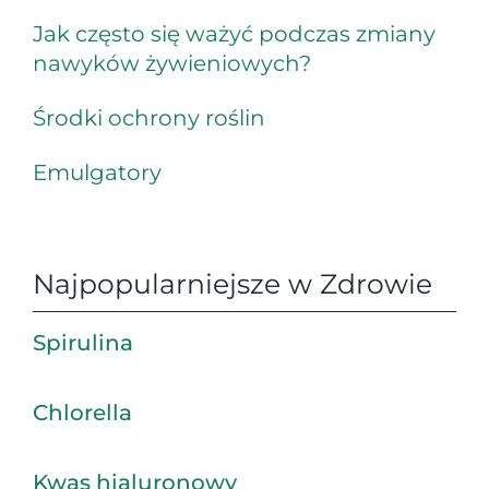
Jak często się ważyć podczas zmiany
nawyków żywieniowych?
Środki ochrony roślin
Emulgatory
Najpopularniejsze w Zdrowie
Spirulina
Chlorella
Kwas hialuronowy