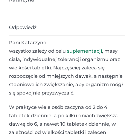
Odpowiedź
Pani Katarzyno,
wszystko zależy od celu
suplementacji
, masy
ciała, indywidualnej tolerancji organizmu oraz
wielkości tabletki. Najczęściej zaleca się
rozpoczęcie od mniejszych dawek, a następnie
stopniowe ich zwiększanie, aby organizm mógł
się spokojnie przyzwyczaić.
W praktyce wiele osób zaczyna od 2 do 4
tabletek dziennie, a po kilku dniach zwiększa
dawkę do 6, a nawet 10 tabletek dziennie, w
zależności od wielkości tabletki i zaleceń