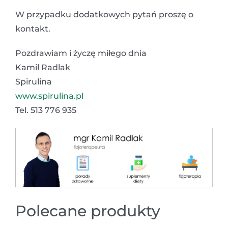
W przypadku dodatkowych pytań proszę o
kontakt.
Pozdrawiam i życzę miłego dnia
Kamil Radlak
Spirulina
www.spirulina.pl
Tel. 513 776 935
Polecane produkty