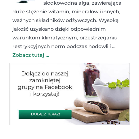
słodkowodna alga, zawierająca
duże stężenie witamin, minerałów i innych,
ważnych składników odżywczych. Wysoką
jakość uzyskano dzięki odpowiednim
warunkom klimatycznym, przestrzeganiu
restrykcyjnych norm podczas hodowli i …
Zobacz tutaj ...