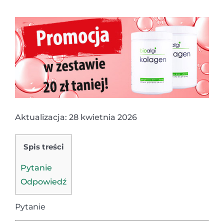
Aktualizacja: 28 kwietnia 2026
Spis treści
Pytanie
Odpowiedź
Pytanie