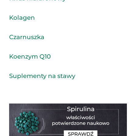
Kolagen
Czarnuszka
Koenzym Q10
Suplementy na stawy