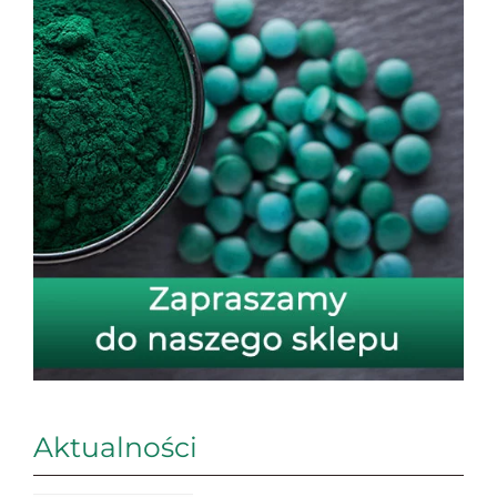
Aktualności