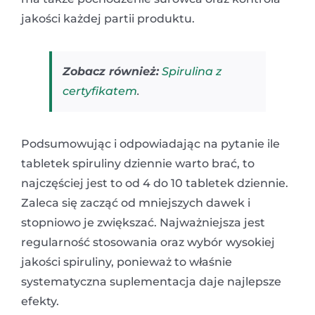
jakości każdej partii produktu.
Zobacz również:
Spirulina z
certyfikatem
.
Podsumowując i odpowiadając na pytanie ile
tabletek spiruliny dziennie warto brać, to
najczęściej jest to od 4 do 10 tabletek dziennie.
Zaleca się zacząć od mniejszych dawek i
stopniowo je zwiększać. Najważniejsza jest
regularność stosowania oraz wybór wysokiej
jakości spiruliny, ponieważ to właśnie
systematyczna suplementacja daje najlepsze
efekty.