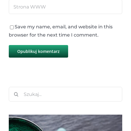
Save my name, email, and website in this
browser for the next time I comment.
Szukaj