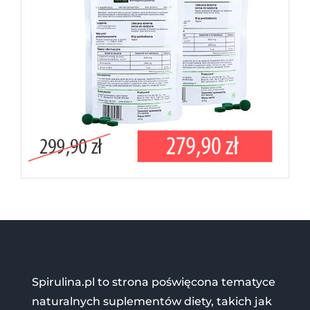
Spirulina.pl to strona poświęcona tematyce
naturalnych suplementów diety, takich jak