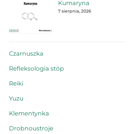
Kumaryna
7 sierpnia, 2026
Czarnuszka
Refleksologia stóp
Reiki
Yuzu
Klementynka
Drobnoustroje