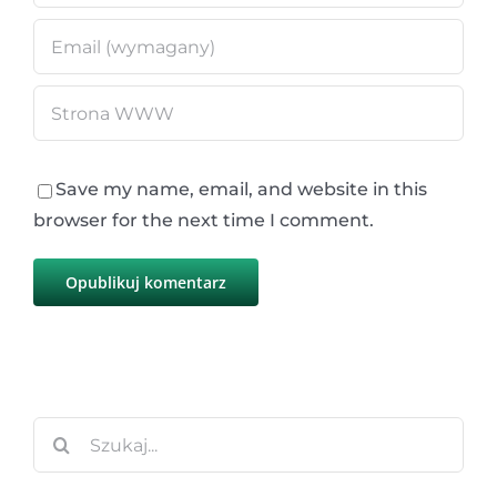
Save my name, email, and website in this
browser for the next time I comment.
Szukaj