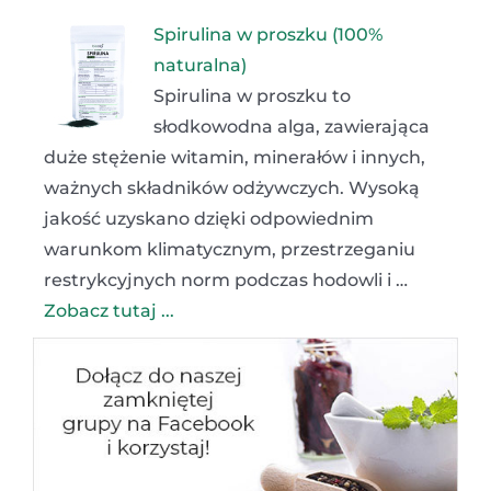
Spirulina w proszku (100%
naturalna)
Spirulina w proszku to
słodkowodna alga, zawierająca
duże stężenie witamin, minerałów i innych,
ważnych składników odżywczych. Wysoką
jakość uzyskano dzięki odpowiednim
warunkom klimatycznym, przestrzeganiu
restrykcyjnych norm podczas hodowli i …
Zobacz tutaj ...