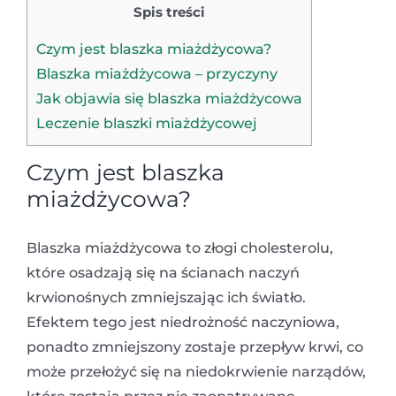
Spis treści
Czym jest blaszka miażdżycowa?
Blaszka miażdżycowa – przyczyny
Jak objawia się blaszka miażdżycowa
Leczenie blaszki miażdżycowej
Czym jest blaszka
miażdżycowa?
Blaszka miażdżycowa to złogi cholesterolu,
które osadzają się na ścianach naczyń
krwionośnych zmniejszając ich światło.
Efektem tego jest niedrożność naczyniowa,
ponadto zmniejszony zostaje przepływ krwi, co
może przełożyć się na niedokrwienie narządów,