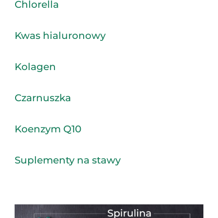
Chlorella
Kwas hialuronowy
Kolagen
Czarnuszka
Koenzym Q10
Suplementy na stawy