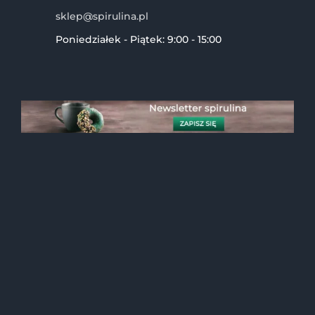
sklep@spirulina.pl
Poniedziałek - Piątek: 9:00 - 15:00