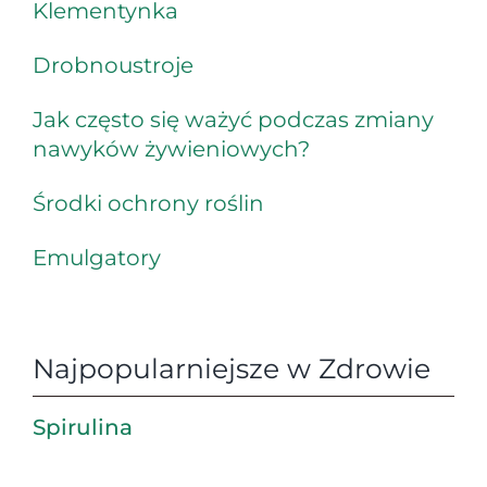
Klementynka
Drobnoustroje
Jak często się ważyć podczas zmiany
nawyków żywieniowych?
Środki ochrony roślin
Emulgatory
Najpopularniejsze w Zdrowie
Spirulina