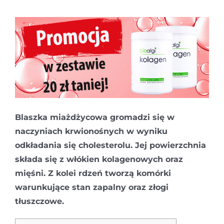
Blaszka miażdżycowa gromadzi się w
naczyniach krwionośnych w wyniku
odkładania się cholesterolu. Jej powierzchnia
składa się z włókien kolagenowych oraz
mięśni. Z kolei rdzeń tworzą komórki
warunkujące stan zapalny oraz złogi
tłuszczowe.