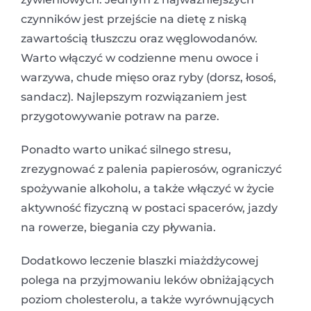
czynników jest przejście na dietę z niską
zawartością tłuszczu oraz węglowodanów.
Warto włączyć w codzienne menu owoce i
warzywa, chude mięso oraz ryby (dorsz, łosoś,
sandacz). Najlepszym rozwiązaniem jest
przygotowywanie potraw na parze.
Ponadto warto unikać silnego stresu,
zrezygnować z palenia papierosów, ograniczyć
spożywanie alkoholu, a także włączyć w życie
aktywność fizyczną w postaci spacerów, jazdy
na rowerze, biegania czy pływania.
Dodatkowo leczenie blaszki miażdżycowej
polega na przyjmowaniu leków obniżających
poziom cholesterolu, a także wyrównujących