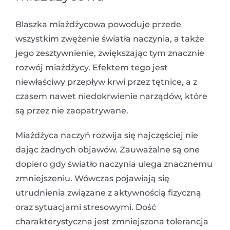
Blaszka miażdżycowa powoduje przede
wszystkim zwężenie światła naczynia, a także
jego zesztywnienie, zwiększając tym znacznie
rozwój miażdżycy. Efektem tego jest
niewłaściwy przepływ krwi przez tętnice, a z
czasem nawet niedokrwienie narządów, które
są przez nie zaopatrywane.
Miażdżyca naczyń rozwija się najczęściej nie
dając żadnych objawów. Zauważalne są one
dopiero gdy światło naczynia ulega znacznemu
zmniejszeniu. Wówczas pojawiają się
utrudnienia związane z aktywnością fizyczną
oraz sytuacjami stresowymi. Dość
charakterystyczna jest zmniejszona tolerancja