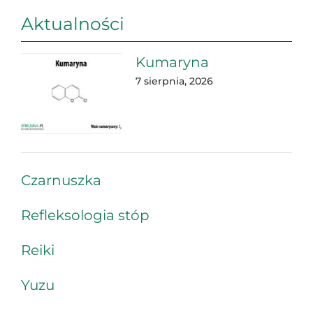
Aktualności
Kumaryna
7 sierpnia, 2026
Czarnuszka
Refleksologia stóp
Reiki
Yuzu