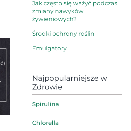
Jak często się ważyć podczas
zmiany nawyków
żywieniowych?
Środki ochrony roślin
Emulgatory
Najpopularniejsze w
Zdrowie
Spirulina
Chlorella