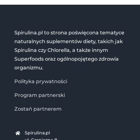
Spirulina.pl to strona poświęcona tematyce
naturalnych suplementów diety, takich jak
Spirulina czy Chlorella, a także innym
Superfoods oraz ogólnopojętego zdrowia
organizmu.
Polityka prywatności
Program partnerski
Zostań partnerem
Spirulina.pl
ul. Graniczna 8