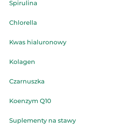
Spirulina
Chlorella
Kwas hialuronowy
Kolagen
Czarnuszka
Koenzym Q10
Suplementy na stawy