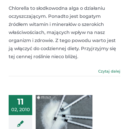
Chlorella to słodkowodna alga o działaniu
oczyszczającym. Ponadto jest bogatym
źródłem witamin i minerałów o szerokich
właściwościach, mających wpływ na nasz
organizm i zdrowie. Z tego powodu warto jest
ją włączyć do codziennej diety. Przyjrzyjmy się
tej cennej roślinie nieco bliżej.
Czytaj dalej
11
02, 2010