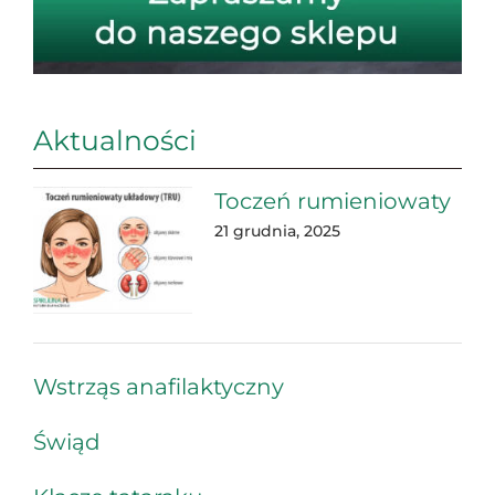
Aktualności
Toczeń rumieniowaty
21 grudnia, 2025
Wstrząs anafilaktyczny
Świąd