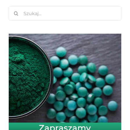
Szukaj