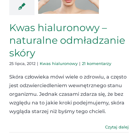
Kwas hialuronowy –
naturalne odmładzanie
skóry
25 lipca, 2012
|
Kwas hialuronowy
|
21 komentarzy
Skóra człowieka mówi wiele o zdrowiu, a często
jest odzwierciedleniem wewnętrznego stanu
organizmu. Jednak czasami zdarza się, że bez
względu na to jakie kroki podejmujemy, skóra
wygląda starzej niż byśmy tego chcieli.
Czytaj dalej