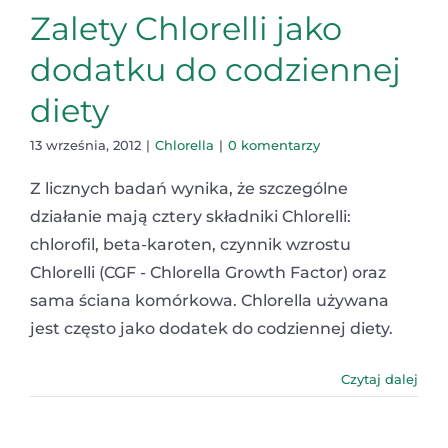
Zalety Chlorelli jako
dodatku do codziennej
diety
13 września, 2012
|
Chlorella
|
0 komentarzy
Z licznych badań wynika, że szczególne
działanie mają cztery składniki Chlorelli:
chlorofil, beta-karoten, czynnik wzrostu
Chlorelli (CGF - Chlorella Growth Factor) oraz
sama ściana komórkowa. Chlorella używana
jest często jako dodatek do codziennej diety.
Czytaj dalej