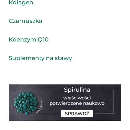
Kolagen
Czarnuszka
Koenzym Q10
Suplementy na stawy