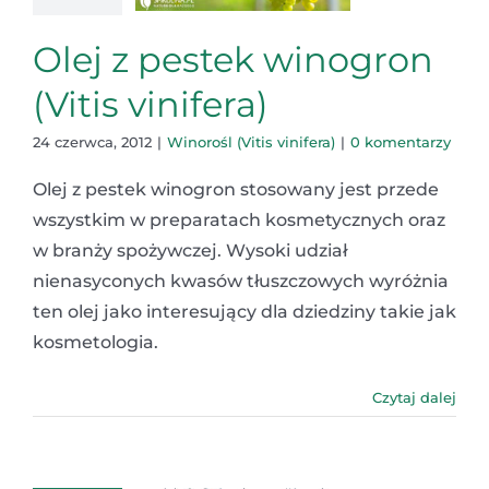
Olej z pestek winogron
(Vitis vinifera)
24 czerwca, 2012
|
Winorośl (Vitis vinifera)
|
0 komentarzy
Olej z pestek winogron stosowany jest przede
wszystkim w preparatach kosmetycznych oraz
w branży spożywczej. Wysoki udział
nienasyconych kwasów tłuszczowych wyróżnia
ten olej jako interesujący dla dziedziny takie jak
kosmetologia.
Czytaj dalej