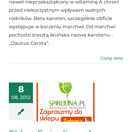
nawet nieprzekształcony w witaminę A chroni
przed niekorzystnym wpływem wolnych
rodników. Beta karoten, szczególnie obficie
występuje w korzeniu marchwi. Od marchwi
pochodzi zresztą łacińska nazwa karotenu -
„Daucus Carota”.
Czytaj dalej
8
08, 2012