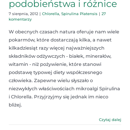
podobieństwa i różnice
7 sierpnia, 2012
|
Chlorella
,
Spirulina Platensis
|
27
komentarzy
W obecnych czasach natura oferuje nam wiele
pokarmów, które dostarczają kilka, a nawet
kilkadziesiąt razy więcej najważniejszych
składników odżywczych - białek, minerałów,
witamin - niż pożywienie, które stanowi
podstawę typowej diety współczesnego
człowieka. Zapewne wielu słyszało o
niezwykłych właściwościach mikroalgi Spirulina
i Chlorella. Przyjrzyjmy się jednak im nieco
bliżej.
Czytaj dalej