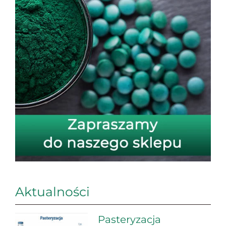
Aktualności
Pasteryzacja