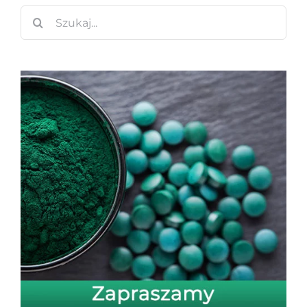
Szukaj