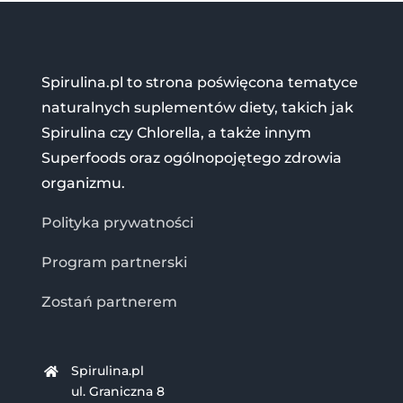
Spirulina.pl to strona poświęcona tematyce
naturalnych suplementów diety, takich jak
Spirulina czy Chlorella, a także innym
Superfoods oraz ogólnopojętego zdrowia
organizmu.
Polityka prywatności
Program partnerski
Zostań partnerem
Spirulina.pl
ul. Graniczna 8