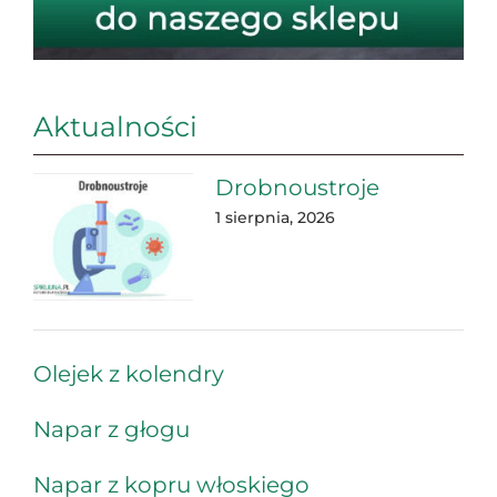
Aktualności
Drobnoustroje
1 sierpnia, 2026
Olejek z kolendry
Napar z głogu
Napar z kopru włoskiego