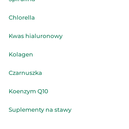
Chlorella
Kwas hialuronowy
Kolagen
Czarnuszka
Koenzym Q10
Suplementy na stawy