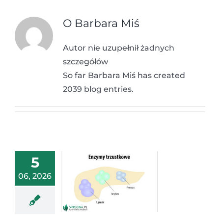
O
Barbara Miś
Autor nie uzupełnił żadnych
szczegółów
So far Barbara Miś has created
2039 blog entries.
5
06, 2026