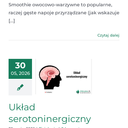
Smoothie owocowo-warzywne to popularne,
raczej gęste napoje przyrządzane (jak wskazuje
[...]
Czytaj dalej
30
05, 2026
Układ
serotoninergiczny