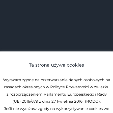
Ta strona używa cookies
Wyrażam zgodę na przetwarzanie danych osobowych na
zasadach określonych w Polityce Prywatności w związku
z rozporządzeniem Parlamentu Europejskiego i Rady
(UE) 2016/679 z dnia 27 kwietnia 2016r (RODO).
Jeśli nie wyrażasz zgody na wykorzystywanie cookies we
© Spirulina.pl
Kopiowanie zabronione. Wszystkie prawa