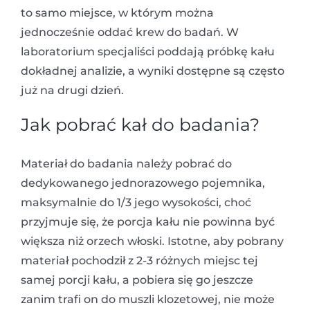
to samo miejsce, w którym można
jednocześnie oddać krew do badań. W
laboratorium specjaliści poddają próbkę kału
dokładnej analizie, a wyniki dostępne są często
już na drugi dzień.
Jak pobrać kał do badania?
Materiał do badania należy pobrać do
dedykowanego jednorazowego pojemnika,
maksymalnie do 1/3 jego wysokości, choć
przyjmuje się, że porcja kału nie powinna być
większa niż orzech włoski. Istotne, aby pobrany
materiał pochodził z 2-3 różnych miejsc tej
samej porcji kału, a pobiera się go jeszcze
zanim trafi on do muszli klozetowej, nie może