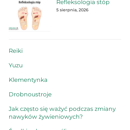
Refleksologia stóp
5 sierpnia, 2026
Reiki
Yuzu
Klementynka
Drobnoustroje
Jak często się ważyć podczas zmiany
nawyków żywieniowych?