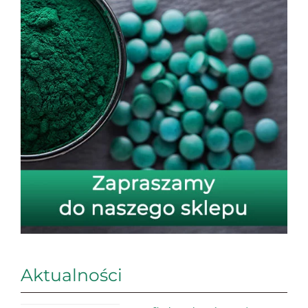
Aktualności