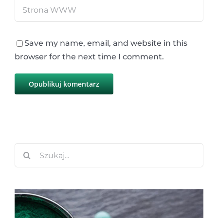
Save my name, email, and website in this
browser for the next time I comment.
Szukaj