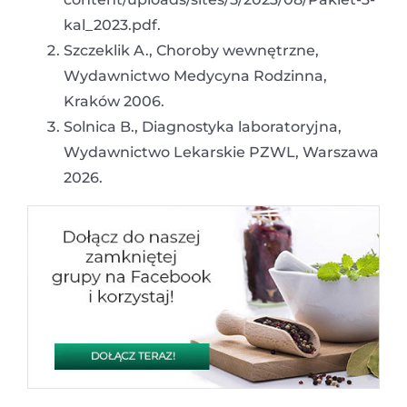
kal_2023.pdf.
Szczeklik A., Choroby wewnętrzne,
Wydawnictwo Medycyna Rodzinna,
Kraków 2006.
Solnica B., Diagnostyka laboratoryjna,
Wydawnictwo Lekarskie PZWL, Warszawa
2026.