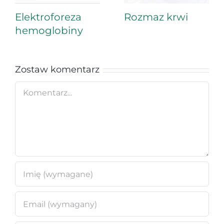
Elektroforeza
Rozmaz krwi
hemoglobiny
Zostaw komentarz
Comment