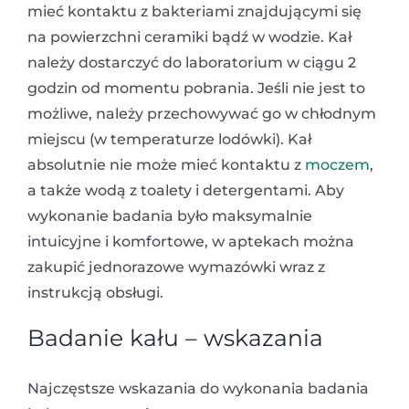
mieć kontaktu z bakteriami znajdującymi się
na powierzchni ceramiki bądź w wodzie. Kał
należy dostarczyć do laboratorium w ciągu 2
godzin od momentu pobrania. Jeśli nie jest to
możliwe, należy przechowywać go w chłodnym
miejscu (w temperaturze lodówki). Kał
absolutnie nie może mieć kontaktu z
moczem
,
a także wodą z toalety i detergentami. Aby
wykonanie badania było maksymalnie
intuicyjne i komfortowe, w aptekach można
zakupić jednorazowe wymazówki wraz z
instrukcją obsługi.
Badanie kału – wskazania
Najczęstsze wskazania do wykonania badania