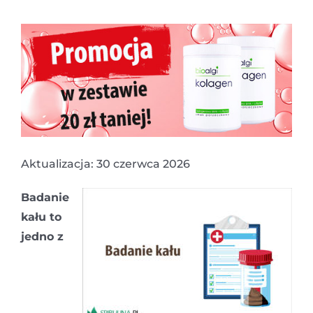
Aktualizacja: 30 czerwca 2026
Badanie
kału to
jedno z