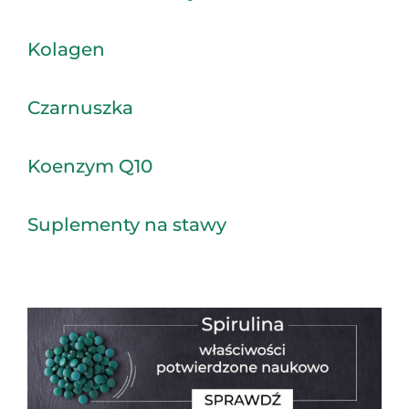
Kolagen
Czarnuszka
Koenzym Q10
Suplementy na stawy