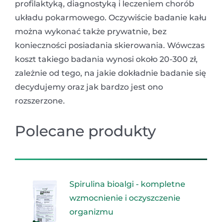
profilaktyką, diagnostyką i leczeniem chorób
układu pokarmowego. Oczywiście badanie kału
można wykonać także prywatnie, bez
konieczności posiadania skierowania. Wówczas
koszt takiego badania wynosi około 20-300 zł,
zależnie od tego, na jakie dokładnie badanie się
decydujemy oraz jak bardzo jest ono
rozszerzone.
Polecane produkty
Spirulina bioalgi - kompletne
wzmocnienie i oczyszczenie
organizmu