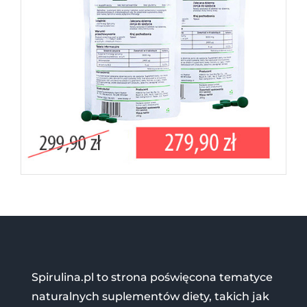
Spirulina.pl to strona poświęcona tematyce
naturalnych suplementów diety, takich jak