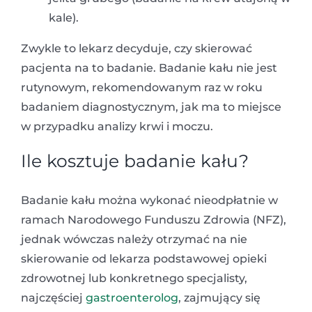
kale).
Zwykle to lekarz decyduje, czy skierować
pacjenta na to badanie. Badanie kału nie jest
rutynowym, rekomendowanym raz w roku
badaniem diagnostycznym, jak ma to miejsce
w przypadku analizy krwi i moczu.
Ile kosztuje badanie kału?
Badanie kału można wykonać nieodpłatnie w
ramach Narodowego Funduszu Zdrowia (NFZ),
jednak wówczas należy otrzymać na nie
skierowanie od lekarza podstawowej opieki
zdrowotnej lub konkretnego specjalisty,
najczęściej
gastroenterolog
, zajmujący się