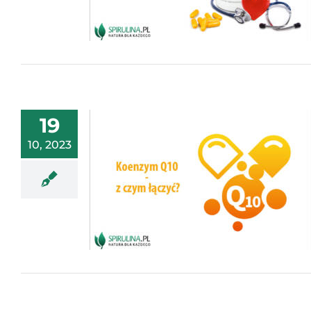
19
10, 2023