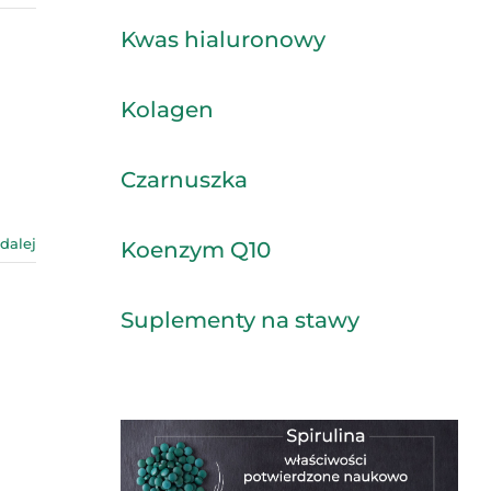
Kwas hialuronowy
Kolagen
Czarnuszka
 dalej
Koenzym Q10
Suplementy na stawy