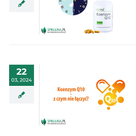
22
03, 2024