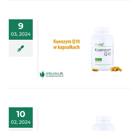
9
03, 2024
10
02, 2024