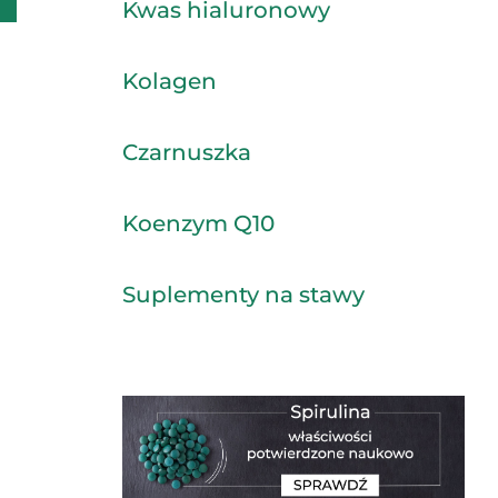
Kwas hialuronowy
Kolagen
Czarnuszka
Koenzym Q10
Suplementy na stawy