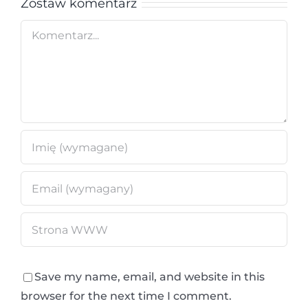
Zostaw komentarz
Comment
Save my name, email, and website in this
browser for the next time I comment.