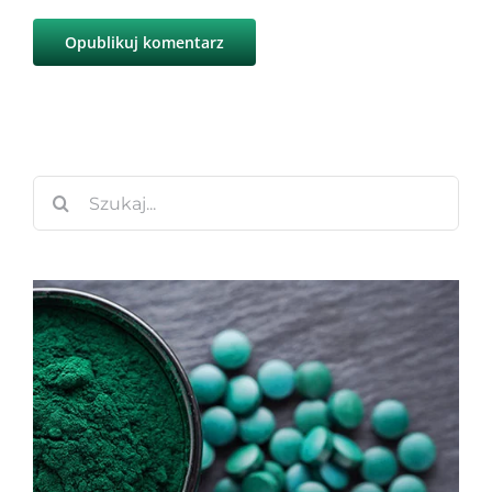
Szukaj