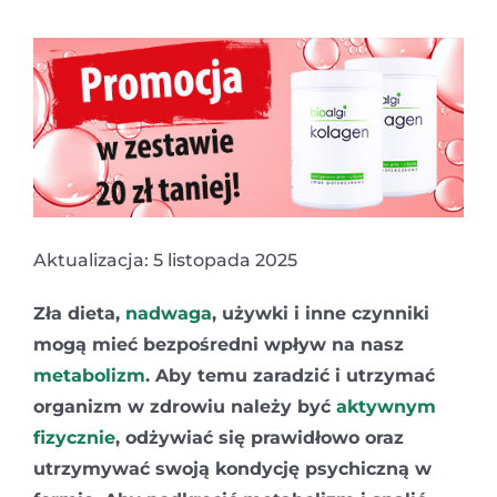
Aktualizacja: 5 listopada 2025
Zła dieta,
nadwaga
, używki i inne czynniki
mogą mieć bezpośredni wpływ na nasz
metabolizm
. Aby temu zaradzić i utrzymać
organizm w zdrowiu należy być
aktywnym
fizycznie
, odżywiać się prawidłowo oraz
utrzymywać swoją kondycję psychiczną w