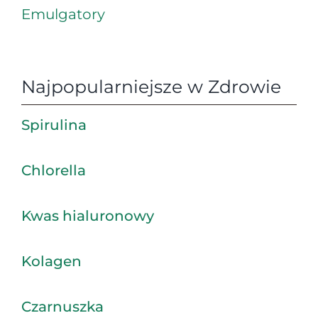
Emulgatory
Najpopularniejsze w Zdrowie
Spirulina
Chlorella
Kwas hialuronowy
Kolagen
Czarnuszka