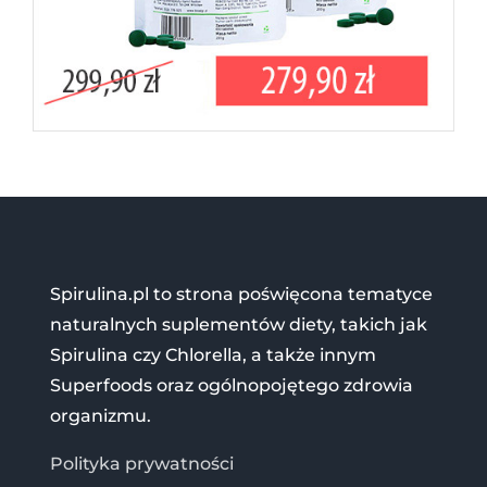
Spirulina.pl to strona poświęcona tematyce
naturalnych suplementów diety, takich jak
Spirulina czy Chlorella, a także innym
Superfoods oraz ogólnopojętego zdrowia
organizmu.
Polityka prywatności