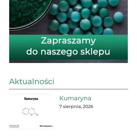
Aktualności
Kumaryna
7 sierpnia, 2026