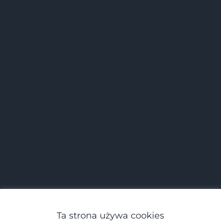
Ta strona używa cookies