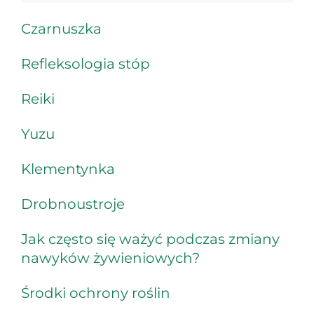
Czarnuszka
Refleksologia stóp
Reiki
Yuzu
Klementynka
Drobnoustroje
Jak często się ważyć podczas zmiany
nawyków żywieniowych?
Środki ochrony roślin