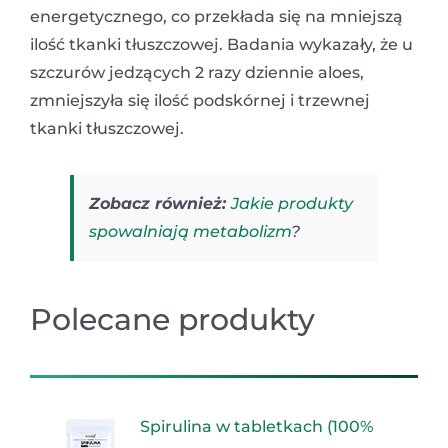
energetycznego, co przekłada się na mniejszą
ilość tkanki tłuszczowej. Badania wykazały, że u
szczurów jedzących 2 razy dziennie aloes,
zmniejszyła się ilość podskórnej i trzewnej
tkanki tłuszczowej.
Zobacz również:
Jakie produkty
spowalniają metabolizm
?
Polecane produkty
Spirulina w tabletkach (100%