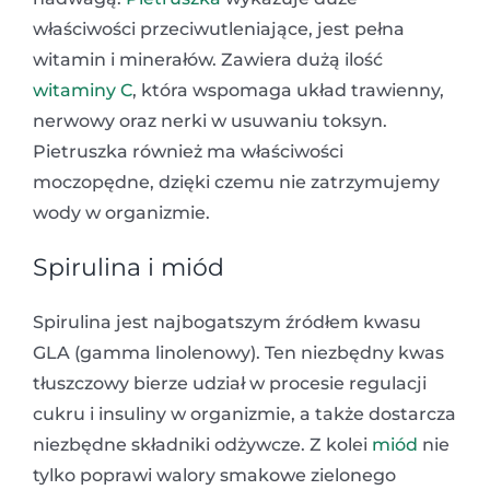
właściwości przeciwutleniające, jest pełna
witamin i minerałów. Zawiera dużą ilość
witaminy C
, która wspomaga układ trawienny,
nerwowy oraz nerki w usuwaniu toksyn.
Pietruszka również ma właściwości
moczopędne, dzięki czemu nie zatrzymujemy
wody w organizmie.
Spirulina i miód
Spirulina jest najbogatszym źródłem kwasu
GLA (gamma linolenowy). Ten niezbędny kwas
tłuszczowy bierze udział w procesie regulacji
cukru i insuliny w organizmie, a także dostarcza
niezbędne składniki odżywcze. Z kolei
miód
nie
tylko poprawi walory smakowe zielonego