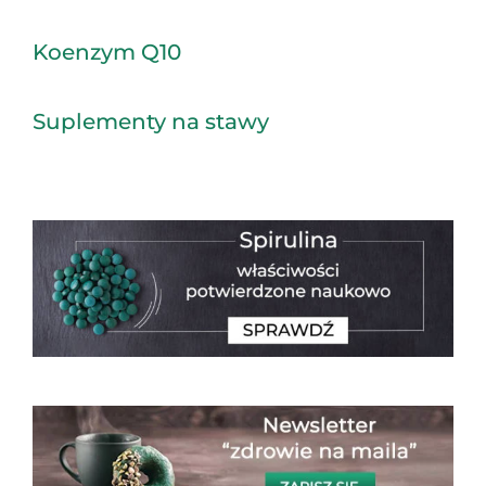
Koenzym Q10
Suplementy na stawy