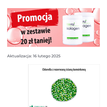
Aktualizacja: 16 lutego 2025