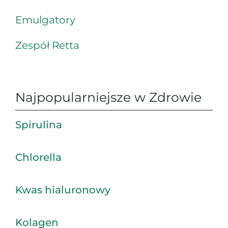
Emulgatory
Zespół Retta
Najpopularniejsze w Zdrowie
Spirulina
Chlorella
Kwas hialuronowy
Kolagen