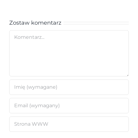
Zostaw komentarz
Comment