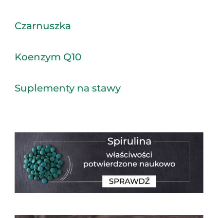
Czarnuszka
Koenzym Q10
Suplementy na stawy