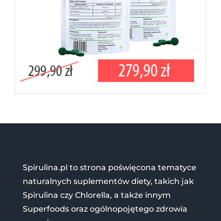
Spirulina.pl to strona poświęcona tematyce
naturalnych suplementów diety, takich jak
Spirulina czy Chlorella, a także innym
Superfoods oraz ogólnopojętego zdrowia