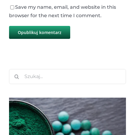
Save my name, email, and website in this
browser for the next time I comment.
Szukaj