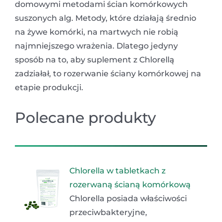
domowymi metodami ścian komórkowych
suszonych alg. Metody, które działają średnio
na żywe komórki, na martwych nie robią
najmniejszego wrażenia. Dlatego jedyny
sposób na to, aby suplement z Chlorellą
zadziałał, to rozerwanie ściany komórkowej na
etapie produkcji.
Polecane produkty
Chlorella w tabletkach z
rozerwaną ścianą komórkową
Chlorella posiada właściwości
przeciwbakteryjne,