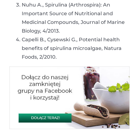
Nuhu A., Spirulina (Arthrospira): An
Important Source of Nutritional and
Medicinal Compounds, Journal of Marine
Biology, 4/2013.
Capelli B., Cysewski G., Potential health
benefits of spirulina microalgae, Natura
Foods, 2/2010.