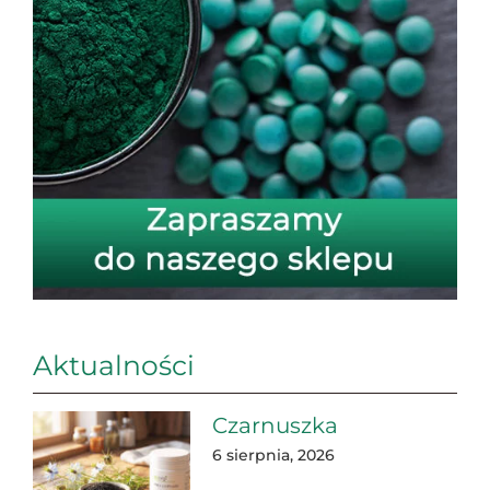
Aktualności
Czarnuszka
6 sierpnia, 2026