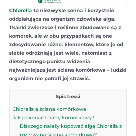
Chlorella
to niezwykle cenna i korzystnie
oddziałująca na organizm człowieka alga.
Tkanki zwierzęce i roślinne zbudowane są z
komórek, ale w obu przypadkach są one
zdecydowanie różne. Elementów, które je od
siebie odróżniają jest wiele, natomiast z
dietetycznego punktu widzenia
najważniejsza jest ściana komórkowa – ludzki
organizm nie potrafi jej strawić.
Spis treści
Chlorella a ściana komórkowa
Jak pokonać ścianę komórkową?
Dlaczego należy kupować algę Chlorella z
rozerwaną ściana komórkową?