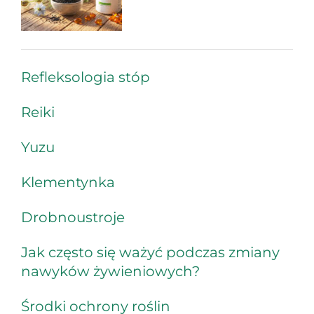
Refleksologia stóp
Reiki
Yuzu
Klementynka
Drobnoustroje
Jak często się ważyć podczas zmiany
nawyków żywieniowych?
Środki ochrony roślin