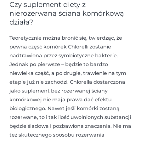
Czy suplement diety z
nierozerwaną ściana komórkową
działa?
Teoretycznie można bronić się, twierdząc, że
pewna część komórek Chlorelli zostanie
nadtrawiona przez symbiotyczne bakterie.
Jednak po pierwsze – będzie to bardzo
niewielka część, a po drugie, trawienie na tym
etapie już nie zachodzi. Chlorella dostarczona
jako suplement bez rozerwanej ściany
komórkowej nie maja prawa dać efektu
biologicznego. Nawet jeśli komórki zostaną
rozerwane, to i tak ilość uwolnionych substancji
będzie śladowa i pozbawiona znaczenia. Nie ma
też skutecznego sposobu rozerwania