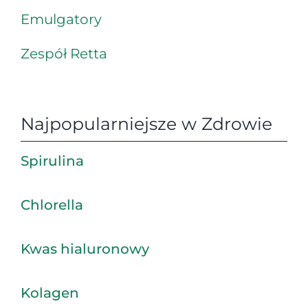
Emulgatory
Zespół Retta
Najpopularniejsze w Zdrowie
Spirulina
Chlorella
Kwas hialuronowy
Kolagen