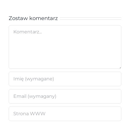
Zostaw komentarz
Comment