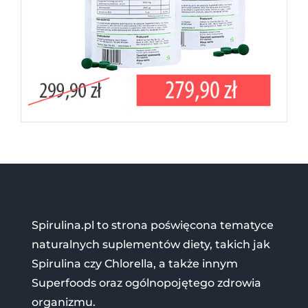
Spirulina.pl to strona poświęcona tematyce
naturalnych suplementów diety, takich jak
Spirulina czy Chlorella, a także innym
Superfoods oraz ogólnopojętego zdrowia
organizmu.