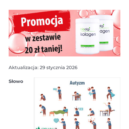
Aktualizacja: 29 stycznia 2026
Słowo