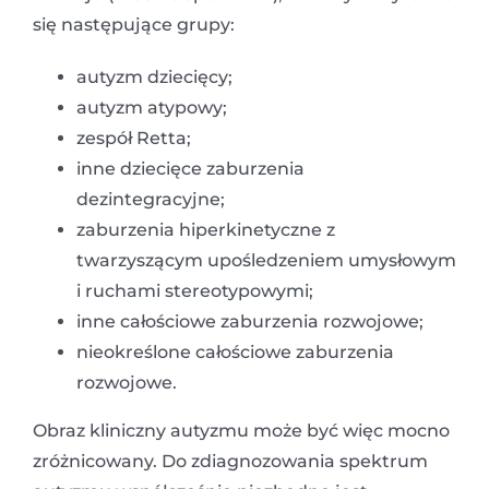
się następujące grupy:
autyzm dziecięcy;
autyzm atypowy;
zespół Retta;
inne dziecięce zaburzenia
dezintegracyjne;
zaburzenia hiperkinetyczne z
twarzyszącym upośledzeniem umysłowym
i ruchami stereotypowymi;
inne całościowe zaburzenia rozwojowe;
nieokreślone całościowe zaburzenia
rozwojowe.
Obraz kliniczny autyzmu może być więc mocno
zróżnicowany. Do zdiagnozowania spektrum