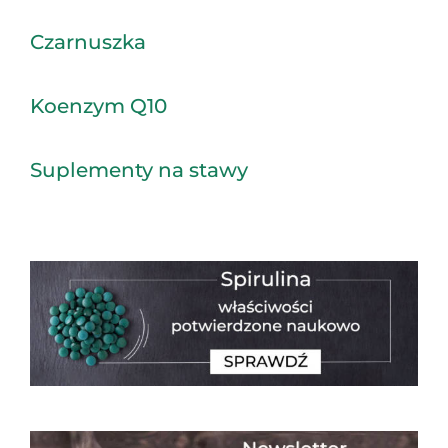
Czarnuszka
Koenzym Q10
Suplementy na stawy