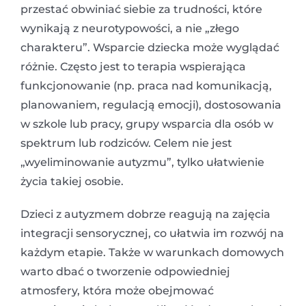
przestać obwiniać siebie za trudności, które
wynikają z neurotypowości, a nie „złego
charakteru”. Wsparcie dziecka może wyglądać
różnie. Często jest to terapia wspierająca
funkcjonowanie (np. praca nad komunikacją,
planowaniem, regulacją emocji), dostosowania
w szkole lub pracy, grupy wsparcia dla osób w
spektrum lub rodziców. Celem nie jest
„wyeliminowanie autyzmu”, tylko ułatwienie
życia takiej osobie.
Dzieci z autyzmem dobrze reagują na zajęcia
integracji sensorycznej, co ułatwia im rozwój na
każdym etapie. Także w warunkach domowych
warto dbać o tworzenie odpowiedniej
atmosfery, która może obejmować