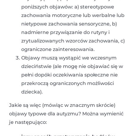
poniższych objawów: a) stereotypowe
zachowania motoryczne lub werbalne lub
nietypowe zachowania sensoryczne, b)
nadmierne przywiązanie do rutyny i
zrytualizowanych wzorców zachowania, c)
ograniczone zainteresowania.
Objawy muszą wystąpić we wczesnym
dzieciństwie (ale mogę nie objawiać się w
pełni dopóki oczekiwania społeczne nie
przekroczą ograniczonych możliwości
dziecka).
Jakie są więc (mówiąc w znacznym skrócie)
objawy typowe dla autyzmu? Można wymienić
je następująco: