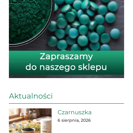
Aktualności
Czarnuszka
6 sierpnia, 2026