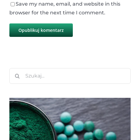
Save my name, email, and website in this
browser for the next time I comment.
Szukaj