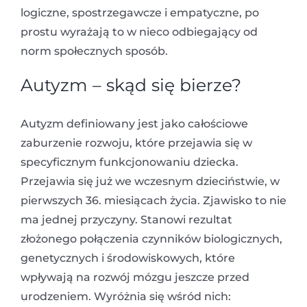
logiczne, spostrzegawcze i empatyczne, po
prostu wyrażają to w nieco odbiegający od
norm społecznych sposób.
Autyzm – skąd się bierze?
Autyzm definiowany jest jako całościowe
zaburzenie rozwoju, które przejawia się w
specyficznym funkcjonowaniu dziecka.
Przejawia się już we wczesnym dzieciństwie, w
pierwszych 36. miesiącach życia. Zjawisko to nie
ma jednej przyczyny. Stanowi rezultat
złożonego połączenia czynników biologicznych,
genetycznych i środowiskowych, które
wpływają na rozwój mózgu jeszcze przed
urodzeniem. Wyróżnia się wśród nich: