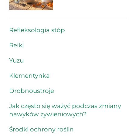
Refleksologia stóp
Reiki
Yuzu
Klementynka
Drobnoustroje
Jak często się ważyć podczas zmiany
nawyków żywieniowych?
Środki ochrony roślin