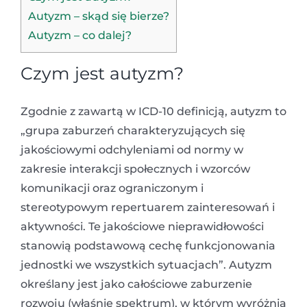
Autyzm – skąd się bierze?
Autyzm – co dalej?
Czym jest autyzm?
Zgodnie z zawartą w ICD-10 definicją, autyzm to
„grupa zaburzeń charakteryzujących się
jakościowymi odchyleniami od normy w
zakresie interakcji społecznych i wzorców
komunikacji oraz ograniczonym i
stereotypowym repertuarem zainteresowań i
aktywności. Te jakościowe nieprawidłowości
stanowią podstawową cechę funkcjonowania
jednostki we wszystkich sytuacjach”. Autyzm
określany jest jako całościowe zaburzenie
rozwoju (właśnie spektrum), w którym wyróżnia