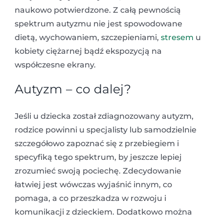
naukowo potwierdzone. Z całą pewnością
spektrum autyzmu nie jest spowodowane
dietą, wychowaniem, szczepieniami,
stresem
u
kobiety ciężarnej bądź ekspozycją na
współczesne ekrany.
Autyzm – co dalej?
Jeśli u dziecka został zdiagnozowany autyzm,
rodzice powinni u specjalisty lub samodzielnie
szczegółowo zapoznać się z przebiegiem i
specyfiką tego spektrum, by jeszcze lepiej
zrozumieć swoją pociechę. Zdecydowanie
łatwiej jest wówczas wyjaśnić innym, co
pomaga, a co przeszkadza w rozwoju i
komunikacji z dzieckiem. Dodatkowo można