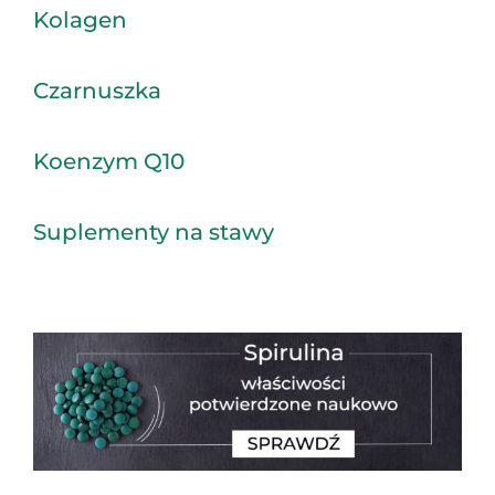
Kolagen
Czarnuszka
Koenzym Q10
Suplementy na stawy