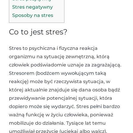
Stres negatywny
Sposoby na stres
Co to jest stres?
Stres to psychiczna i fizyczna reakcja
organizmu na sytuację zewnętrzną, którą
człowiek podświadomie uznaje za zagrażającą.
Stresorem (bodźcem wywołującym taką
reakcję) może być rzeczywista sytuacja, w
której aktualnie znajduje się dana osoba bądź
przewidywanie potencjalnej sytuacji, która
dopiero może się wydarzyć. Stres pełni bardzo
ważną funkcję w życiu człowieka, ponieważ
mobilizuje do działania. Tysiące lat temu
umożliwiał przeżycie (uciekaj albo walcz),