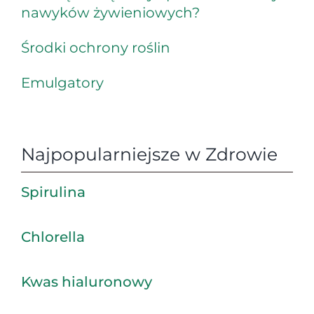
nawyków żywieniowych?
Środki ochrony roślin
Emulgatory
Najpopularniejsze w Zdrowie
Spirulina
Chlorella
Kwas hialuronowy