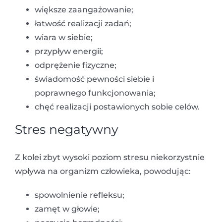
większe zaangażowanie;
łatwość realizacji zadań;
wiara w siebie;
przypływ energii;
odprężenie fizyczne;
świadomość pewności siebie i
poprawnego funkcjonowania;
chęć realizacji postawionych sobie celów.
Stres negatywny
Z kolei zbyt wysoki poziom stresu niekorzystnie
wpływa na organizm człowieka, powodując:
spowolnienie refleksu;
zamęt w głowie;