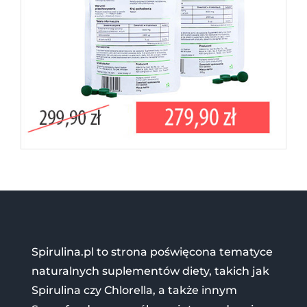
Spirulina.pl to strona poświęcona tematyce
naturalnych suplementów diety, takich jak
Spirulina czy Chlorella, a także innym