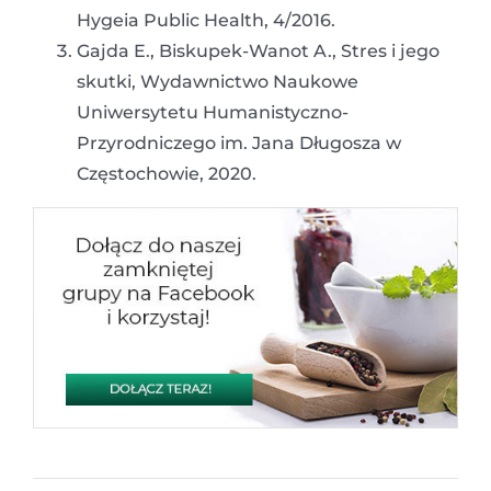
Hygeia Public Health, 4/2016.
Gajda E., Biskupek-Wanot A., Stres i jego
skutki, Wydawnictwo Naukowe
Uniwersytetu Humanistyczno-
Przyrodniczego im. Jana Długosza w
Częstochowie, 2020.