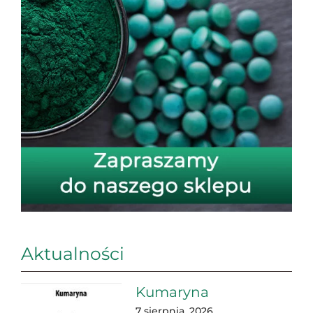
Aktualności
Kumaryna
7 sierpnia, 2026