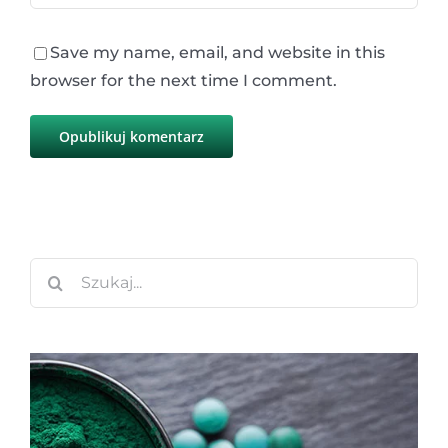
Save my name, email, and website in this
browser for the next time I comment.
Szukaj