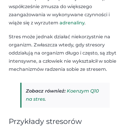
współcześnie zmusza do większego
zaangażowania w wykonywane czynności i
wiąże się z wyrzutem
adrenaliny
.
Stres może jednak działać niekorzystnie na
organizm. Zwłaszcza wtedy, gdy stresory
oddziałują na organizm długo i często, są zbyt
intensywne, a człowiek nie wykształcił w sobie
mechanizmów radzenia sobie ze stresem.
Zobacz również:
Koenzym Q10
na stres
.
Przykłady stresorów