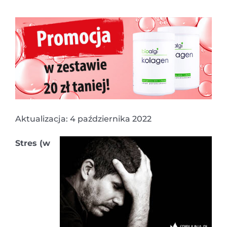
Aktualizacja: 4 października 2022
Stres (w