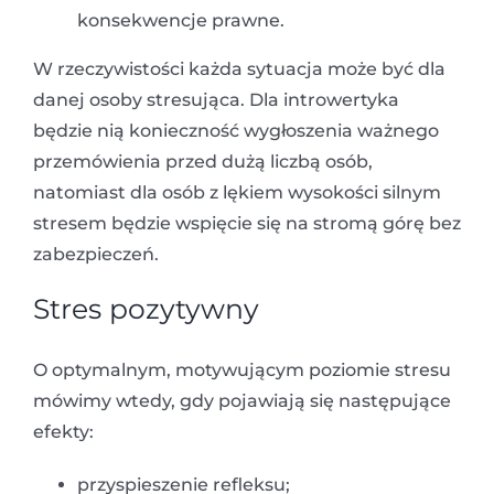
konsekwencje prawne.
W rzeczywistości każda sytuacja może być dla
danej osoby stresująca. Dla introwertyka
będzie nią konieczność wygłoszenia ważnego
przemówienia przed dużą liczbą osób,
natomiast dla osób z lękiem wysokości silnym
stresem będzie wspięcie się na stromą górę bez
zabezpieczeń.
Stres pozytywny
O optymalnym, motywującym poziomie stresu
mówimy wtedy, gdy pojawiają się następujące
efekty:
przyspieszenie refleksu;