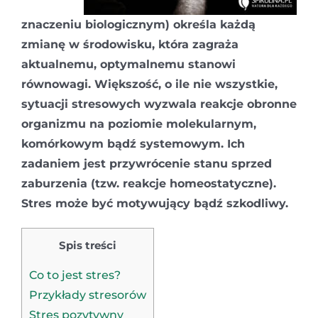
znaczeniu biologicznym) określa każdą
zmianę w środowisku, która zagraża
aktualnemu, optymalnemu stanowi
równowagi. Większość, o ile nie wszystkie,
sytuacji stresowych wyzwala reakcje obronne
organizmu na poziomie molekularnym,
komórkowym bądź systemowym. Ich
zadaniem jest przywrócenie stanu sprzed
zaburzenia (tzw. reakcje homeostatyczne).
Stres może być motywujący bądź szkodliwy.
Spis treści
Co to jest stres?
Przykłady stresorów
Stres pozytywny