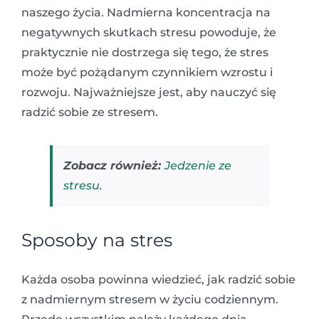
naszego życia. Nadmierna koncentracja na
negatywnych skutkach stresu powoduje, że
praktycznie nie dostrzega się tego, że stres
może być pożądanym czynnikiem wzrostu i
rozwoju. Najważniejsze jest, aby nauczyć się
radzić sobie ze stresem.
Zobacz również:
Jedzenie ze
stresu
.
Sposoby na stres
Każda osoba powinna wiedzieć, jak radzić sobie
z nadmiernym stresem w życiu codziennym.