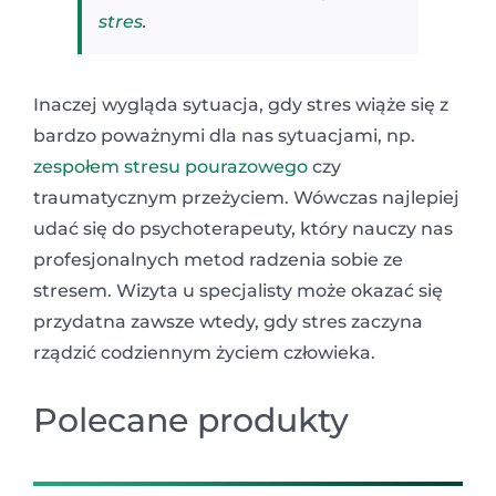
stres
.
Inaczej wygląda sytuacja, gdy stres wiąże się z
bardzo poważnymi dla nas sytuacjami, np.
zespołem stresu pourazowego
czy
traumatycznym przeżyciem. Wówczas najlepiej
udać się do psychoterapeuty, który nauczy nas
profesjonalnych metod radzenia sobie ze
stresem. Wizyta u specjalisty może okazać się
przydatna zawsze wtedy, gdy stres zaczyna
rządzić codziennym życiem człowieka.
Polecane produkty