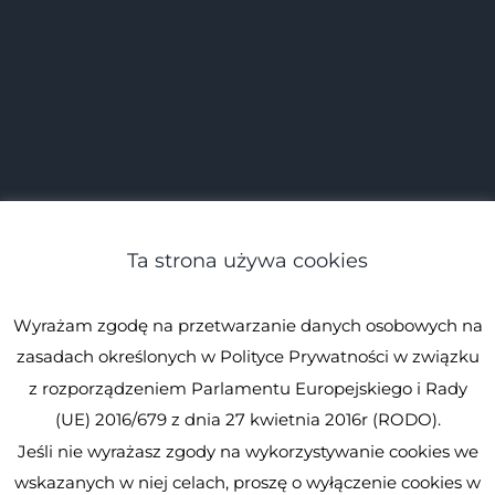
Ta strona używa cookies
Wyrażam zgodę na przetwarzanie danych osobowych na
zasadach określonych w Polityce Prywatności w związku
z rozporządzeniem Parlamentu Europejskiego i Rady
(UE) 2016/679 z dnia 27 kwietnia 2016r (RODO).
Jeśli nie wyrażasz zgody na wykorzystywanie cookies we
© Spirulina.pl
Kopiowanie zabronione. Wszystkie prawa
wskazanych w niej celach, proszę o wyłączenie cookies w