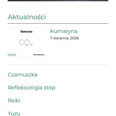
Aktualności
Kumaryna
7 sierpnia, 2026
Czarnuszka
Refleksologia stóp
Reiki
Yuzu