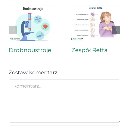
Drobnoustroje
Zespół Retta
Zostaw komentarz
Comment