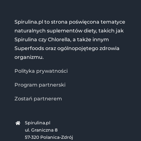
Spirulina.pl to strona poświęcona tematyce
naturalnych suplementów diety, takich jak
Spirulina czy Chlorella, a także innym
Superfoods oraz ogólnopojętego zdrowia
organizmu.
Polityka prywatności
Program partnerski
Zostań partnerem
Spirulina.pl
ul. Graniczna 8
57-320 Polanica-Zdrój