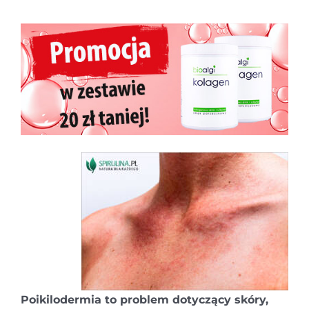
Poikilodermia to problem dotyczący skóry,