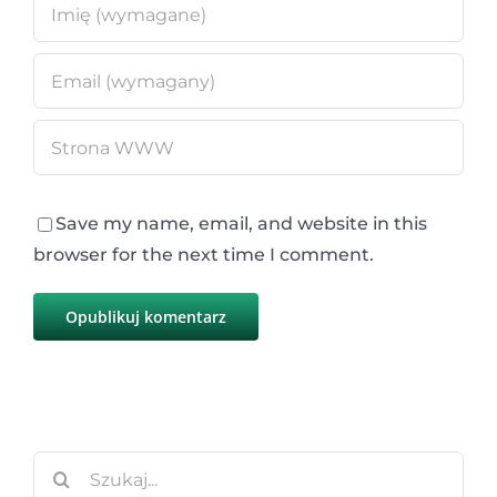
Save my name, email, and website in this
browser for the next time I comment.
Szukaj