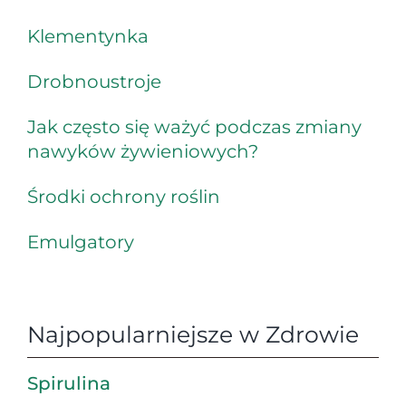
Klementynka
Drobnoustroje
Jak często się ważyć podczas zmiany
nawyków żywieniowych?
Środki ochrony roślin
Emulgatory
Najpopularniejsze w Zdrowie
Spirulina