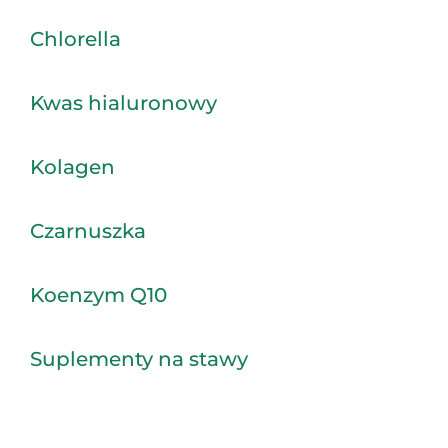
Chlorella
Kwas hialuronowy
Kolagen
Czarnuszka
Koenzym Q10
Suplementy na stawy