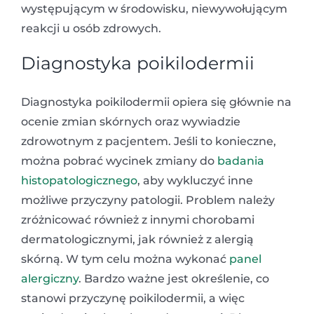
występującym w środowisku, niewywołującym
reakcji u osób zdrowych.
Diagnostyka poikilodermii
Diagnostyka poikilodermii opiera się głównie na
ocenie zmian skórnych oraz wywiadzie
zdrowotnym z pacjentem. Jeśli to konieczne,
można pobrać wycinek zmiany do
badania
histopatologicznego
, aby wykluczyć inne
możliwe przyczyny patologii. Problem należy
zróżnicować również z innymi chorobami
dermatologicznymi, jak również z alergią
skórną. W tym celu można wykonać
panel
alergiczny
. Bardzo ważne jest określenie, co
stanowi przyczynę poikilodermii, a więc