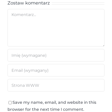
Zostaw komentarz
Comment
Save my name, email, and website in this
browser for the next time I comment.