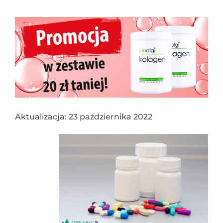
Aktualizacja: 23 października 2022