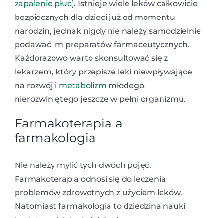
zapalenie płuc
). Istnieje wiele leków całkowicie
bezpiecznych dla dzieci już od momentu
narodzin, jednak nigdy nie należy samodzielnie
podawać im preparatów farmaceutycznych.
Każdorazowo warto skonsultować się z
lekarzem, który przepisze leki niewpływające
na rozwój i
metabolizm
młodego,
nierozwiniętego jeszcze w pełni organizmu.
Farmakoterapia a
farmakologia
Nie należy mylić tych dwóch pojęć.
Farmakoterapia odnosi się do leczenia
problemów zdrowotnych z użyciem leków.
Natomiast farmakologia to dziedzina nauki