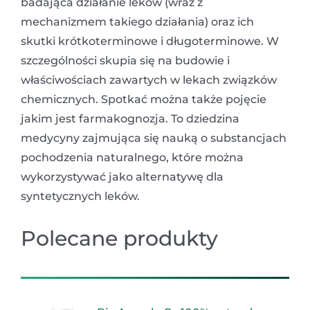
badająca działanie leków (wraz z
mechanizmem takiego działania) oraz ich
skutki krótkoterminowe i długoterminowe. W
szczególności skupia się na budowie i
właściwościach zawartych w lekach związków
chemicznych. Spotkać można także pojęcie
jakim jest farmakognozja. To dziedzina
medycyny zajmująca się nauką o substancjach
pochodzenia naturalnego, które można
wykorzystywać jako alternatywę dla
syntetycznych leków.
Polecane produkty