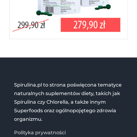
Spirulina.pl to strona poświęcona tematyce
naturalnych suplementów diety, takich jak
Spirulina czy Chlorella, a także innym
Superfoods oraz ogólnopojętego zdrowia
organizmu.
Polityka prywatności