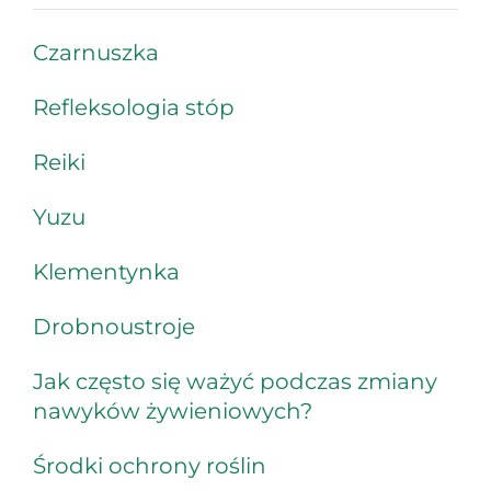
Czarnuszka
Refleksologia stóp
Reiki
Yuzu
Klementynka
Drobnoustroje
Jak często się ważyć podczas zmiany
nawyków żywieniowych?
Środki ochrony roślin