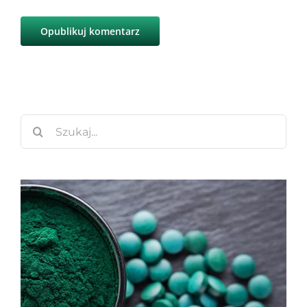
Szukaj