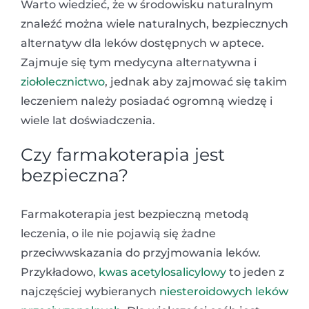
Warto wiedzieć, że w środowisku naturalnym
znaleźć można wiele naturalnych, bezpiecznych
alternatyw dla leków dostępnych w aptece.
Zajmuje się tym medycyna alternatywna i
ziołolecznictwo
, jednak aby zajmować się takim
leczeniem należy posiadać ogromną wiedzę i
wiele lat doświadczenia.
Czy farmakoterapia jest
bezpieczna?
Farmakoterapia jest bezpieczną metodą
leczenia, o ile nie pojawią się żadne
przeciwwskazania do przyjmowania leków.
Przykładowo,
kwas acetylosalicylowy
to jeden z
najczęściej wybieranych
niesteroidowych leków