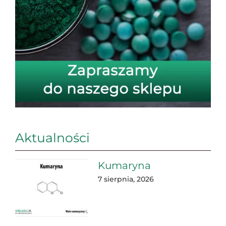
Aktualności
Kumaryna
7 sierpnia, 2026