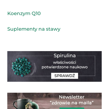
Koenzym Q10
Suplementy na stawy