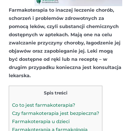
Farmakoterapia to inaczej leczenie chorób,
schorzeń i problemów zdrowotnych za
pomocą leków, czyli substancji chemicznych
dostępnych w aptekach. Mają one na celu
zwalczanie przyczyny choroby, łagodzenie jej
objawów oraz zapobieganie jej. Leki mogą
być dostępne od ręki lub na receptę – w
drugim przypadku konieczna jest konsultacja
lekarska.
Spis treści
Co to jest farmakoterapia?
Czy farmakoterapia jest bezpieczna?
Farmakoterapia u dzieci
Farmakoterapia a farmakologia