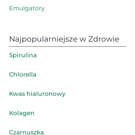
Emulgatory
Najpopularniejsze w Zdrowie
Spirulina
Chlorella
Kwas hialuronowy
Kolagen
Czarnuszka