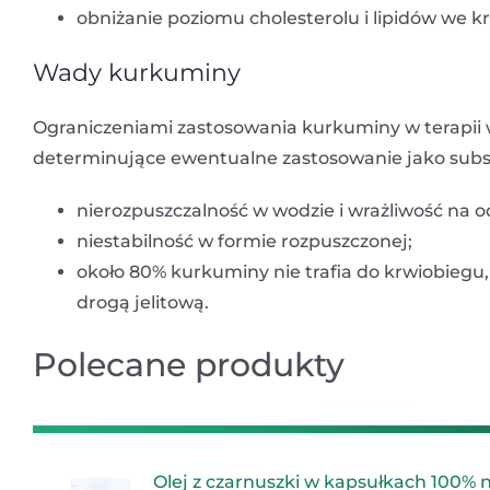
obniżanie poziomu cholesterolu i lipidów we kr
Wady kurkuminy
Ograniczeniami zastosowania kurkuminy w terapii w
determinujące ewentualne zastosowanie jako substa
nierozpuszczalność w wodzie i wrażliwość na 
niestabilność w formie rozpuszczonej;
około 80% kurkuminy nie trafia do krwiobiegu,
drogą jelitową.
Polecane produkty
Olej z czarnuszki w kapsułkach 100% 