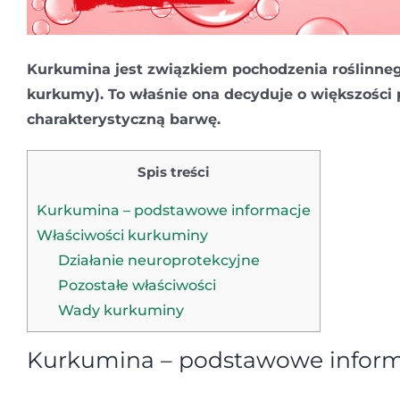
Kurkumina jest związkiem pochodzenia roślinneg
kurkumy). To właśnie ona decyduje o większości 
charakterystyczną barwę.
Spis treści
Kurkumina – podstawowe informacje
Właściwości kurkuminy
Działanie neuroprotekcyjne
Pozostałe właściwości
Wady kurkuminy
Kurkumina – podstawowe inform