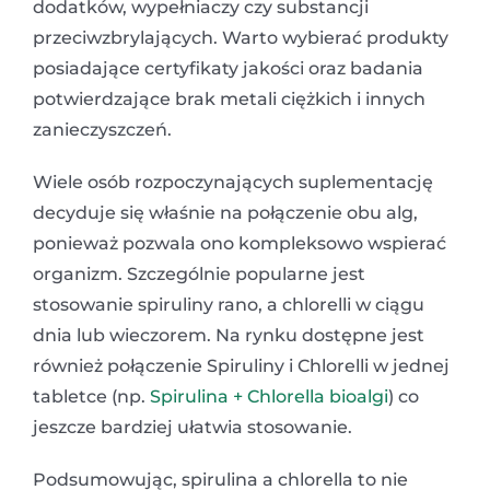
dodatków, wypełniaczy czy substancji
przeciwzbrylających. Warto wybierać produkty
posiadające certyfikaty jakości oraz badania
potwierdzające brak metali ciężkich i innych
zanieczyszczeń.
Wiele osób rozpoczynających suplementację
decyduje się właśnie na połączenie obu alg,
ponieważ pozwala ono kompleksowo wspierać
organizm. Szczególnie popularne jest
stosowanie spiruliny rano, a chlorelli w ciągu
dnia lub wieczorem. Na rynku dostępne jest
również połączenie Spiruliny i Chlorelli w jednej
tabletce (np.
Spirulina + Chlorella bioalgi
) co
jeszcze bardziej ułatwia stosowanie.
Podsumowując, spirulina a chlorella to nie