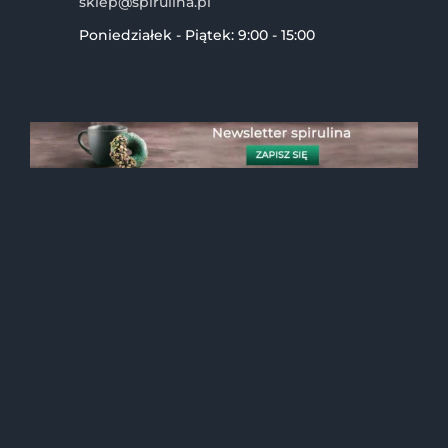
sklep@spirulina.pl
Poniedziałek - Piątek: 9:00 - 15:00