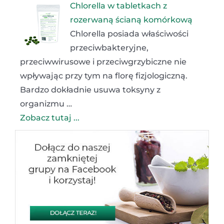
Chlorella w tabletkach z
rozerwaną ścianą komórkową
Chlorella posiada właściwości
przeciwbakteryjne,
przeciwwirusowe i przeciwgrzybiczne nie
wpływając przy tym na florę fizjologiczną.
Bardzo dokładnie usuwa toksyny z
organizmu …
Zobacz tutaj ...