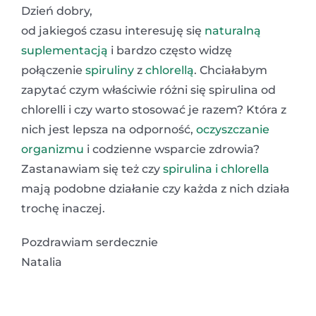
Dzień dobry,
od jakiegoś czasu interesuję się
naturalną
suplementacją
i bardzo często widzę
połączenie
spiruliny
z
chlorellą
. Chciałabym
zapytać czym właściwie różni się spirulina od
chlorelli i czy warto stosować je razem? Która z
nich jest lepsza na odporność,
oczyszczanie
organizmu
i codzienne wsparcie zdrowia?
Zastanawiam się też czy
spirulina i chlorella
mają podobne działanie czy każda z nich działa
trochę inaczej.
Pozdrawiam serdecznie
Natalia