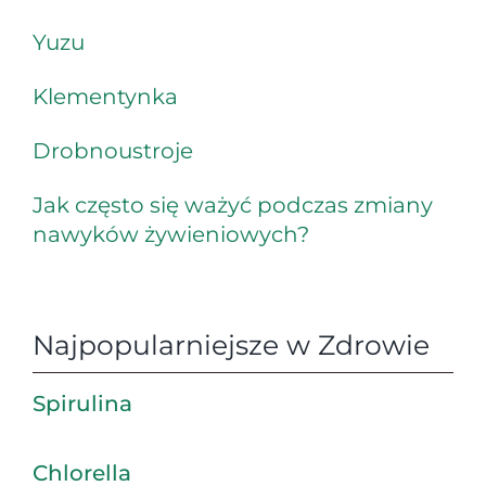
Yuzu
Klementynka
Drobnoustroje
Jak często się ważyć podczas zmiany
nawyków żywieniowych?
Najpopularniejsze w Zdrowie
Spirulina
Chlorella