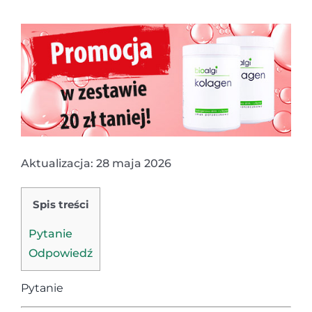
Aktualizacja: 28 maja 2026
Spis treści
Pytanie
Odpowiedź
Pytanie