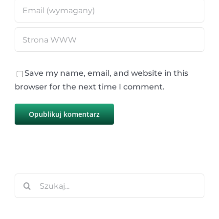
Save my name, email, and website in this
browser for the next time I comment.
Szukaj