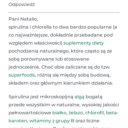
Odpowiedź
Pani Natalio,
spirulina i chlorella to dwa bardzo popularne (a
co najważniejsze, dokładnie przebadane pod
względem właściwości)
suplementy diety
pochodzenia naturalnego, które często są ze
sobą porównywane lub stosowane
jednocześnie. Choć obie zaliczane są do tzw.
superfoods
, różnią się między sobą budową,
składem oraz głównym kierunkiem działania.
Spirulina jest mikroskopijną
algą
bogatą
przede wszystkim w naturalne, wysokiej jakości
pełnowartościowe
białko
,
żelazo
,
chlorofil
,
beta-
karoten
,
witaminy z grupy B
oraz liczne