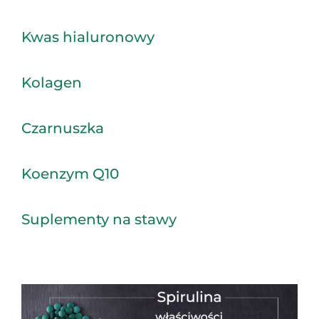
Kwas hialuronowy
Kolagen
Czarnuszka
Koenzym Q10
Suplementy na stawy