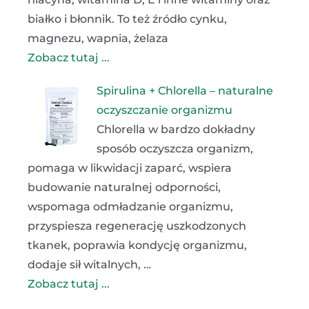
białko i błonnik. To też źródło cynku,
magnezu, wapnia, żelaza
Zobacz tutaj ...
Spirulina + Chlorella – naturalne
oczyszczanie organizmu
Chlorella w bardzo dokładny
sposób oczyszcza organizm,
pomaga w likwidacji zaparć, wspiera
budowanie naturalnej odporności,
wspomaga odmładzanie organizmu,
przyspiesza regenerację uszkodzonych
tkanek, poprawia kondycję organizmu,
dodaje sił witalnych, …
Zobacz tutaj ...