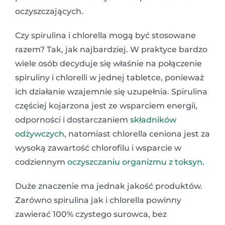
oczyszczających.
Czy spirulina i chlorella mogą być stosowane
razem? Tak, jak najbardziej. W praktyce bardzo
wiele osób decyduje się właśnie na połączenie
spiruliny i chlorelli w jednej tabletce, ponieważ
ich działanie wzajemnie się uzupełnia. Spirulina
częściej kojarzona jest ze wsparciem energii,
odporności i dostarczaniem
składników
odżywczych
, natomiast chlorella ceniona jest za
wysoką zawartość chlorofilu i wsparcie w
codziennym
oczyszczaniu organizmu z toksyn
.
Duże znaczenie ma jednak jakość produktów.
Zarówno spirulina jak i chlorella powinny
zawierać 100% czystego surowca, bez