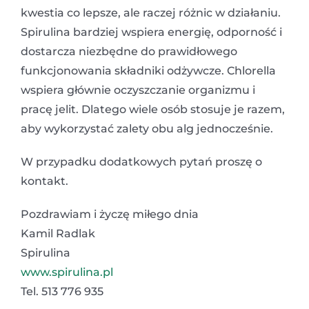
kwestia co lepsze, ale raczej różnic w działaniu.
Spirulina bardziej wspiera energię, odporność i
dostarcza niezbędne do prawidłowego
funkcjonowania składniki odżywcze. Chlorella
wspiera głównie oczyszczanie organizmu i
pracę jelit. Dlatego wiele osób stosuje je razem,
aby wykorzystać zalety obu alg jednocześnie.
W przypadku dodatkowych pytań proszę o
kontakt.
Pozdrawiam i życzę miłego dnia
Kamil Radlak
Spirulina
www.spirulina.pl
Tel. 513 776 935