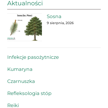
Aktualności
Sosna
9 sierpnia, 2026
Infekcje pasożytnicze
Kumaryna
Czarnuszka
Refleksologia stóp
Reiki