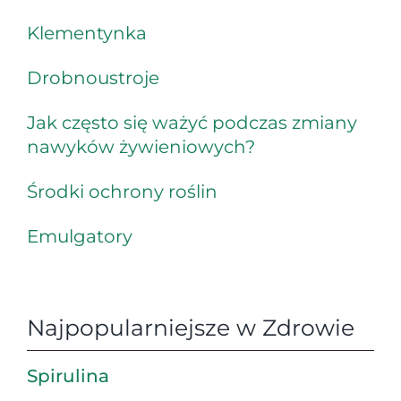
Klementynka
Drobnoustroje
Jak często się ważyć podczas zmiany
nawyków żywieniowych?
Środki ochrony roślin
Emulgatory
Najpopularniejsze w Zdrowie
Spirulina