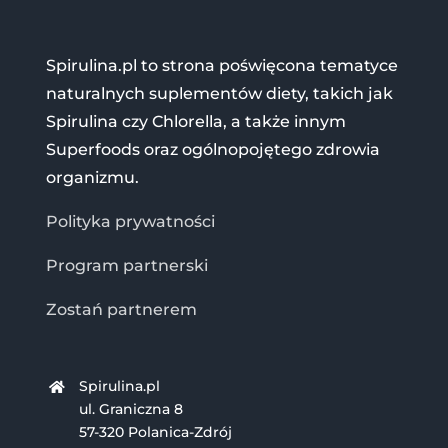
Spirulina.pl to strona poświęcona tematyce
naturalnych suplementów diety, takich jak
Spirulina czy Chlorella, a także innym
Superfoods oraz ogólnopojętego zdrowia
organizmu.
Polityka prywatności
Program partnerski
Zostań partnerem
Spirulina.pl
ul. Graniczna 8
57-320 Polanica-Zdrój