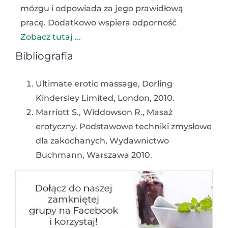
mózgu i odpowiada za jego prawidłową
pracę. Dodatkowo wspiera odporność
Zobacz tutaj ...
Bibliografia
Ultimate erotic massage, Dorling
Kindersley Limited, London, 2010.
Marriott S., Widdowson R., Masaż
erotyczny. Podstawowe techniki zmysłowe
dla zakochanych, Wydawnictwo
Buchmann, Warszawa 2010.