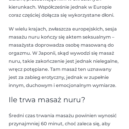
kierunkach. Współcześnie jednak w Europie
coraz częściej dołącza się wykorzystane dłoni.
W wielu krajach, zwłaszcza europejskich, sesja
masażu nuru kończy się aktem seksualnym –
masażysta doprowadza osobę masowaną do
orgazmu. W Japonii, skąd wywodzi się masaż
nuru, takie zakończenie jest jednak nielegalne,
wręcz potępiane. Tam masaż ten uznawany
jest za zabieg erotyczny, jednak w zupełnie
innym, duchowym i emocjonalnym wymiarze.
Ile trwa masaż nuru?
Średni czas trwania masażu powinien wynosić
przynajmniej 60 minut, choć zaleca się, aby