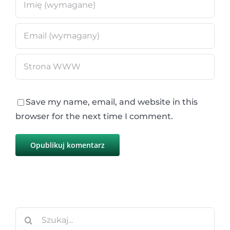
Save my name, email, and website in this
browser for the next time I comment.
Szukaj