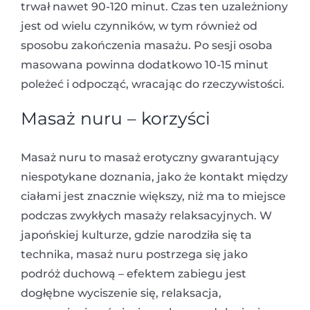
trwał nawet 90-120 minut. Czas ten uzależniony
jest od wielu czynników, w tym również od
sposobu zakończenia masażu. Po sesji osoba
masowana powinna dodatkowo 10-15 minut
poleżeć i odpocząć, wracając do rzeczywistości.
Masaż nuru – korzyści
Masaż nuru to masaż erotyczny gwarantujący
niespotykane doznania, jako że kontakt między
ciałami jest znacznie większy, niż ma to miejsce
podczas zwykłych masaży relaksacyjnych. W
japońskiej kulturze, gdzie narodziła się ta
technika, masaż nuru postrzega się jako
podróż duchową – efektem zabiegu jest
dogłębne wyciszenie się, relaksacja,