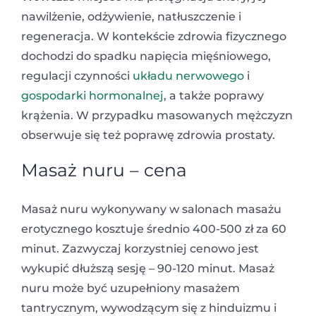
nawilżenie, odżywienie, natłuszczenie i
regeneracja. W kontekście zdrowia fizycznego
dochodzi do spadku napięcia mięśniowego,
regulacji czynności
układu nerwowego
i
gospodarki hormonalnej
, a także poprawy
krążenia. W przypadku masowanych mężczyzn
obserwuje się też poprawę zdrowia prostaty.
Masaż nuru – cena
Masaż nuru wykonywany w salonach masażu
erotycznego kosztuje średnio 400-500 zł za 60
minut. Zazwyczaj korzystniej cenowo jest
wykupić dłuższą sesję – 90-120 minut. Masaż
nuru może być uzupełniony masażem
tantrycznym, wywodzącym się z hinduizmu i