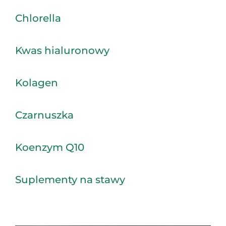
Chlorella
Kwas hialuronowy
Kolagen
Czarnuszka
Koenzym Q10
Suplementy na stawy