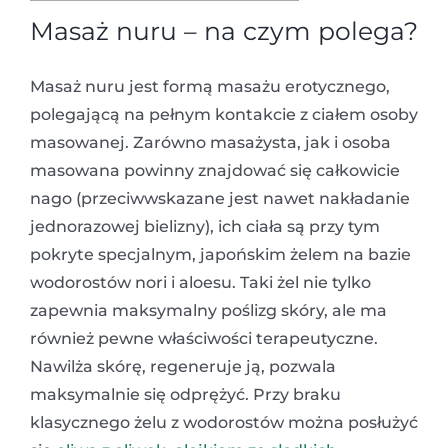
Masaż nuru – na czym polega?
Masaż nuru jest formą masażu erotycznego,
polegającą na pełnym kontakcie z ciałem osoby
masowanej. Zarówno masażysta, jak i osoba
masowana powinny znajdować się całkowicie
nago (przeciwwskazane jest nawet nakładanie
jednorazowej bielizny), ich ciała są przy tym
pokryte specjalnym, japońskim żelem na bazie
wodorostów nori i aloesu. Taki żel nie tylko
zapewnia maksymalny poślizg skóry, ale ma
również pewne właściwości terapeutyczne.
Nawilża skórę, regeneruje ją, pozwala
maksymalnie się odprężyć. Przy braku
klasycznego żelu z wodorostów można posłużyć