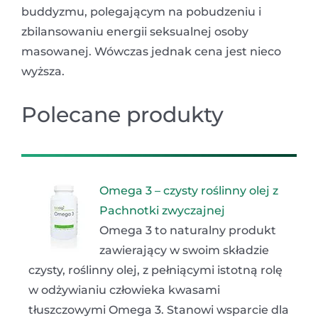
buddyzmu, polegającym na pobudzeniu i
zbilansowaniu energii seksualnej osoby
masowanej. Wówczas jednak cena jest nieco
wyższa.
Polecane produkty
Omega 3 – czysty roślinny olej z
Pachnotki zwyczajnej
Omega 3 to naturalny produkt
zawierający w swoim składzie
czysty, roślinny olej, z pełniącymi istotną rolę
w odżywianiu człowieka kwasami
tłuszczowymi Omega 3. Stanowi wsparcie dla