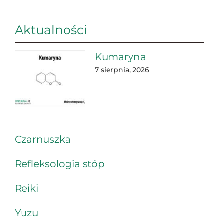
Aktualności
Kumaryna
7 sierpnia, 2026
Czarnuszka
Refleksologia stóp
Reiki
Yuzu