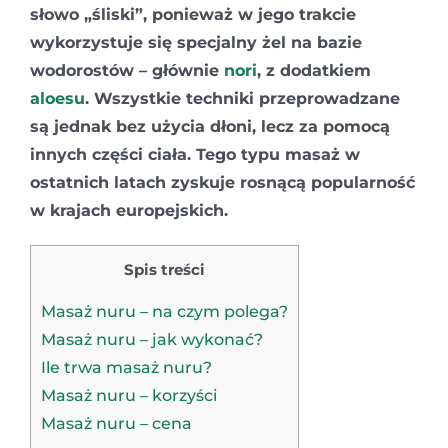
słowo „śliski”, ponieważ w jego trakcie
wykorzystuje się specjalny żel na bazie
wodorostów – głównie
nori
, z dodatkiem
aloesu
. Wszystkie techniki przeprowadzane
są jednak bez użycia dłoni, lecz za pomocą
innych części ciała. Tego typu masaż w
ostatnich latach zyskuje rosnącą popularność
w krajach europejskich.
Spis treści
Masaż nuru – na czym polega?
Masaż nuru – jak wykonać?
Ile trwa masaż nuru?
Masaż nuru – korzyści
Masaż nuru – cena