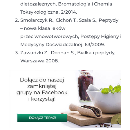
dietozależnych, Bromatologia i Chemia
Toksykologiczna, 2/2014.
Smolarczyk R., Cichoń T., Szala S., Peptydy
– nowa klasa leków
przeciwnowotworowych, Postępy Higieny i
Medycyny Doświadczalnej, 63/2009.
Zawadzki Z., Doonan S., Białka i peptydy,
Warszawa 2008.