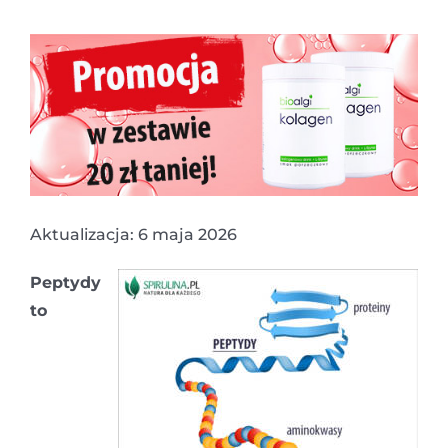
Aktualizacja: 6 maja 2026
Peptydy
to