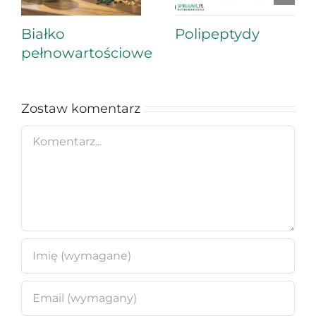
Białko
Polipeptydy
pełnowartościowe
Zostaw komentarz
Comment