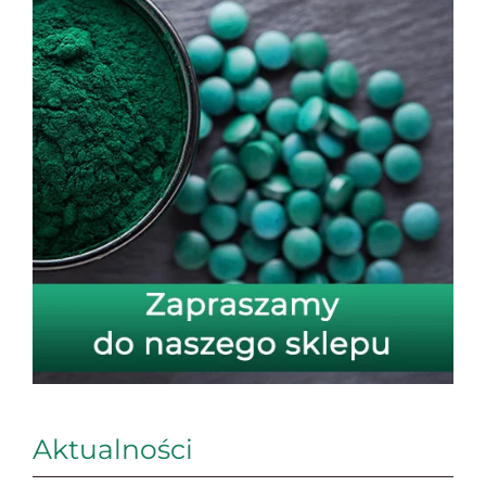
Aktualności