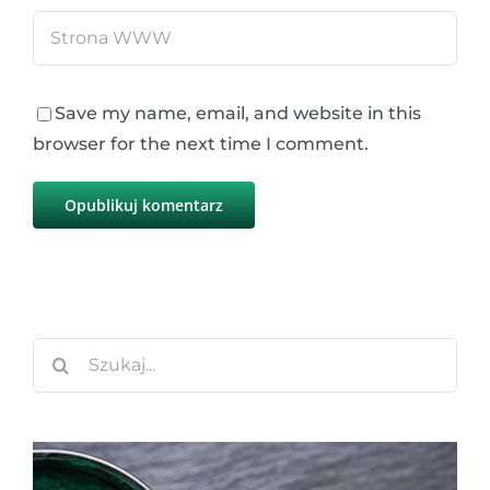
Save my name, email, and website in this
browser for the next time I comment.
Szukaj