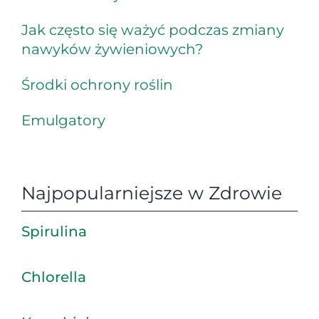
Jak często się ważyć podczas zmiany
nawyków żywieniowych?
Środki ochrony roślin
Emulgatory
Najpopularniejsze w Zdrowie
Spirulina
Chlorella