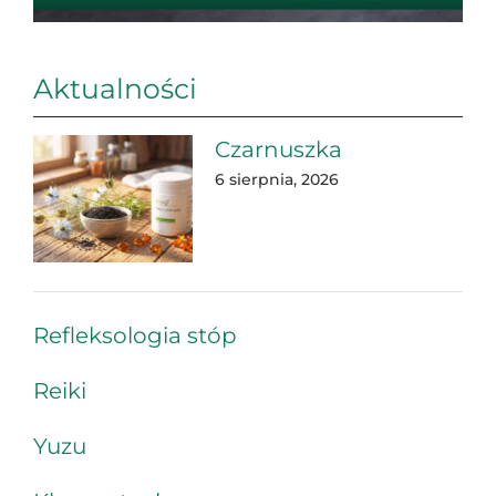
Aktualności
Czarnuszka
6 sierpnia, 2026
Refleksologia stóp
Reiki
Yuzu