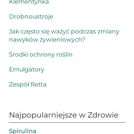
Klementynka
Drobnoustroje
Jak często się ważyć podczas zmiany
nawyków żywieniowych?
Środki ochrony roślin
Emulgatory
Zespół Retta
Najpopularniejsze w Zdrowie
Spirulina