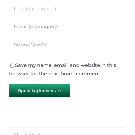
Save my name, email, and website in this
browser for the next time I comment.
Szukaj