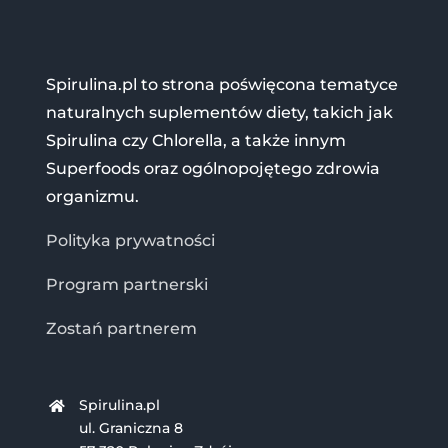
Spirulina.pl to strona poświęcona tematyce
naturalnych suplementów diety, takich jak
Spirulina czy Chlorella, a także innym
Superfoods oraz ogólnopojętego zdrowia
organizmu.
Polityka prywatności
Program partnerski
Zostań partnerem
Spirulina.pl
ul. Graniczna 8