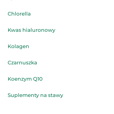
Chlorella
Kwas hialuronowy
Kolagen
Czarnuszka
Koenzym Q10
Suplementy na stawy