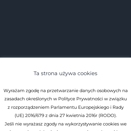
Ta strona używa cookies
Wyrażam zgodę na przetwarzanie danych osobowych na
zasadach określonych w Polityce Prywatności w związku
z rozporządzeniem Parlamentu Europejskiego i Rady
(UE) 2016/679 z dnia 27 kwietnia 2016r (RODO).
Jeśli nie wyrażasz zgody na wykorzystywanie cookies we
© Spirulina.pl
Kopiowanie zabronione. Wszystkie prawa