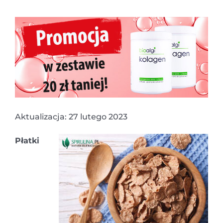
Aktualizacja: 27 lutego 2023
Płatki