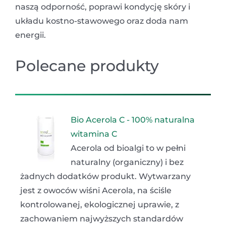
naszą odporność, poprawi kondycję skóry i
układu kostno-stawowego oraz doda nam
energii.
Polecane produkty
Bio Acerola C - 100% naturalna
witamina C
Acerola od bioalgi to w pełni
naturalny (organiczny) i bez
żadnych dodatków produkt. Wytwarzany
jest z owoców wiśni Acerola, na ściśle
kontrolowanej, ekologicznej uprawie, z
zachowaniem najwyższych standardów