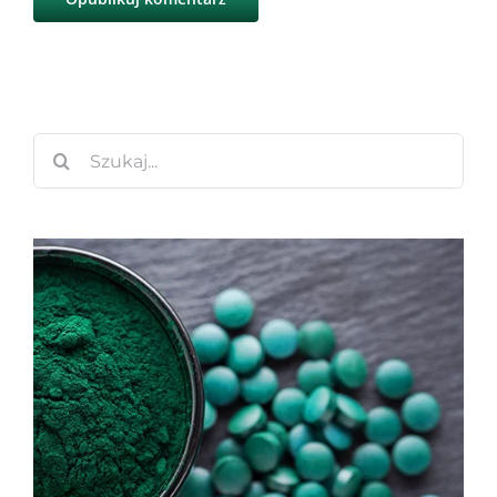
Szukaj