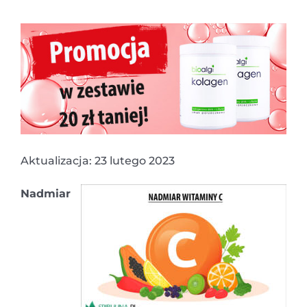
Aktualizacja: 23 lutego 2023
Nadmiar