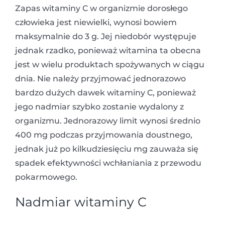
Zapas witaminy C w organizmie dorosłego
człowieka jest niewielki, wynosi bowiem
maksymalnie do 3 g. Jej niedobór występuje
jednak rzadko, ponieważ witamina ta obecna
jest w wielu produktach spożywanych w ciągu
dnia. Nie należy przyjmować jednorazowo
bardzo dużych dawek witaminy C, ponieważ
jego nadmiar szybko zostanie wydalony z
organizmu. Jednorazowy limit wynosi średnio
400 mg podczas przyjmowania doustnego,
jednak już po kilkudziesięciu mg zauważa się
spadek efektywności wchłaniania z przewodu
pokarmowego.
Nadmiar witaminy C