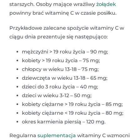
starszych.
Osoby mające wrażliwy
żołądek
powinny brać witaminę C w czasie posiłku.
Przykładowe zalecane spożycie witaminy C w
ciągu dnia prezentuje się następująco:
mężczyźni > 19 roku życia – 90 mg;
kobiety > 19 roku życia – 75 mg;
chłopcy w wieku 13-18 – 75 mg;
dziewczęta w wieku 13-18 – 65 mg;
dzieci do 3 roku życia – 40 mg;
dzieci w wieku 3-12 – 50 mg;
kobiety ciężarne > 19 roku życia – 85 mg;
kobiety ciężarne < 19 roku życia – 80 mg;
okres karmienia piersią – 120 mg.
Regularna
suplementacja
witaminy C wzmocni