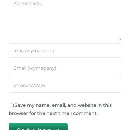
Comment
Save my name, email, and website in this
browser for the next time I comment.