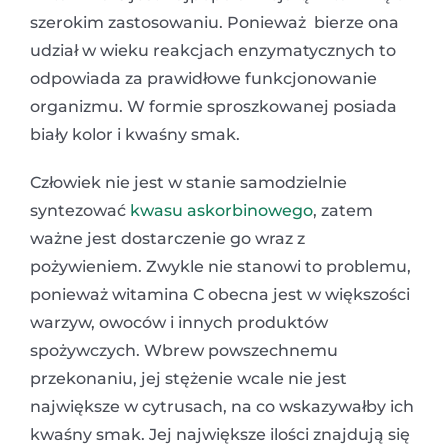
szerokim zastosowaniu. Ponieważ bierze ona
udział w wieku reakcjach enzymatycznych to
odpowiada za prawidłowe funkcjonowanie
organizmu. W formie sproszkowanej posiada
biały kolor i kwaśny smak.
Człowiek nie jest w stanie samodzielnie
syntezować
kwasu askorbinowego
, zatem
ważne jest dostarczenie go wraz z
pożywieniem. Zwykle nie stanowi to problemu,
ponieważ witamina C obecna jest w większości
warzyw, owoców i innych produktów
spożywczych. Wbrew powszechnemu
przekonaniu, jej stężenie wcale nie jest
największe w cytrusach, na co wskazywałby ich
kwaśny smak. Jej największe ilości znajdują się