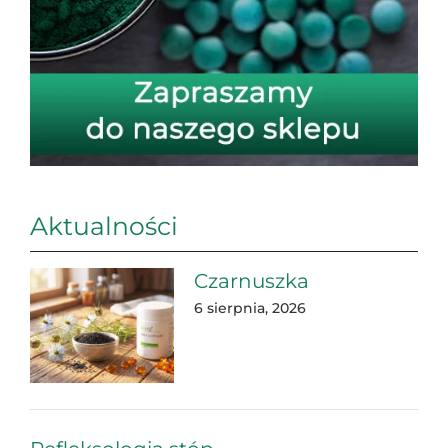
Aktualności
Czarnuszka
6 sierpnia, 2026