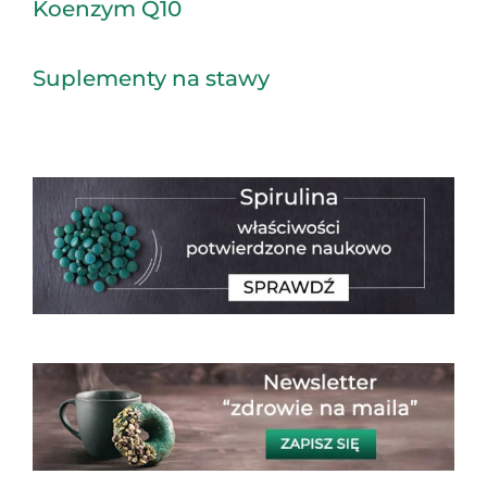
Koenzym Q10
Suplementy na stawy