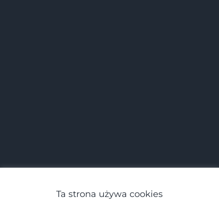
Ta strona używa cookies