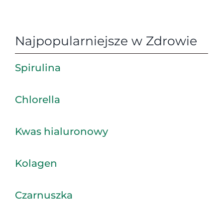
Najpopularniejsze w Zdrowie
Spirulina
Chlorella
Kwas hialuronowy
Kolagen
Czarnuszka