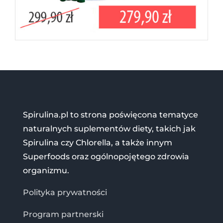
Spirulina.pl to strona poświęcona tematyce
naturalnych suplementów diety, takich jak
Spirulina czy Chlorella, a także innym
Superfoods oraz ogólnopojętego zdrowia
organizmu.
Polityka prywatności
Program partnerski