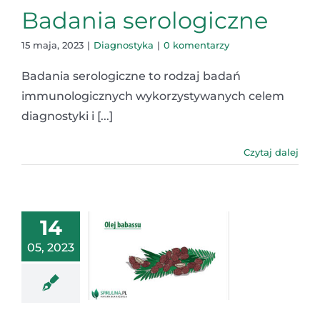
Badania serologiczne
15 maja, 2023
|
Diagnostyka
|
0 komentarzy
Badania serologiczne to rodzaj badań
immunologicznych wykorzystywanych celem
diagnostyki i [...]
Czytaj dalej
14
05, 2023