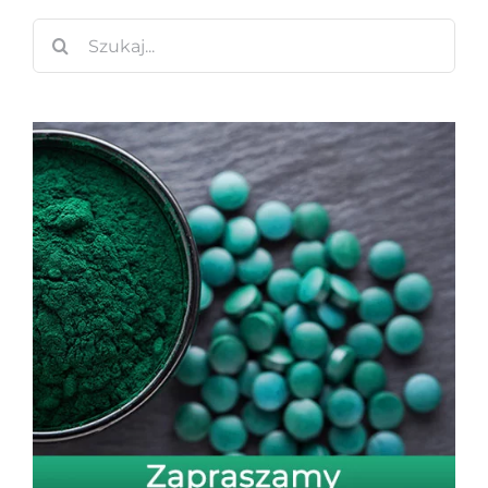
Szukaj