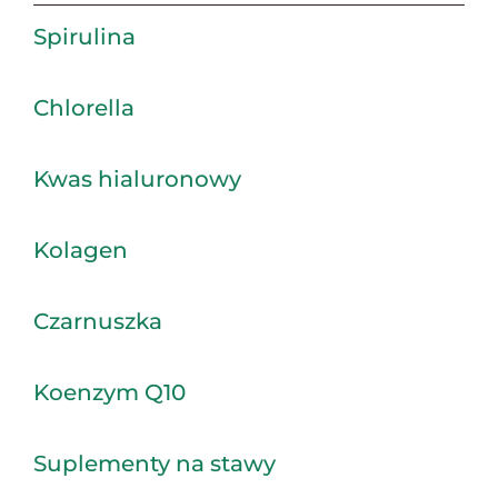
Spirulina
Chlorella
Kwas hialuronowy
Kolagen
Czarnuszka
Koenzym Q10
Suplementy na stawy