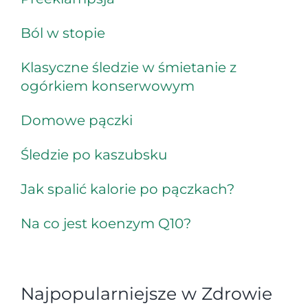
Ból w stopie
Klasyczne śledzie w śmietanie z
ogórkiem konserwowym
Domowe pączki
Śledzie po kaszubsku
Jak spalić kalorie po pączkach?
Na co jest koenzym Q10?
Najpopularniejsze w Zdrowie