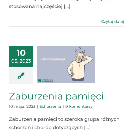
stosowana najczęściej [...]
Czytaj dalej
10
05, 2023
Zaburzenia pamięci
10 maja, 2023
|
Schorzenia
|
0 komentarzy
Zaburzenia pamięci to szeroka grupa różnych
schorzeń i chorób dotyczących [...]