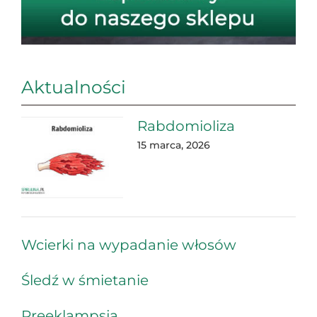
Aktualności
Rabdomioliza
15 marca, 2026
Wcierki na wypadanie włosów
Śledź w śmietanie
Preeklampsja