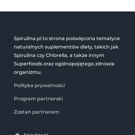
Spirulina.pl to strona poświęcona tematyce
naturalnych suplementów diety, takich jak
Spirulina czy Chlorella, a także innym
Superfoods oraz ogólnopojętego zdrowia
organizmu.
Polityka prywatności
Program partnerski
Zostań partnerem
Spirulina.pl