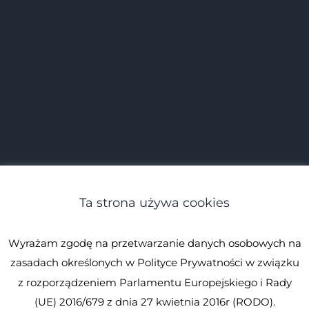
Ta strona używa cookies
Wyrażam zgodę na przetwarzanie danych osobowych na
zasadach określonych w Polityce Prywatności w związku
z rozporządzeniem Parlamentu Europejskiego i Rady
(UE) 2016/679 z dnia 27 kwietnia 2016r (RODO).