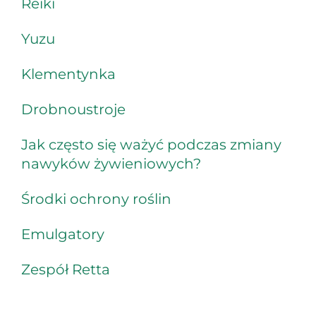
Reiki
Yuzu
Klementynka
Drobnoustroje
Jak często się ważyć podczas zmiany
nawyków żywieniowych?
Środki ochrony roślin
Emulgatory
Zespół Retta