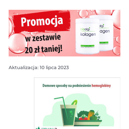
Aktualizacja: 10 lipca 2023