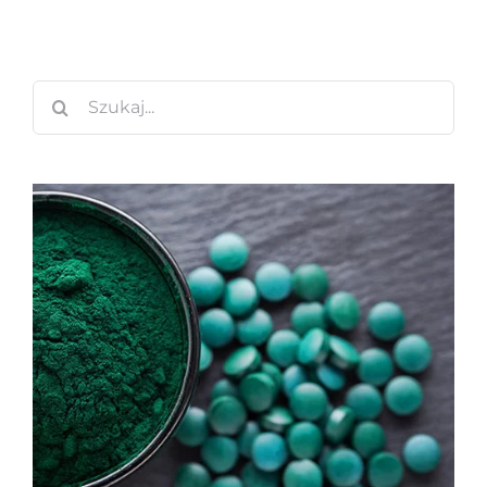
Szukaj