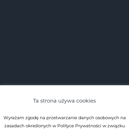
Ta strona używa cookies
Wyrażam zgodę na przetwarzanie danych osobowych na
zasadach określonych w Polityce Prywatności w związku