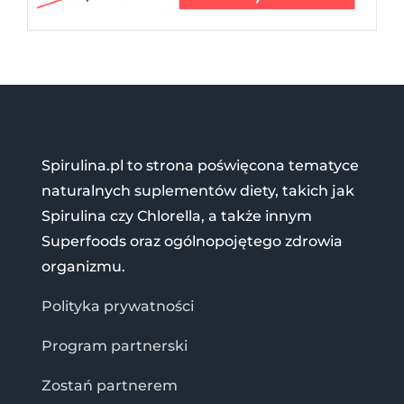
Spirulina.pl to strona poświęcona tematyce
naturalnych suplementów diety, takich jak
Spirulina czy Chlorella, a także innym
Superfoods oraz ogólnopojętego zdrowia
organizmu.
Polityka prywatności
Program partnerski
Zostań partnerem