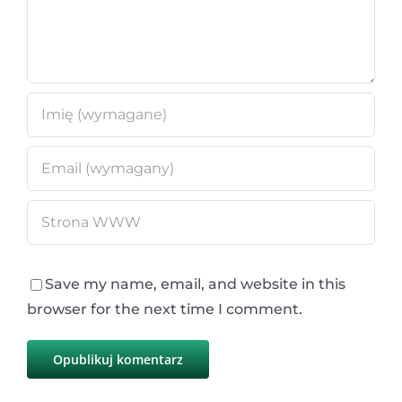
Save my name, email, and website in this
browser for the next time I comment.