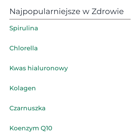
Najpopularniejsze w Zdrowie
Spirulina
Chlorella
Kwas hialuronowy
Kolagen
Czarnuszka
Koenzym Q10