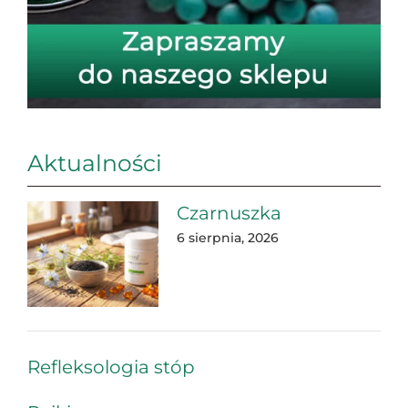
Aktualności
Czarnuszka
6 sierpnia, 2026
Refleksologia stóp