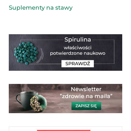
Suplementy na stawy