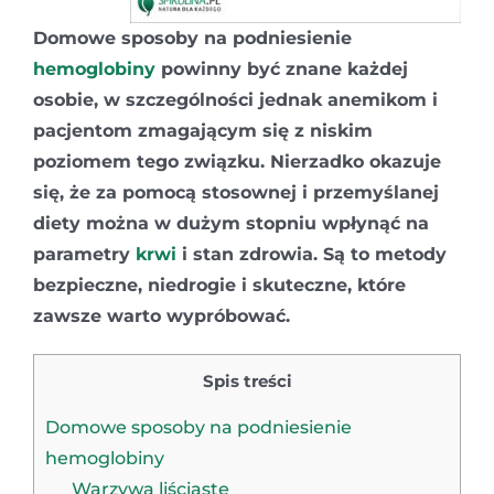
Domowe sposoby na podniesienie
hemoglobiny
powinny być znane każdej
osobie, w szczególności jednak anemikom i
pacjentom zmagającym się z niskim
poziomem tego związku. Nierzadko okazuje
się, że za pomocą stosownej i przemyślanej
diety można w dużym stopniu wpłynąć na
parametry
krwi
i stan zdrowia. Są to metody
bezpieczne, niedrogie i skuteczne, które
zawsze warto wypróbować.
Spis treści
Domowe sposoby na podniesienie
hemoglobiny
Warzywa liściaste