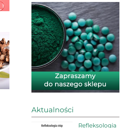
Aktualności
Refleksologia