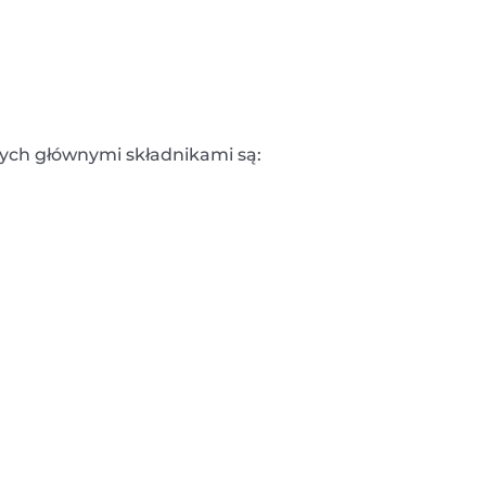
rych głównymi składnikami są: