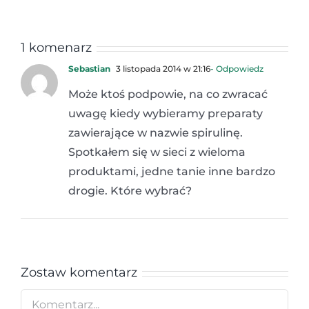
1 komenarz
Sebastian
3 listopada 2014 w 21:16
- Odpowiedz
Może ktoś podpowie, na co zwracać
uwagę kiedy wybieramy preparaty
zawierające w nazwie spirulinę.
Spotkałem się w sieci z wieloma
produktami, jedne tanie inne bardzo
drogie. Które wybrać?
Zostaw komentarz
Comment