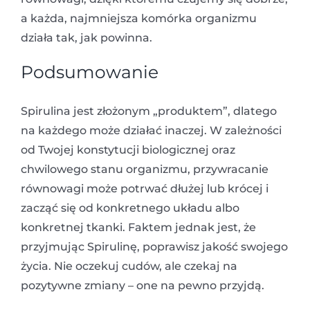
a każda, najmniejsza komórka organizmu
działa tak, jak powinna.
Podsumowanie
Spirulina jest złożonym „produktem”, dlatego
na każdego może działać inaczej. W zależności
od Twojej konstytucji biologicznej oraz
chwilowego stanu organizmu, przywracanie
równowagi może potrwać dłużej lub krócej i
zacząć się od konkretnego układu albo
konkretnej tkanki. Faktem jednak jest, że
przyjmując Spirulinę, poprawisz jakość swojego
życia. Nie oczekuj cudów, ale czekaj na
pozytywne zmiany – one na pewno przyjdą.