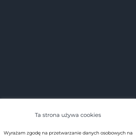
Ta strona używa cookies
Wyrażam zgodę na przetwarzanie danych osobowych na