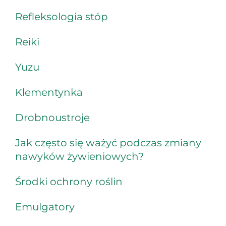
Refleksologia stóp
Reiki
Yuzu
Klementynka
Drobnoustroje
Jak często się ważyć podczas zmiany
nawyków żywieniowych?
Środki ochrony roślin
Emulgatory