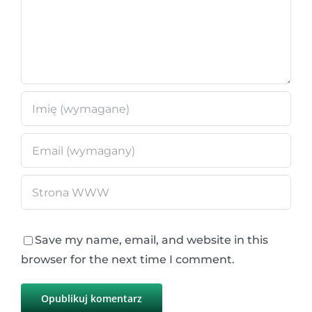
Save my name, email, and website in this
browser for the next time I comment.