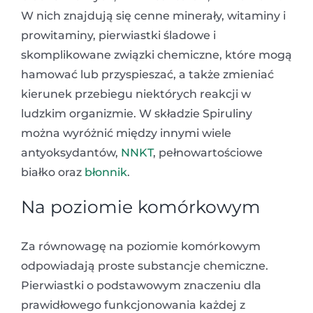
W nich znajdują się cenne minerały, witaminy i
prowitaminy, pierwiastki śladowe i
skomplikowane związki chemiczne, które mogą
hamować lub przyspieszać, a także zmieniać
kierunek przebiegu niektórych reakcji w
ludzkim organizmie. W składzie Spiruliny
można wyróżnić między innymi wiele
antyoksydantów,
NNKT
, pełnowartościowe
białko oraz
błonnik
.
Na poziomie komórkowym
Za równowagę na poziomie komórkowym
odpowiadają proste substancje chemiczne.
Pierwiastki o podstawowym znaczeniu dla
prawidłowego funkcjonowania każdej z