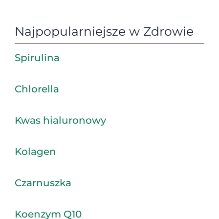
Najpopularniejsze w Zdrowie
Spirulina
Chlorella
Kwas hialuronowy
Kolagen
Czarnuszka
Koenzym Q10