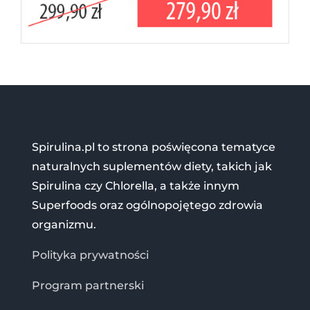
Spirulina.pl to strona poświęcona tematyce
naturalnych suplementów diety, takich jak
Spirulina czy Chlorella, a także innym
Superfoods oraz ogólnopojętego zdrowia
organizmu.
Polityka prywatności
Program partnerski