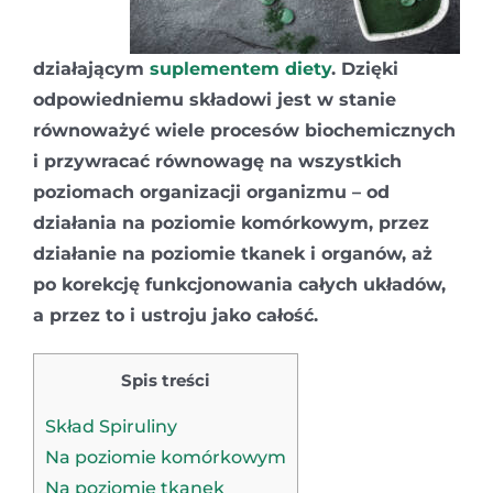
działającym
suplementem diety
. Dzięki
odpowiedniemu składowi jest w stanie
równoważyć wiele procesów biochemicznych
i przywracać równowagę na wszystkich
poziomach organizacji organizmu – od
działania na poziomie komórkowym, przez
działanie na poziomie tkanek i organów, aż
po korekcję funkcjonowania całych układów,
a przez to i ustroju jako całość.
Spis treści
Skład Spiruliny
Na poziomie komórkowym
Na poziomie tkanek