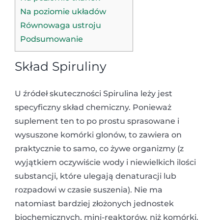
Na poziomie układów
Równowaga ustroju
Podsumowanie
Skład Spiruliny
U źródeł skuteczności Spirulina leży jest
specyficzny skład chemiczny. Ponieważ
suplement ten to po prostu sprasowane i
wysuszone komórki glonów, to zawiera on
praktycznie to samo, co żywe organizmy (z
wyjątkiem oczywiście wody i niewielkich ilości
substancji, które ulegają denaturacji lub
rozpadowi w czasie suszenia). Nie ma
natomiast bardziej złożonych jednostek
biochemicznych, mini-reaktorów, niż komórki.