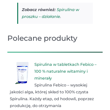
Zobacz również:
Spirulina w
proszku – działanie
.
Polecane produkty
Spirulina w tabletkach Febico –
100 % naturalne witaminy i
minerały
Spirulina Febico – wysokiej
jakości alga, której skład to 100% czysta
Spirulina. Każdy etap, od hodowli, poprzez
produkcję, do otrzymania