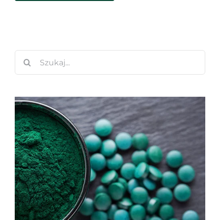
Szukaj