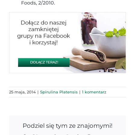
Foods, 2/2010.
25 maja, 2014
|
Spirulina Platensis
|
1 komentarz
Podziel się tym ze znajomymi!