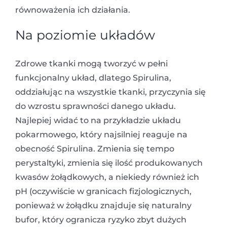
równoważenia ich działania.
Na poziomie układów
Zdrowe tkanki mogą tworzyć w pełni
funkcjonalny układ, dlatego Spirulina,
oddziałując na wszystkie tkanki, przyczynia się
do wzrostu sprawności danego układu.
Najlepiej widać to na przykładzie układu
pokarmowego, który najsilniej reaguje na
obecność Spirulina. Zmienia się tempo
perystaltyki, zmienia się ilość produkowanych
kwasów żołądkowych, a niekiedy również ich
pH (oczywiście w granicach fizjologicznych,
ponieważ w żołądku znajduje się naturalny
bufor, który ogranicza ryzyko zbyt dużych