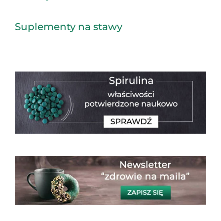
Suplementy na stawy