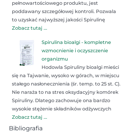
pełnowartościowego produktu, jest
poddawany szczegółowej kontroli. Pozwala
to uzyskać najwyższej jakości Spirulinę
Zobacz tutaj ...
Spirulina bioalgi - kompletne
wzmocnienie i oczyszczenie
organizmu
Hodowla Spiruliny bioalgi mieści
się na Tajwanie, wysoko w górach, w miejscu
stałego nasłonecznienia (śr. temp. to 25 st. C).
Nie naraża to na stres oksydacyjny komórek
Spiruliny. Dlatego zachowuje ona bardzo
wysokie stężenie składników odżywczych
Zobacz tutaj ...
Bibliografia