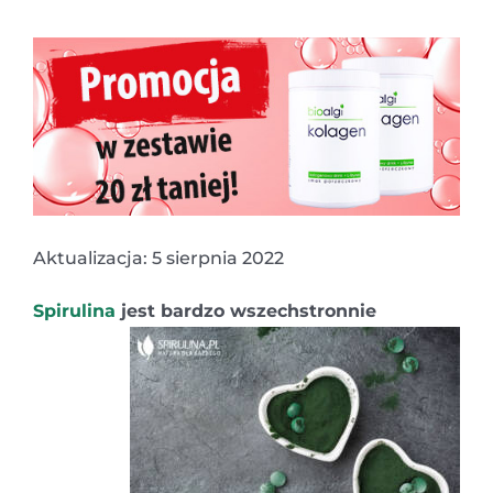
Aktualizacja: 5 sierpnia 2022
Spirulina
jest bardzo wszechstronnie