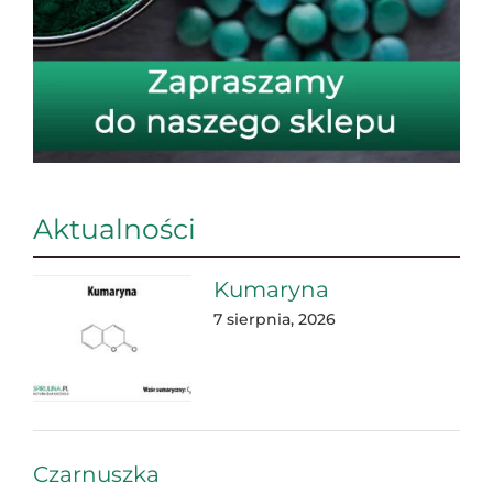
Aktualności
Kumaryna
7 sierpnia, 2026
Czarnuszka