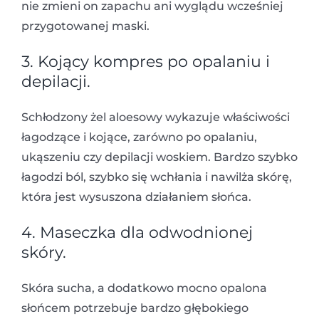
nie zmieni on zapachu ani wyglądu wcześniej
przygotowanej maski.
3. Kojący kompres po opalaniu i
depilacji.
Schłodzony żel aloesowy wykazuje właściwości
łagodzące i kojące, zarówno po opalaniu,
ukąszeniu czy depilacji woskiem. Bardzo szybko
łagodzi ból, szybko się wchłania i nawilża skórę,
która jest wysuszona działaniem słońca.
4. Maseczka dla odwodnionej
skóry.
Skóra sucha, a dodatkowo mocno opalona
słońcem potrzebuje bardzo głębokiego