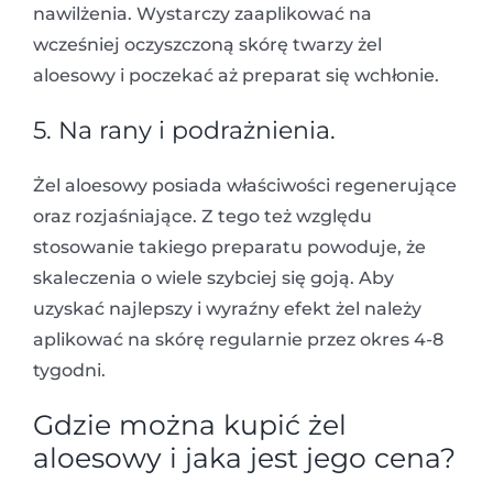
nawilżenia. Wystarczy zaaplikować na
wcześniej oczyszczoną skórę twarzy żel
aloesowy i poczekać aż preparat się wchłonie.
5. Na rany i podrażnienia.
Żel aloesowy posiada właściwości regenerujące
oraz rozjaśniające. Z tego też względu
stosowanie takiego preparatu powoduje, że
skaleczenia o wiele szybciej się goją. Aby
uzyskać najlepszy i wyraźny efekt żel należy
aplikować na skórę regularnie przez okres 4-8
tygodni.
Gdzie można kupić żel
aloesowy i jaka jest jego cena?