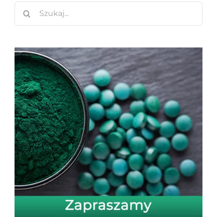
Szukaj